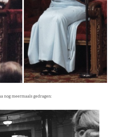
ana nog meermaals gedragen: