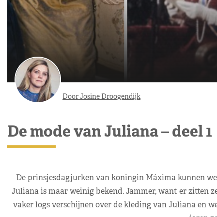
Door Josine Droogendijk
De mode van Juliana – deel 1
De prinsjesdagjurken van koningin Máxima kunnen we 
Juliana is maar weinig bekend. Jammer, want er zitten z
vaker logs verschijnen over de kleding van Juliana en w