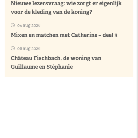
Nieuwe lezersvraag: wie zorgt er eigenlijk
voor de kleding van de koning?
04 aug 2026
Mixen en matchen met Catherine – deel 3
06 aug 2026
Château Fischbach, de woning van
Guillaume en Stéphanie