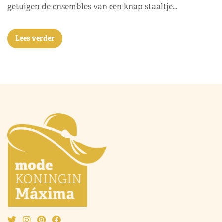
getuigen de ensembles van een knap staaltje…
Lees verder