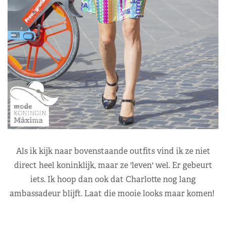
Als ik kijk naar bovenstaande outfits vind ik ze niet
direct heel koninklijk, maar ze 'leven' wel. Er gebeurt
iets. Ik hoop dan ook dat Charlotte nog lang
ambassadeur blijft. Laat die mooie looks maar komen!