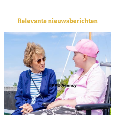
Relevante nieuwsberichten