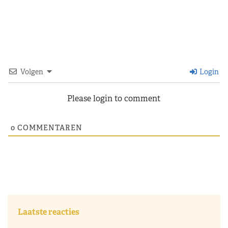
Volgen
Login
Please login to comment
0
COMMENTAREN
Laatste reacties