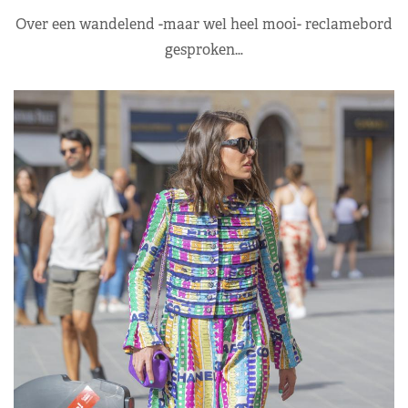
Over een wandelend -maar wel heel mooi- reclamebord
gesproken…