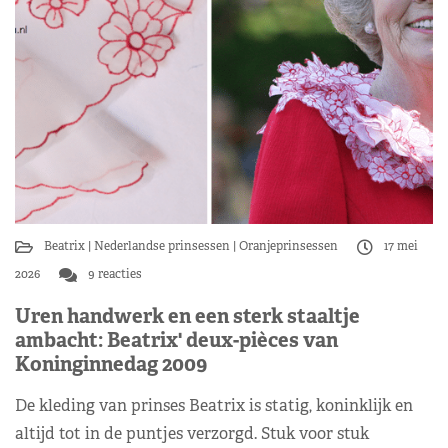
Beatrix
Nederlandse prinsessen
Oranjeprinsessen
17 mei
2026
9 reacties
Uren handwerk en een sterk staaltje
ambacht: Beatrix' deux-pièces van
Koninginnedag 2009
De kleding van prinses Beatrix is statig, koninklijk en
altijd tot in de puntjes verzorgd. Stuk voor stuk