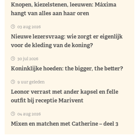
Knopen, kiezelstenen, leeuwen: Máxima
hangt van alles aan haar oren
03 aug 2026
Nieuwe lezersvraag: wie zorgt er eigenlijk
voor de kleding van de koning?
30 jul 2026
Koninklijke hoeden: the bigger, the better?
9 uur geleden
Leonor verrast met ander kapsel en felle
outfit bij receptie Marivent
04 aug 2026
Mixen en matchen met Catherine – deel 3