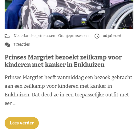
Nederlandse prinsessen
Oranjeprinsessen
06 jul 2026
7 reacties
Prinses Margriet bezoekt zeilkamp voor
kinderen met kanker in Enkhuizen
Prinses Margriet heeft vanmiddag een bezoek gebracht
aan een zeilkamp voor kinderen met kanker in
Enkhuizen. Dat deed ze in een toepasselijke outfit met
een…
Lees verder