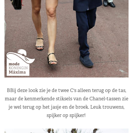
BBij deze look zie je de twee C's alleen terug op de tas,
maar de kenmerkende stiksels van de Chanel-tassen zie
je wel terug op het jasje en de broek. Leuk trouwens,
spijker op spijker!