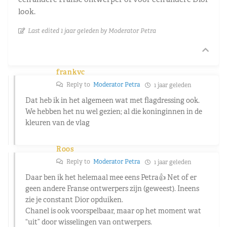
look.
Last edited 1 jaar geleden by Moderator Petra
frankvc
Reply to
Moderator Petra
1 jaar geleden
Dat heb ik in het algemeen wat met flagdressing ook.
We hebben het nu wel gezien; al die koninginnen in de
kleuren van de vlag
Roos
Reply to
Moderator Petra
1 jaar geleden
Daar ben ik het helemaal mee eens Petra👍 Net of er
geen andere Franse ontwerpers zijn (geweest). Ineens
zie je constant Dior opduiken.
Chanel is ook voorspelbaar, maar op het moment wat
“uit” door wisselingen van ontwerpers.