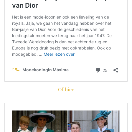
Of hier.