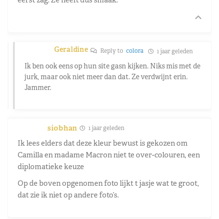
Geraldine
Reply to
colora
1 jaar geleden
Ik ben ook eens op hun site gasn kijken. Niks mis met de
jurk, maar ook niet meer dan dat. Ze verdwijnt erin.
Jammer.
siobhan
1 jaar geleden
Ik lees elders dat deze kleur bewust is gekozen om
Camilla en madame Macron niet te over-colouren, een
diplomatieke keuze
Op de boven opgenomen foto lijkt t jasje wat te groot,
dat zie ik niet op andere foto’s.