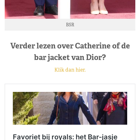
BSR
Verder lezen over Catherine of de
bar jacket van Dior?
Klik dan hier.