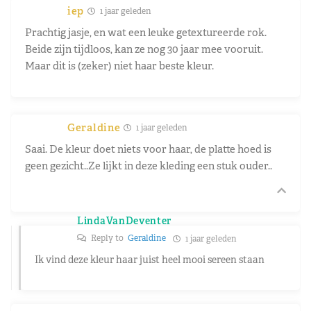
iep
1 jaar geleden
Prachtig jasje, en wat een leuke getextureerde rok.
Beide zijn tijdloos, kan ze nog 30 jaar mee vooruit.
Maar dit is (zeker) niet haar beste kleur.
Geraldine
1 jaar geleden
Saai. De kleur doet niets voor haar, de platte hoed is
geen gezicht..Ze lijkt in deze kleding een stuk ouder..
LindaVanDeventer
Reply to
Geraldine
1 jaar geleden
Ik vind deze kleur haar juist heel mooi sereen staan