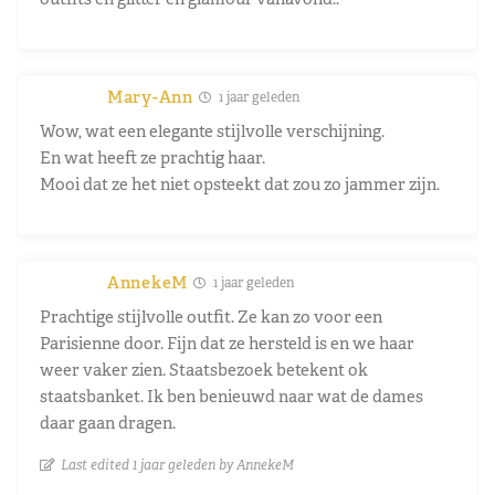
Mary-Ann
1 jaar geleden
Wow, wat een elegante stijlvolle verschijning.
En wat heeft ze prachtig haar.
Mooi dat ze het niet opsteekt dat zou zo jammer zijn.
AnnekeM
1 jaar geleden
Prachtige stijlvolle outfit. Ze kan zo voor een
Parisienne door. Fijn dat ze hersteld is en we haar
weer vaker zien. Staatsbezoek betekent ok
staatsbanket. Ik ben benieuwd naar wat de dames
daar gaan dragen.
Last edited 1 jaar geleden by AnnekeM