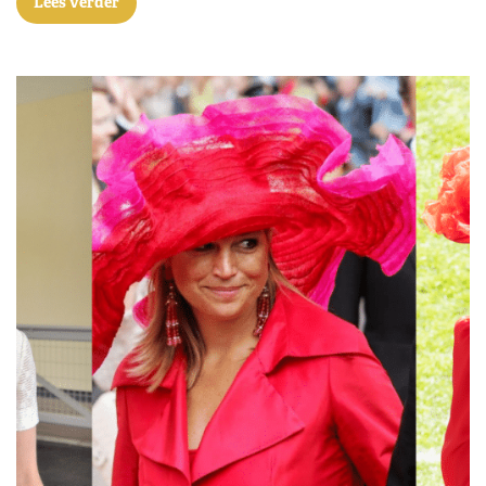
Lees verder