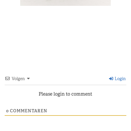
Volgen
Login
Please login to comment
0
COMMENTAREN