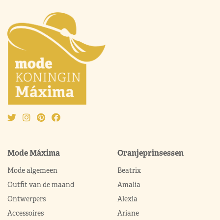
Mode Máxima
Oranjeprinsessen
Mode algemeen
Beatrix
Outfit van de maand
Amalia
Ontwerpers
Alexia
Accessoires
Ariane