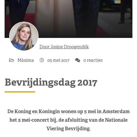
Door Josine Droogendijk
Máxima
05 mei 2017
0 reacties
Bevrijdingsdag 2017
De Koning en Koningin wonen op 5 mei in Amsterdam
het 5 mei-concert bij, de afsluiting van de Nationale
Viering Bevrijding.