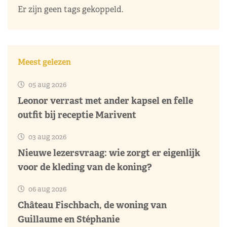
Er zijn geen tags gekoppeld.
Meest gelezen
05 aug 2026
Leonor verrast met ander kapsel en felle
outfit bij receptie Marivent
03 aug 2026
Nieuwe lezersvraag: wie zorgt er eigenlijk
voor de kleding van de koning?
06 aug 2026
Château Fischbach, de woning van
Guillaume en Stéphanie