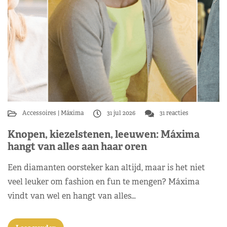
Accessoires
Máxima
31 jul 2026
31 reacties
Knopen, kiezelstenen, leeuwen: Máxima
hangt van alles aan haar oren
Een diamanten oorsteker kan altijd, maar is het niet
veel leuker om fashion en fun te mengen? Máxima
vindt van wel en hangt van alles…