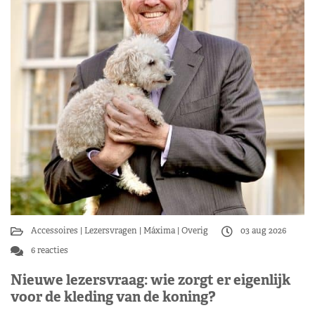
Accessoires
Lezersvragen
Máxima
Overig
03 aug 2026
6 reacties
Nieuwe lezersvraag: wie zorgt er eigenlijk
voor de kleding van de koning?