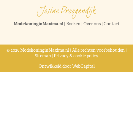
ModekoninginMaxima.nl
|
Boeken
|
Over ons
|
Contact
© 2026 ModekoninginMaxima.nl | Alle rechten voorbehouden |
Sitemap
|
Privacy & cookie policy
Ontwikkeld door
WebCapital