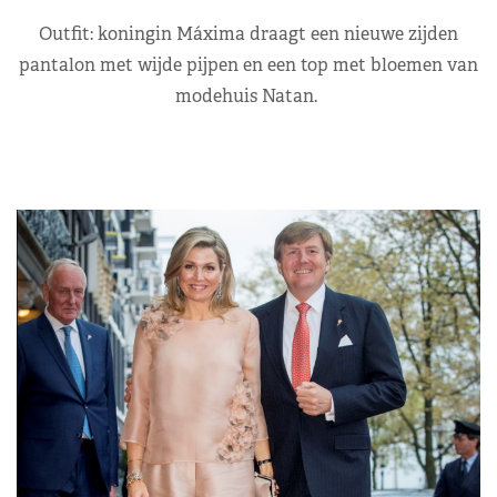
Outfit: koningin Máxima draagt een nieuwe zijden
pantalon met wijde pijpen en een top met bloemen van
modehuis Natan.