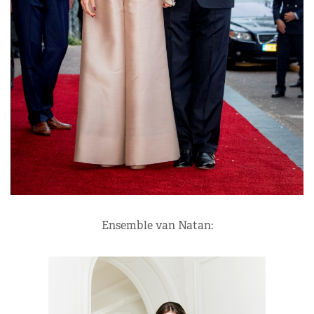
Ensemble van Natan: