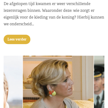
De afgelopen tijd kwamen er weer verschillende
lezersvragen binnen. Waaronder deze: wie zorgt er
eigenlijk voor de kleding van de koning? Hierbij kunnen
we onderscheid…
Lees verder