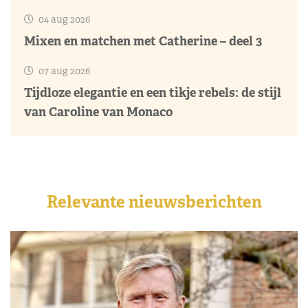
04 aug 2026
Mixen en matchen met Catherine – deel 3
07 aug 2026
Tijdloze elegantie en een tikje rebels: de stijl
van Caroline van Monaco
Relevante nieuwsberichten