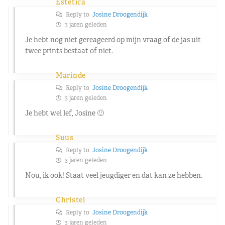
Estetica
Reply to
Josine Droogendijk
3 jaren geleden
Je hebt nog niet gereageerd op mijn vraag of de jas uit
twee prints bestaat of niet.
Marinde
Reply to
Josine Droogendijk
3 jaren geleden
Je hebt wel lef, Josine 🙂
Suus
Reply to
Josine Droogendijk
3 jaren geleden
Nou, ik ook! Staat veel jeugdiger en dat kan ze hebben.
Christel
Reply to
Josine Droogendijk
3 jaren geleden