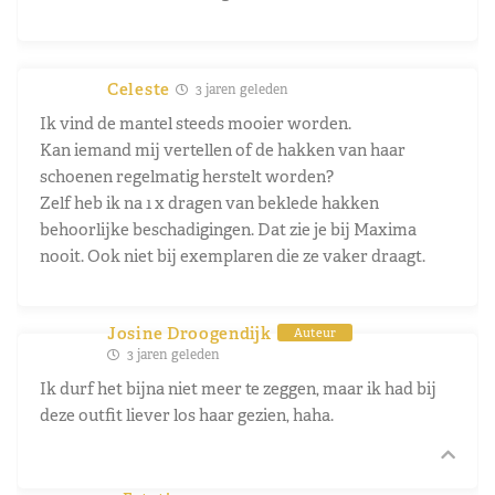
Celeste
3 jaren geleden
Ik vind de mantel steeds mooier worden.
Kan iemand mij vertellen of de hakken van haar
schoenen regelmatig herstelt worden?
Zelf heb ik na 1 x dragen van beklede hakken
behoorlijke beschadigingen. Dat zie je bij Maxima
nooit. Ook niet bij exemplaren die ze vaker draagt.
Josine Droogendijk
Auteur
3 jaren geleden
Ik durf het bijna niet meer te zeggen, maar ik had bij
deze outfit liever los haar gezien, haha.