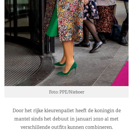
Foto: PPE/Nieboer
Door het rijke kleurenpallet heeft de koningin de
mantel sinds het debuut in januari 2020 al met
verschillende outfits kunnen combineren.