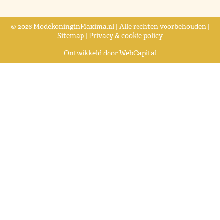
© 2026 ModekoninginMaxima.nl | Alle rechten voorbehouden |
Sitemap
|
Privacy & cookie policy
Ontwikkeld door
WebCapital