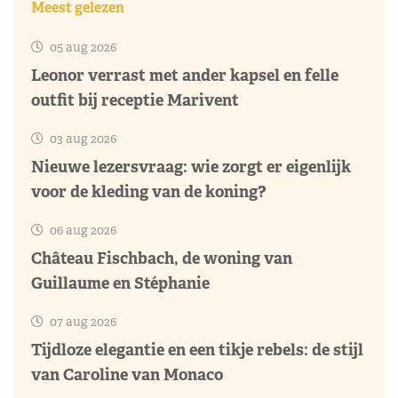
Meest gelezen
05 aug 2026
Leonor verrast met ander kapsel en felle
outfit bij receptie Marivent
03 aug 2026
Nieuwe lezersvraag: wie zorgt er eigenlijk
voor de kleding van de koning?
06 aug 2026
Château Fischbach, de woning van
Guillaume en Stéphanie
07 aug 2026
Tijdloze elegantie en een tikje rebels: de stijl
van Caroline van Monaco