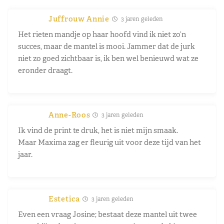
Juffrouw Annie
3 jaren geleden
Het rieten mandje op haar hoofd vind ik niet zo’n
succes, maar de mantel is mooi. Jammer dat de jurk
niet zo goed zichtbaar is, ik ben wel benieuwd wat ze
eronder draagt.
Anne-Roos
3 jaren geleden
Ik vind de print te druk, het is niet mijn smaak.
Maar Maxima zag er fleurig uit voor deze tijd van het
jaar.
Estetica
3 jaren geleden
Even een vraag Josine; bestaat deze mantel uit twee