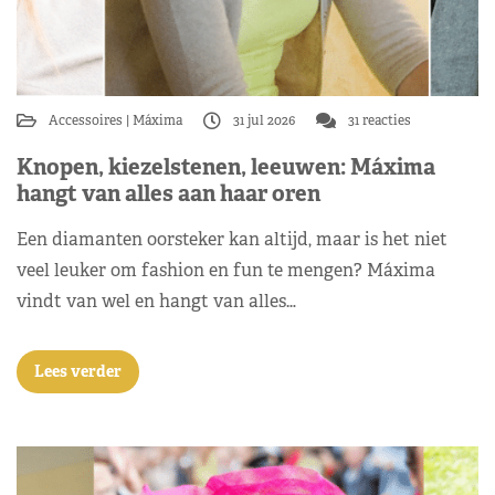
Accessoires
Máxima
31 jul 2026
31 reacties
Knopen, kiezelstenen, leeuwen: Máxima
hangt van alles aan haar oren
Een diamanten oorsteker kan altijd, maar is het niet
veel leuker om fashion en fun te mengen? Máxima
vindt van wel en hangt van alles…
Lees verder