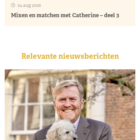
04 aug 2026
Mixen en matchen met Catherine – deel 3
Relevante nieuwsberichten