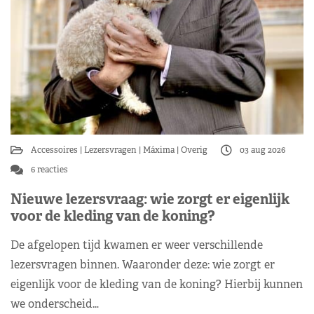
Accessoires
Lezersvragen
Máxima
Overig
03 aug 2026
6 reacties
Nieuwe lezersvraag: wie zorgt er eigenlijk
voor de kleding van de koning?
De afgelopen tijd kwamen er weer verschillende
lezersvragen binnen. Waaronder deze: wie zorgt er
eigenlijk voor de kleding van de koning? Hierbij kunnen
we onderscheid…