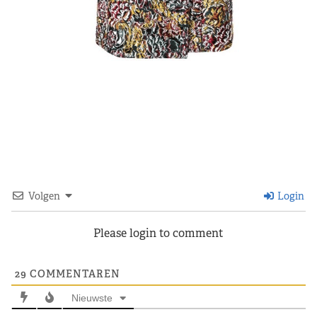
Volgen
Login
Please login to comment
29
COMMENTAREN
Nieuwste