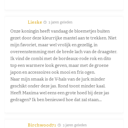
Lieske
3 jaren geleden
Onze koningin heeft vandaag de bloemetjes buiten
gezet door deze kleurrijke mantel aan te trekken. Niet
mijn favoriet, maar wel vrolijk en gezellig, in
overeenstemming met de brede lach van de draagster.
Ik vind de combi met de bordeaux-rode rok en dito
top een warmere look geven, maar met de groene
japon en accessoires ook mooi en fris ogen.
Naar mijn smaak is de V-hals van de jurk minder
geschikt onder deze jas. Rond toont minder kaal.
Heeft Maxima wel eens een grote hoed bij deze jas
gedragen? Ik ben benieuwd hoe dat zal staan….
Birchwood71
3 jaren geleden