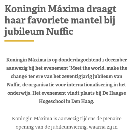
Koningin Máxima draagt
haar favoriete mantel bij
jubileum Nuffic
Koningin Máxima is op donderdagochtend 1 december
aanwezig bij het evenement ‘Meet the world, make the
change’ ter ere van het zeventigjarig jubileum van
Nuffic, de organisatie voor internationalisering in het
onderwijs. Het evenement vindt plaats bij De Haagse
Hogeschool in Den Haag.
Koningin Máxima is aanwezig tijdens de plenaire
opening van de jubileumviering, waarna zij in