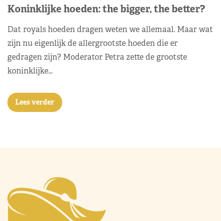
Koninklijke hoeden: the bigger, the better?
Dat royals hoeden dragen weten we allemaal. Maar wat
zijn nu eigenlijk de allergrootste hoeden die er
gedragen zijn? Moderator Petra zette de grootste
koninklijke…
Lees verder