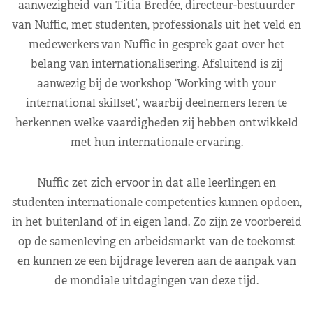
aanwezigheid van Titia Bredée, directeur-bestuurder
van Nuffic, met studenten, professionals uit het veld en
medewerkers van Nuffic in gesprek gaat over het
belang van internationalisering. Afsluitend is zij
aanwezig bij de workshop ‘Working with your
international skillset’, waarbij deelnemers leren te
herkennen welke vaardigheden zij hebben ontwikkeld
met hun internationale ervaring.
Nuffic zet zich ervoor in dat alle leerlingen en
studenten internationale competenties kunnen opdoen,
in het buitenland of in eigen land. Zo zijn ze voorbereid
op de samenleving en arbeidsmarkt van de toekomst
en kunnen ze een bijdrage leveren aan de aanpak van
de mondiale uitdagingen van deze tijd.