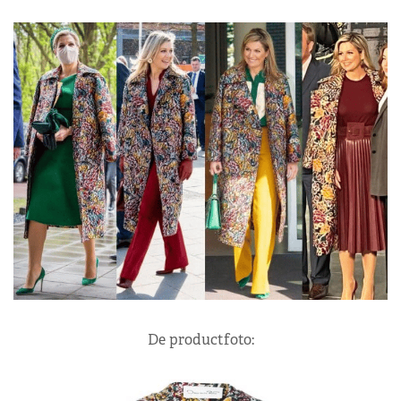
De productfoto: