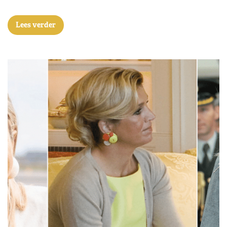
Lees verder