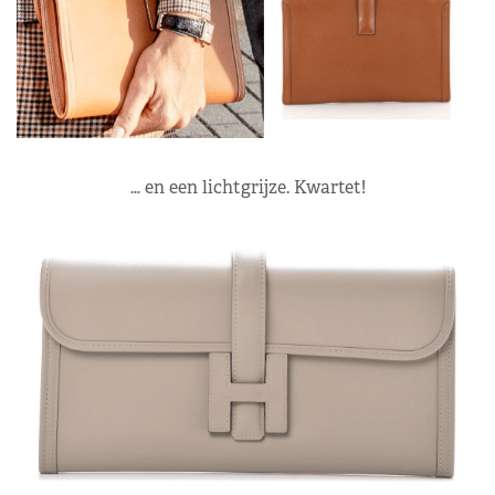
… en een lichtgrijze. Kwartet!