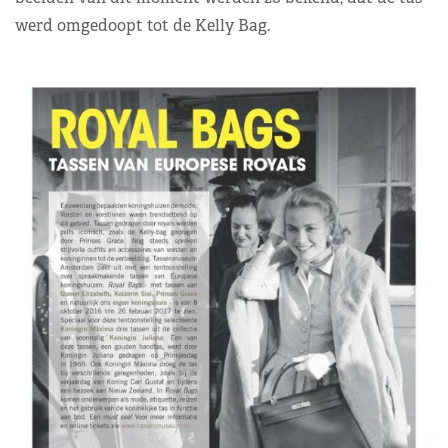
werd omgedoopt tot de Kelly Bag.