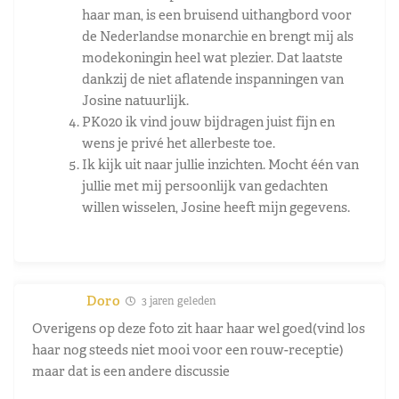
haar man, is een bruisend uithangbord voor
de Nederlandse monarchie en brengt mij als
modekoningin heel wat plezier. Dat laatste
dankzij de niet aflatende inspanningen van
Josine natuurlijk.
PK020 ik vind jouw bijdragen juist fijn en
wens je privé het allerbeste toe.
Ik kijk uit naar jullie inzichten. Mocht één van
jullie met mij persoonlijk van gedachten
willen wisselen, Josine heeft mijn gegevens.
Doro
3 jaren geleden
Overigens op deze foto zit haar haar wel goed(vind los
haar nog steeds niet mooi voor een rouw-receptie)
maar dat is een andere discussie