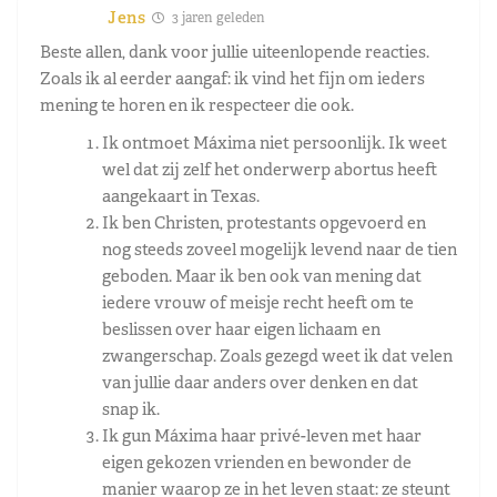
Jens
3 jaren geleden
Beste allen, dank voor jullie uiteenlopende reacties.
Zoals ik al eerder aangaf: ik vind het fijn om ieders
mening te horen en ik respecteer die ook.
Ik ontmoet Máxima niet persoonlijk. Ik weet
wel dat zij zelf het onderwerp abortus heeft
aangekaart in Texas.
Ik ben Christen, protestants opgevoerd en
nog steeds zoveel mogelijk levend naar de tien
geboden. Maar ik ben ook van mening dat
iedere vrouw of meisje recht heeft om te
beslissen over haar eigen lichaam en
zwangerschap. Zoals gezegd weet ik dat velen
van jullie daar anders over denken en dat
snap ik.
Ik gun Máxima haar privé-leven met haar
eigen gekozen vrienden en bewonder de
manier waarop ze in het leven staat: ze steunt