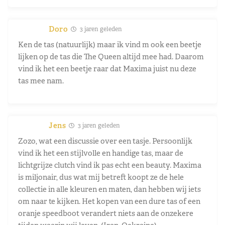
Doro
3 jaren geleden
Ken de tas (natuurlijk) maar ik vind m ook een beetje
lijken op de tas die The Queen altijd mee had. Daarom
vind ik het een beetje raar dat Maxima juist nu deze
tas mee nam.
Jens
3 jaren geleden
Zozo, wat een discussie over een tasje. Persoonlijk
vind ik het een stijlvolle en handige tas, maar de
lichtgrijze clutch vind ik pas echt een beauty. Maxima
is miljonair, dus wat mij betreft koopt ze de hele
collectie in alle kleuren en maten, dan hebben wij iets
om naar te kijken. Het kopen van een dure tas of een
oranje speedboot verandert niets aan de onzekere