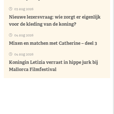
03 aug 2026
Nieuwe lezersvraag: wie zorgt er eigenlijk
voor de kleding van de koning?
04 aug 2026
Mixen en matchen met Catherine – deel 3
04 aug 2026
Koningin Letizia verrast in hippe jurk bij
Mallorca Filmfestival