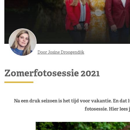
Door Josine Droogendijk
Zomerfotosessie 2021
Na een druk seizoen is het tijd voor vakantie. En dat 
fotosessie. Hier lees 