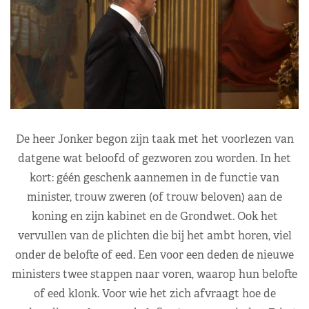
De heer Jonker begon zijn taak met het voorlezen van
datgene wat beloofd of gezworen zou worden. In het
kort: géén geschenk aannemen in de functie van
minister, trouw zweren (of trouw beloven) aan de
koning en zijn kabinet en de Grondwet. Ook het
vervullen van de plichten die bij het ambt horen, viel
onder de belofte of eed. Een voor een deden de nieuwe
ministers twee stappen naar voren, waarop hun belofte
of eed klonk. Voor wie het zich afvraagt hoe de