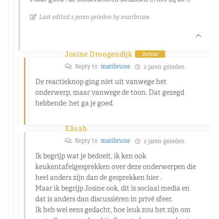
Last edited 2 jaren geleden by maribrune
Josine Droogendijk
Auteur
Reply to
maribrune
2 jaren geleden
De reactieknop ging niet uit vanwege het
onderwerp, maar vanwege de toon. Dat gezegd
hebbende: het ga je goed.
Elisah
Reply to
maribrune
2 jaren geleden
Ik begrijp wat je bedoelt, ik ken ook
keukentafelgesprekken over deze onderwerpen die
heel anders zijn dan de gesprekken hier .
Maar ik begrijp Josine ook, dit is sociaal media en
dat is anders dan discussiëren in privé sfeer.
Ik heb wel eens gedacht, hoe leuk zou het zijn om