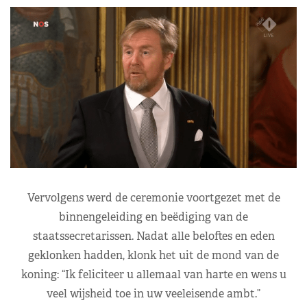
Vervolgens werd de ceremonie voortgezet met de
binnengeleiding en beëdiging van de
staatssecretarissen. Nadat alle beloftes en eden
geklonken hadden, klonk het uit de mond van de
koning: “Ik feliciteer u allemaal van harte en wens u
veel wijsheid toe in uw veeleisende ambt.”