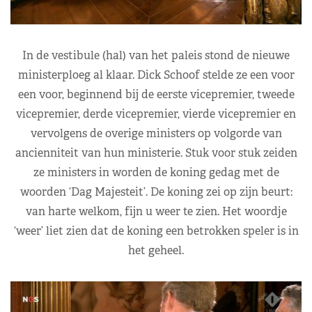
In de vestibule (hal) van het paleis stond de nieuwe
ministerploeg al klaar. Dick Schoof stelde ze een voor
een voor, beginnend bij de eerste vicepremier, tweede
vicepremier, derde vicepremier, vierde vicepremier en
vervolgens de overige ministers op volgorde van
ancienniteit van hun ministerie. Stuk voor stuk zeiden
ze ministers in worden de koning gedag met de
woorden ‘Dag Majesteit’. De koning zei op zijn beurt:
van harte welkom, fijn u weer te zien. Het woordje
‘weer’ liet zien dat de koning een betrokken speler is in
het geheel.