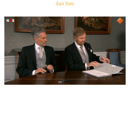
dan hier.