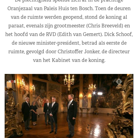
Oranjezaal van Paleis Huis ten Bosch. Toen de deuren
van de ruimte werden geopend, stond de koning al
paraat, evenals zijn grootmeester (Chris Breeveld) en
het hoofd van de RVD (Edith van Gemert). Dick Schoof,
de nieuwe minister-president, betrad als eerste de
ruimte, gevolgd door Christoffer Jonker, de directeur
van het Kabinet van de koning.