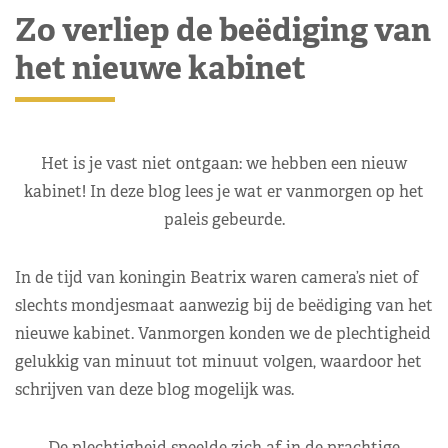
Zo verliep de beëdiging van
het nieuwe kabinet
Het is je vast niet ontgaan: we hebben een nieuw
kabinet! In deze blog lees je wat er vanmorgen op het
paleis gebeurde.
In de tijd van koningin Beatrix waren camera’s niet of
slechts mondjesmaat aanwezig bij de beëdiging van het
nieuwe kabinet. Vanmorgen konden we de plechtigheid
gelukkig van minuut tot minuut volgen, waardoor het
schrijven van deze blog mogelijk was.
De plechtigheid speelde zich af in de prachtige