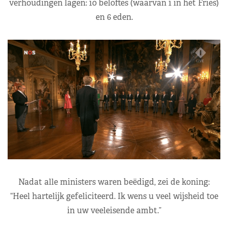
verhoudingen lagen: 10 beloftes (waarvan 1 in het Fries)
en 6 eden.
Nadat alle ministers waren beëdigd, zei de koning:
“Heel hartelijk gefeliciteerd. Ik wens u veel wijsheid toe
in uw veeleisende ambt.”