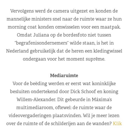
Vervolgens werd de camera uitgezet en konden de
mannelijke ministers snel naar de ruimte waar ze hun
morning coat konden omwisselen voor een maatpak.
Omdat Juliana op de bordesfoto niet tussen
“begrafenisondernemers” wilde staan, is het in
Nederland gebruikelijk dat de heren een kledingwissel
ondergaan voor het moment suprême.
Mediaruimte
Voor de beëding werden er eerst wat koninklijke
besluiten ondertekend door Dick Schoof en koning
Willem-Alexander. Dit gebeurde in Máxima’s
multimediaroom, oftewel: de ruimte waar de
videovergaderingen plaatsvinden. Wil je meer lezen
over de ruimte of de schilderijen aan de wanden?
Klik