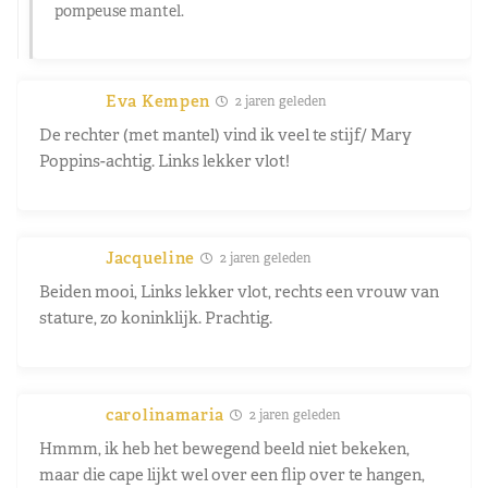
pompeuse mantel.
Eva Kempen
2 jaren geleden
De rechter (met mantel) vind ik veel te stijf/ Mary
Poppins-achtig. Links lekker vlot!
Jacqueline
2 jaren geleden
Beiden mooi, Links lekker vlot, rechts een vrouw van
stature, zo koninklijk. Prachtig.
carolinamaria
2 jaren geleden
Hmmm, ik heb het bewegend beeld niet bekeken,
maar die cape lijkt wel over een flip over te hangen,