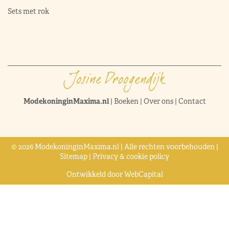
Sets met rok
ModekoninginMaxima.nl
|
Boeken
|
Over ons
|
Contact
© 2026 ModekoninginMaxima.nl | Alle rechten voorbehouden |
Sitemap
|
Privacy & cookie policy
Ontwikkeld door
WebCapital