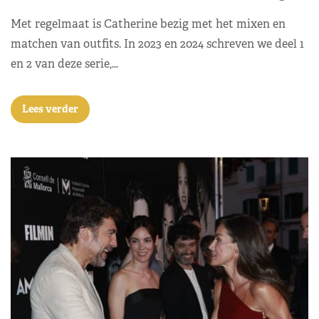
Met regelmaat is Catherine bezig met het mixen en
matchen van outfits. In 2023 en 2024 schreven we deel 1
en 2 van deze serie,…
Lees verder