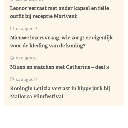
Leonor verrast met ander kapsel en felle
outfit bij receptie Marivent
03 aug 2026
Nieuwe lezersvraag: wie zorgt er eigenlijk
voor de kleding van de koning?
04 aug 2026
Mixen en matchen met Catherine – deel 3
04 aug 2026
Koningin Letizia verrast in hippe jurk bij
Mallorca Filmfestival