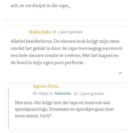
ach, ze verdwijnt in die cape,,,
Nadeshda
2 jaren geleden
Allebei beeldschoon. De nieuwe look krijgt mijn stem
omdat het gelukt is door de cape toevoeging succesvol
een hele nieuwe creatie te creëren. Met het kapsel en
de hoed in mijn ogen pure perfectie.
Agnes Anna
Reply to
Nadeshda
2 jaren geleden
Mee eens. Het krijgt met die cape en hoed ook wat
sprookjesachtigs. Prinsessen en sprookjes gaan heel
mooi samen, toch?