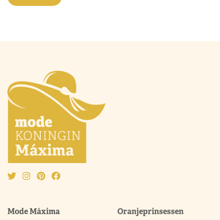
Mode Máxima
Oranjeprinsessen