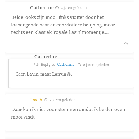
Catherine
2 jaren geleden
Beide looks zijn mooi, links vlotter door het
loshangende haar en een vlottere belijning, maar
rechts een klassiek ‘royale Lavin’ momentje…..
Catherine
Reply to
Catherine
2 jaren geleden
Geen Lavin, maar Lanvin😁.
Ina.h
2 jaren geleden
Daar kan ik niet voor stemmen omdat ik beiden even
mooi vindt