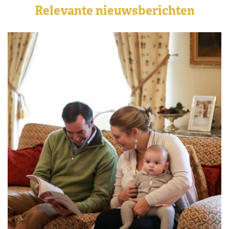
Relevante nieuwsberichten