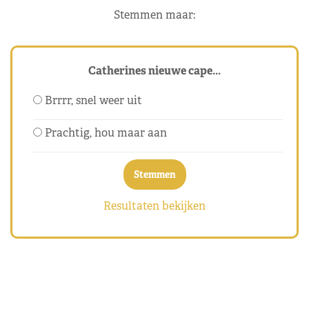
Stemmen maar:
Catherines nieuwe cape...
Brrrr, snel weer uit
Prachtig, hou maar aan
Resultaten bekijken