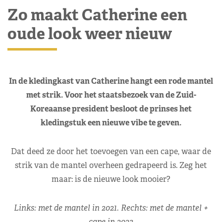
Zo maakt Catherine een
oude look weer nieuw
In de kledingkast van Catherine hangt een rode mantel
met strik. Voor het staatsbezoek van de Zuid-
Koreaanse president besloot de prinses het
kledingstuk een nieuwe vibe te geven.
Dat deed ze door het toevoegen van een cape, waar de
strik van de mantel overheen gedrapeerd is. Zeg het
maar: is de nieuwe look mooier?
Links: met de mantel in 2021. Rechts: met de mantel +
cape in 2023