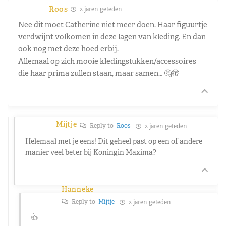
Roos
2 jaren geleden
Nee dit moet Catherine niet meer doen. Haar figuurtje
verdwijnt volkomen in deze lagen van kleding. En dan
ook nog met deze hoed erbij.
Allemaal op zich mooie kledingstukken/accessoires
die haar prima zullen staan, maar samen… 🤔🫣
Mijtje
Reply to
Roos
2 jaren geleden
Helemaal met je eens! Dit geheel past op een of andere
manier veel beter bij Koningin Maxima?
Hanneke
Reply to
Mijtje
2 jaren geleden
👍