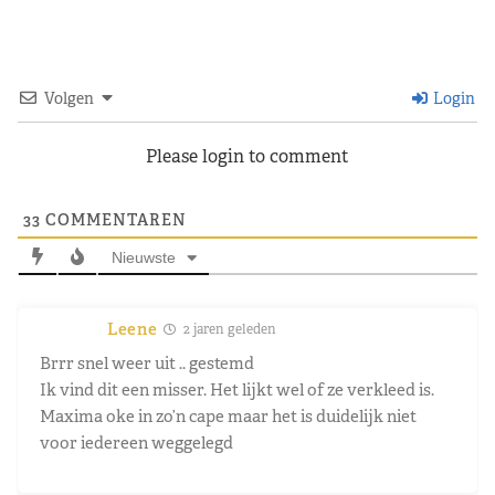
Volgen
Login
Please login to comment
33
COMMENTAREN
Nieuwste
Leene
2 jaren geleden
Brrr snel weer uit .. gestemd
Ik vind dit een misser. Het lijkt wel of ze verkleed is.
Maxima oke in zo’n cape maar het is duidelijk niet
voor iedereen weggelegd