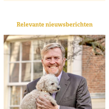
Relevante nieuwsberichten