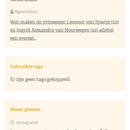
Agnes Anna
Wat maken de prinsessen Leonoor van Spanje (20)
en Ingrid Alexandra van Noorwegen (22) allebei
een evenwi..
Gebruikte tags
Er zijn geen tags gekoppeld.
Meest gelezen
05 aug 2026