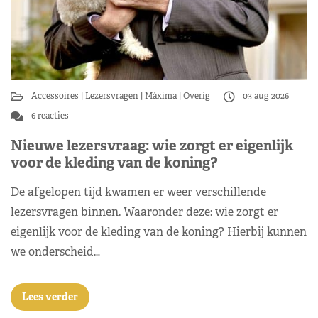
Accessoires
Lezersvragen
Máxima
Overig
03 aug 2026
6 reacties
Nieuwe lezersvraag: wie zorgt er eigenlijk
voor de kleding van de koning?
De afgelopen tijd kwamen er weer verschillende
lezersvragen binnen. Waaronder deze: wie zorgt er
eigenlijk voor de kleding van de koning? Hierbij kunnen
we onderscheid…
Lees verder