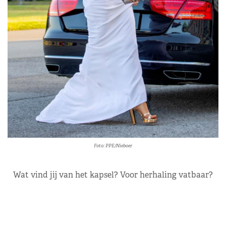
Foto: PPE/Nieboer
Wat vind jij van het kapsel? Voor herhaling vatbaar?