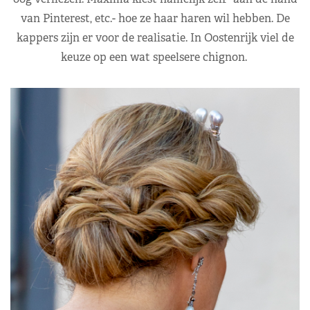
van Pinterest, etc.- hoe ze haar haren wil hebben. De
kappers zijn er voor de realisatie. In Oostenrijk viel de
keuze op een wat speelsere chignon.