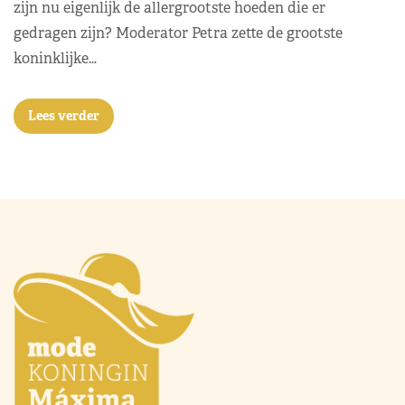
zijn nu eigenlijk de allergrootste hoeden die er
gedragen zijn? Moderator Petra zette de grootste
koninklijke…
Lees verder