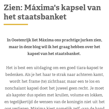
Zien: Máxima's kapsel van
het staatsbanket
In Oostenrijk liet Máxima ons prachtige jurken zien,
maar in deze blog wil ik het graag hebben over het
kapsel van het staatsbanket.
Het is best een uitdaging om een goed tiara-kapsel te
bedenken. Als je het haar te strak naar achteren kamt,
wordt het frame (te) zichtbaar, maar een te los en
nonchalant kapsel doet het juweel geen recht. Je moet
als kapster dus spelen met krullen, volume en lokken,
en tegelijkertijd de wensen van de koningin niet uit het
oog verliezen. Máxima kiest namelijk zelf -aan de hand