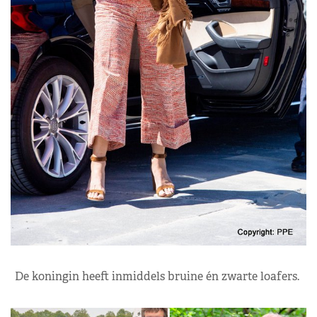
De koningin heeft inmiddels bruine én zwarte loafers.