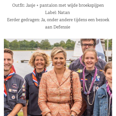
Outfit: Jasje + pantalon met wijde broekspijpen
Label: Natan
Eerder gedragen: Ja, onder andere tijdens een bezoek
aan Defensie