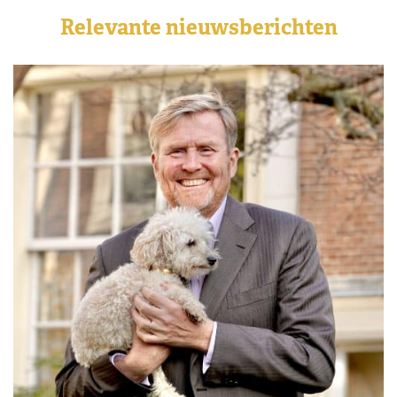
Relevante nieuwsberichten