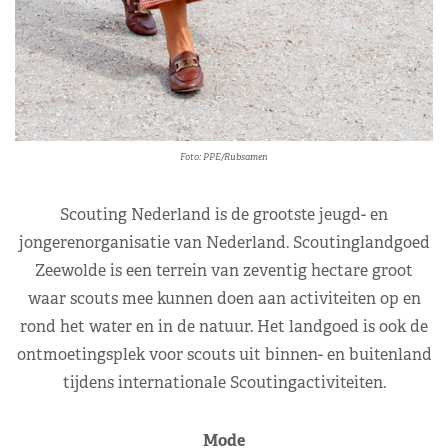
Foto: PPE/Rubsamen
Scouting Nederland is de grootste jeugd- en
jongerenorganisatie van Nederland. Scoutinglandgoed
Zeewolde is een terrein van zeventig hectare groot
waar scouts mee kunnen doen aan activiteiten op en
rond het water en in de natuur. Het landgoed is ook de
ontmoetingsplek voor scouts uit binnen- en buitenland
tijdens internationale Scoutingactiviteiten.
Mode