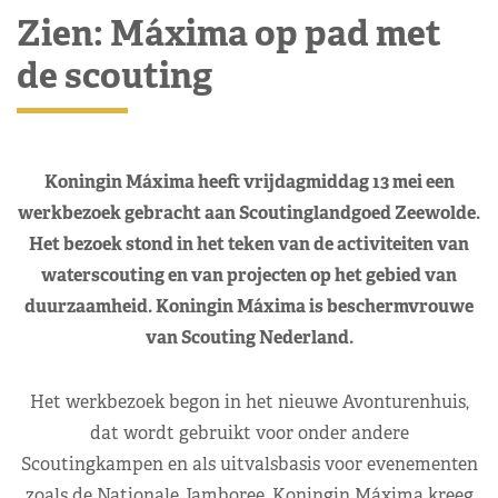
Zien: Máxima op pad met
de scouting
Koningin Máxima heeft vrijdagmiddag 13 mei een
werkbezoek gebracht aan Scoutinglandgoed Zeewolde.
Het bezoek stond in het teken van de activiteiten van
waterscouting en van projecten op het gebied van
duurzaamheid. Koningin Máxima is beschermvrouwe
van Scouting Nederland.
Het werkbezoek begon in het nieuwe Avonturenhuis,
dat wordt gebruikt voor onder andere
Scoutingkampen en als uitvalsbasis voor evenementen
zoals de Nationale Jamboree. Koningin Máxima kreeg