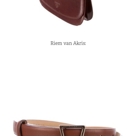
Riem van Akris: