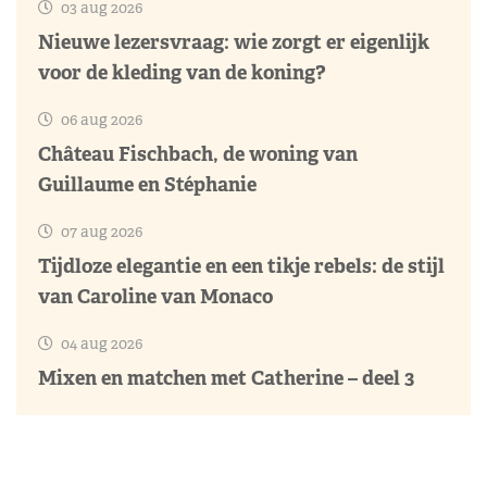
03 aug 2026
Nieuwe lezersvraag: wie zorgt er eigenlijk
voor de kleding van de koning?
06 aug 2026
Château Fischbach, de woning van
Guillaume en Stéphanie
07 aug 2026
Tijdloze elegantie en een tikje rebels: de stijl
van Caroline van Monaco
04 aug 2026
Mixen en matchen met Catherine – deel 3