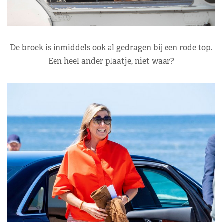
De broek is inmiddels ook al gedragen bij een rode top.
Een heel ander plaatje, niet waar?