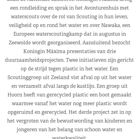
een rondleiding en sprak in het Avonturenhuis met
waterscouts over de rol van Scouting in hun leven,
veiligheid op en rond het water en over Nawaka, een
Europees waterscoutingkamp dat in augustus in
Zeewolde wordt georganiseerd. Aansluitend bezocht
Koningin Máxima presentaties van drie
duurzaamheidsprojecten. Twee initiatieven zijn gericht
op de strijd tegen plastic in het water. Een
Scoutinggroep uit Zeeland vist afval op uit het water
en verzamelt afval langs de kustlijn. Een groep uit
Hoorn heeft van gerecycled plastic een boot gemaakt
waarmee vanaf het water nog meer plastic wordt
opgeruimd en gerecycled. Het derde project zet in op
het vergroten van de bewustwording van kinderen en
jongeren van het belang van schoon water en
waterkwaliteit.