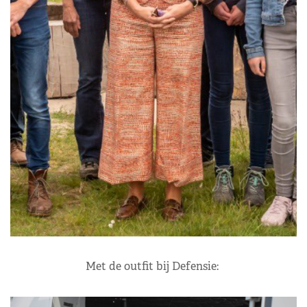
Met de outfit bij Defensie: