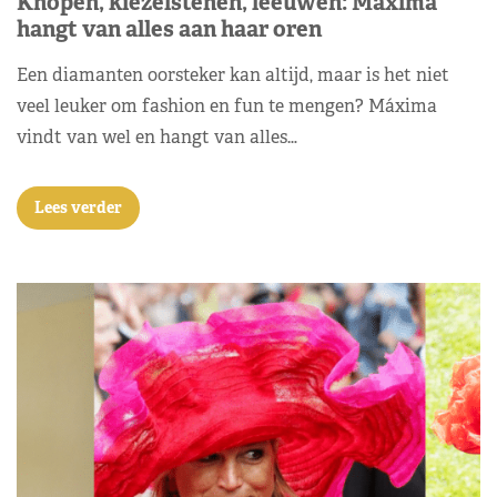
Knopen, kiezelstenen, leeuwen: Máxima
hangt van alles aan haar oren
Een diamanten oorsteker kan altijd, maar is het niet
veel leuker om fashion en fun te mengen? Máxima
vindt van wel en hangt van alles…
Lees verder