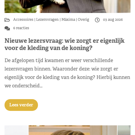
Accessoires
Lezersvragen
Máxima
Overig
03 aug 2026
6 reacties
Nieuwe lezersvraag: wie zorgt er eigenlijk
voor de kleding van de koning?
De afgelopen tijd kwamen er weer verschillende
lezersvragen binnen. Waaronder deze: wie zorgt er
eigenlijk voor de kleding van de koning? Hierbij kunnen
we onderscheid…
Lees verder