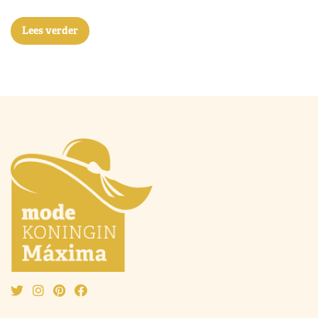
Lees verder