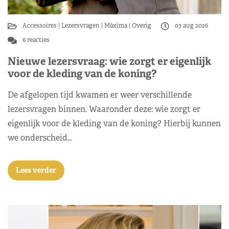
Accessoires
Lezersvragen
Máxima
Overig
03 aug 2026
6 reacties
Nieuwe lezersvraag: wie zorgt er eigenlijk
voor de kleding van de koning?
De afgelopen tijd kwamen er weer verschillende
lezersvragen binnen. Waaronder deze: wie zorgt er
eigenlijk voor de kleding van de koning? Hierbij kunnen
we onderscheid…
Lees verder