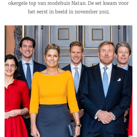
okergele top van modehuis Natan. De set kwam voor
het eerst in beeld in november 2015.