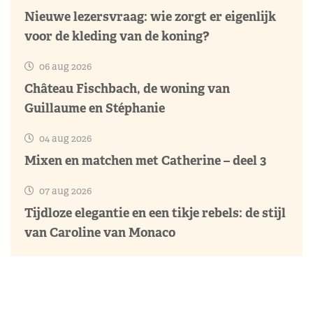
Nieuwe lezersvraag: wie zorgt er eigenlijk
voor de kleding van de koning?
06 aug 2026
Château Fischbach, de woning van
Guillaume en Stéphanie
04 aug 2026
Mixen en matchen met Catherine – deel 3
07 aug 2026
Tijdloze elegantie en een tikje rebels: de stijl
van Caroline van Monaco