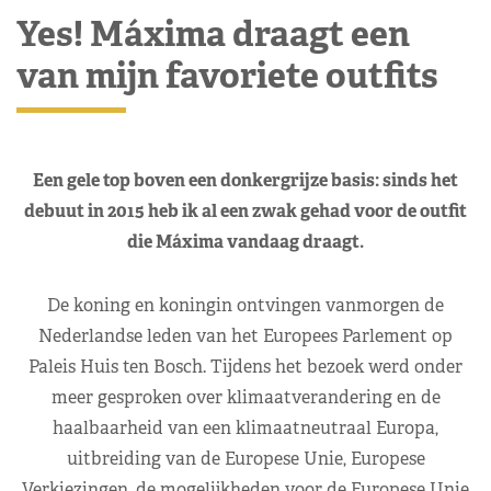
Yes! Máxima draagt een
van mijn favoriete outfits
Een gele top boven een donkergrijze basis: sinds het
debuut in 2015 heb ik al een zwak gehad voor de outfit
die Máxima vandaag draagt.
De koning en koningin ontvingen vanmorgen de
Nederlandse leden van het Europees Parlement op
Paleis Huis ten Bosch. Tijdens het bezoek werd onder
meer gesproken over klimaatverandering en de
haalbaarheid van een klimaatneutraal Europa,
uitbreiding van de Europese Unie, Europese
Verkiezingen, de mogelijkheden voor de Europese Unie