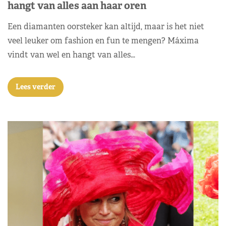
hangt van alles aan haar oren
Een diamanten oorsteker kan altijd, maar is het niet
veel leuker om fashion en fun te mengen? Máxima
vindt van wel en hangt van alles…
Lees verder