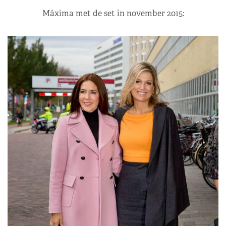
Máxima met de set in november 2015: