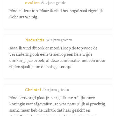
evalien
2 jaren geleden
Mooie kleur top. Maar ik vind het nogal saai eigenlijk.
Gebeurt weinig.
Nadeshda
2 jaren geleden
Jaaa, ik vind dit ook er mooi. Hoop de top voor de
verandering ook eens te zien op een hele wijde
donkergrijze broek, of deze combinatie met een mooi
zijden sjaaltje om de hals geknoopt.
Christel
2 jaren geleden
Mooi verzorgd plaatje.. vergis ik me of lijkt onze
koningin wat afgevallen.. ze was natuurlijk al prachtig
slank, maar heb de indruk dat haar gezicht en