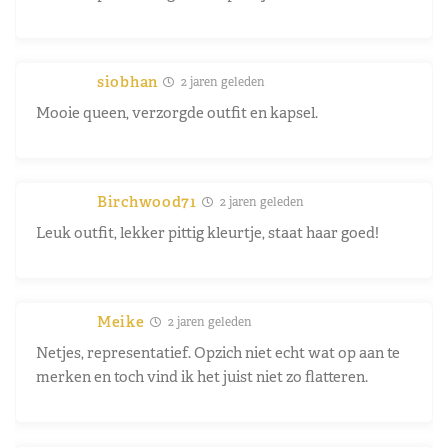
siobhan
2 jaren geleden
Mooie queen, verzorgde outfit en kapsel.
Birchwood71
2 jaren geleden
Leuk outfit, lekker pittig kleurtje, staat haar goed!
Meike
2 jaren geleden
Netjes, representatief. Opzich niet echt wat op aan te
merken en toch vind ik het juist niet zo flatteren.