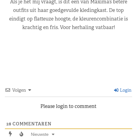
Als je het mij vraagt, is dit een van Máxima’s betere
outfits uit haar goedgevulde kledingkast. De top
eindigt op flatteuze hoogte, de kleurencombinatie is
krachtig en fris. Voor herhaling vatbaar!
Volgen
Login
Please login to comment
28
COMMENTAREN
Nieuwste