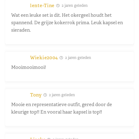
lente-Tine
2 jaren geleden
Wat een leuke set is dit. Het okergeel houdt het
spannend. De grijze kokerrok prima. Leuk kapsel en
sieraden.
Wiekie2004
2 jaren geleden
Mooimooimooi!
Tony
2 jaren geleden
Mooie en representatieve outfit, gered door de
kleurige top!! En vooral haar kapsel is top!!