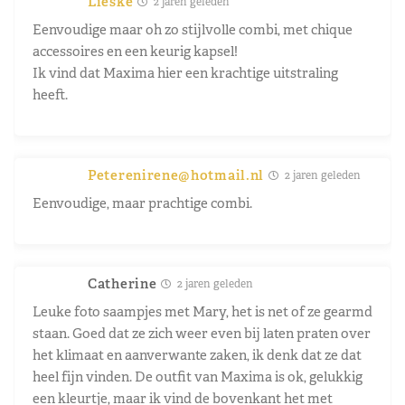
Lieske
2 jaren geleden
Eenvoudige maar oh zo stijlvolle combi, met chique
accessoires en een keurig kapsel!
Ik vind dat Maxima hier een krachtige uitstraling
heeft.
Peterenirene@hotmail.nl
2 jaren geleden
Eenvoudige, maar prachtige combi.
Catherine
2 jaren geleden
Leuke foto saampjes met Mary, het is net of ze gearmd
staan. Goed dat ze zich weer even bij laten praten over
het klimaat en aanverwante zaken, ik denk dat ze dat
heel fijn vinden. De outfit van Maxima is ok, gelukkig
een kleurtje, maar ik vind de bovenkant het met