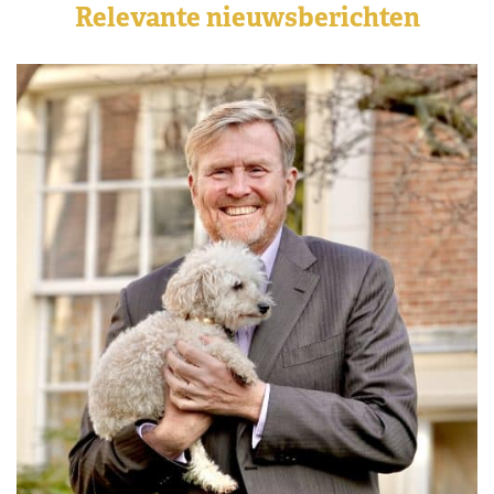
Relevante nieuwsberichten