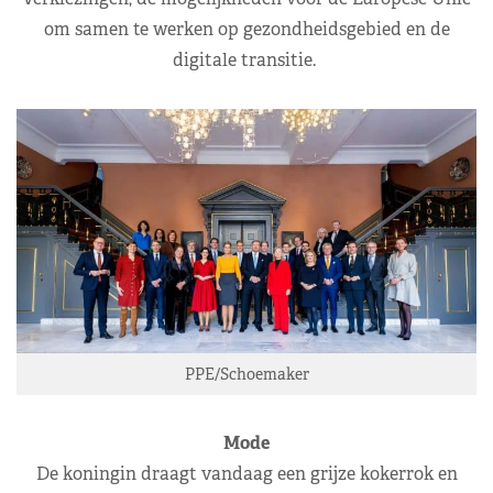
om samen te werken op gezondheidsgebied en de
digitale transitie.
PPE/Schoemaker
Mode
De koningin draagt vandaag een grijze kokerrok en