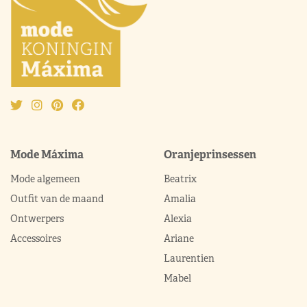
Mode Máxima
Oranjeprinsessen
Mode algemeen
Beatrix
Outfit van de maand
Amalia
Ontwerpers
Alexia
Accessoires
Ariane
Laurentien
Mabel