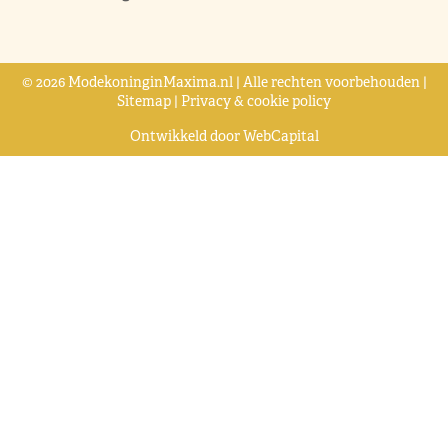
© 2026 ModekoninginMaxima.nl | Alle rechten voorbehouden |
Sitemap
|
Privacy & cookie policy
Ontwikkeld door
WebCapital