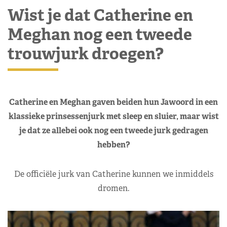
Wist je dat Catherine en
Meghan nog een tweede
trouwjurk droegen?
Catherine en Meghan gaven beiden hun Jawoord in een
klassieke prinsessenjurk met sleep en sluier, maar wist
je dat ze allebei ook nog een tweede jurk gedragen
hebben?
De officiële jurk van Catherine kunnen we inmiddels
dromen.