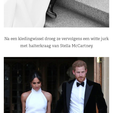
Na een kledingwissel droeg ze vervolgens een witte jurk
met halterkraag van Stella McCartney.