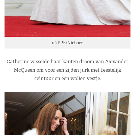
(c) PPE/Nieboer
Catherine wisselde haar kanten droom van Alexander
McQueen om voor een zijden jurk met feestelijk
ceintuur en een wollen vestje.