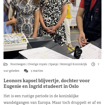
Noorwegen
Overige royals
Spanje
Verenigd Koninkrijk
7
uur geleden
3 reacties
Leonors kapsel blijvertje, dochter voor
Eugenie en Ingrid studeert in Oslo
Het is een rustige periode in de koninklijke
wandelgangen van Europa. Maar toch druppelt er af en