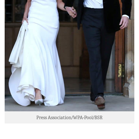
Press Association/WPA-Pool/BSR