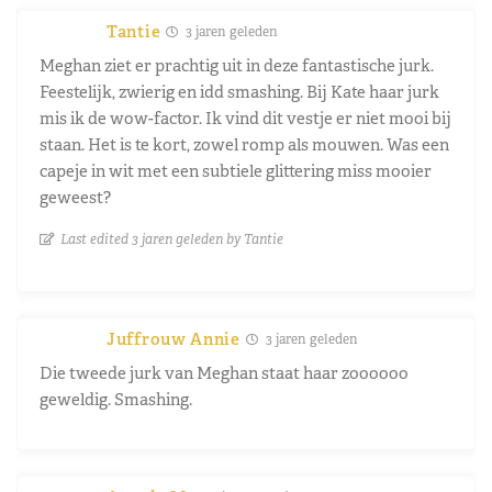
Tantie
3 jaren geleden
Meghan ziet er prachtig uit in deze fantastische jurk.
Feestelijk, zwierig en idd smashing. Bij Kate haar jurk
mis ik de wow-factor. Ik vind dit vestje er niet mooi bij
staan. Het is te kort, zowel romp als mouwen. Was een
capeje in wit met een subtiele glittering miss mooier
geweest?
Last edited 3 jaren geleden by Tantie
Juffrouw Annie
3 jaren geleden
Die tweede jurk van Meghan staat haar zoooooo
geweldig. Smashing.