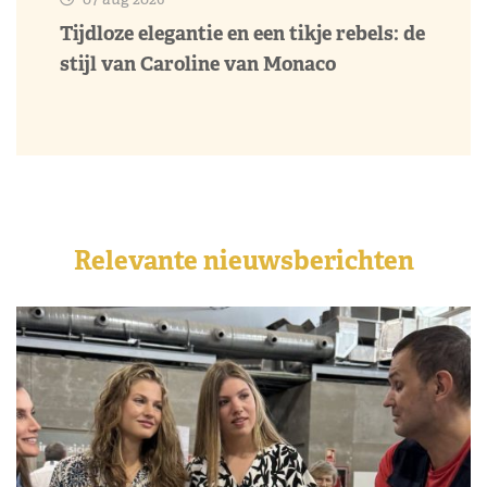
Tijdloze elegantie en een tikje rebels: de
stijl van Caroline van Monaco
Relevante nieuwsberichten