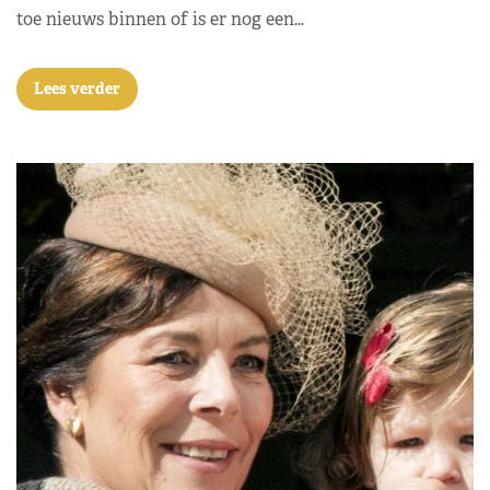
toe nieuws binnen of is er nog een…
Lees verder