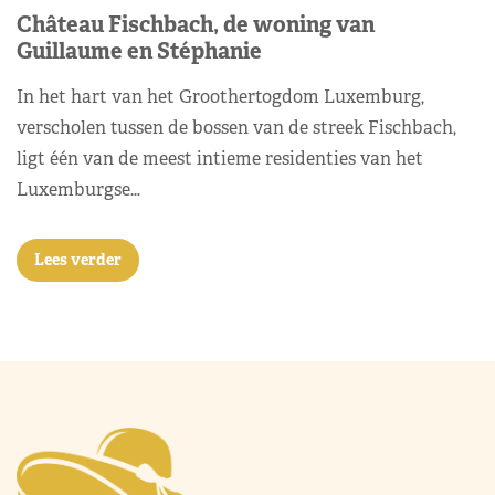
Château Fischbach, de woning van
Guillaume en Stéphanie
In het hart van het Groothertogdom Luxemburg,
verscholen tussen de bossen van de streek Fischbach,
ligt één van de meest intieme residenties van het
Luxemburgse…
Lees verder