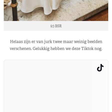
(c) BSR
Helaas zijn er van jurk twee maar weinig beelden
verschenen. Gelukkig hebben we deze Tiktok nog.