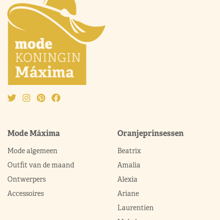
Mode Máxima
Oranjeprinsessen
Mode algemeen
Beatrix
Outfit van de maand
Amalia
Ontwerpers
Alexia
Accessoires
Ariane
Laurentien