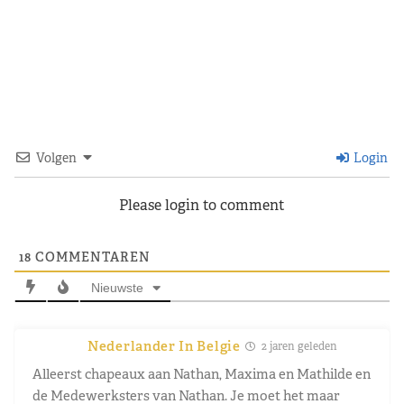
Volgen
Login
Please login to comment
18
COMMENTAREN
Nieuwste
Nederlander In Belgie
2 jaren geleden
Alleerst chapeaux aan Nathan, Maxima en Mathilde en
de Medewerksters van Nathan. Je moet het maar