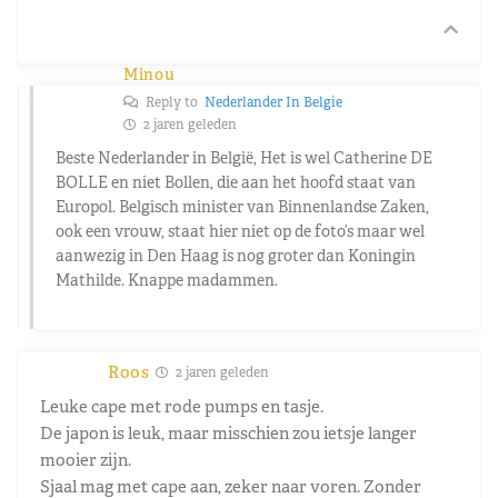
Minou
Reply to
Nederlander In Belgie
2 jaren geleden
Beste Nederlander in België, Het is wel Catherine DE
BOLLE en niet Bollen, die aan het hoofd staat van
Europol. Belgisch minister van Binnenlandse Zaken,
ook een vrouw, staat hier niet op de foto’s maar wel
aanwezig in Den Haag is nog groter dan Koningin
Mathilde. Knappe madammen.
Roos
2 jaren geleden
Leuke cape met rode pumps en tasje.
De japon is leuk, maar misschien zou ietsje langer
mooier zijn.
Sjaal mag met cape aan, zeker naar voren. Zonder