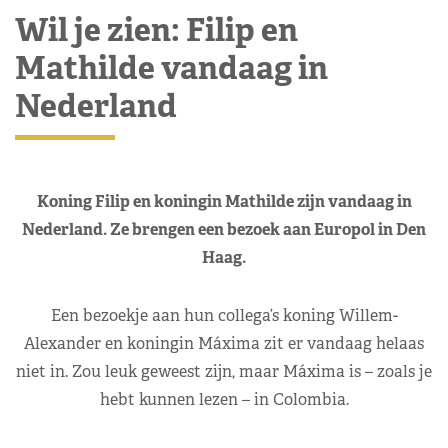
Wil je zien: Filip en
Mathilde vandaag in
Nederland
Koning Filip en koningin Mathilde zijn vandaag in
Nederland. Ze brengen een bezoek aan Europol in Den
Haag.
Een bezoekje aan hun collega’s koning Willem-
Alexander en koningin Máxima zit er vandaag helaas
niet in. Zou leuk geweest zijn, maar Máxima is – zoals je
hebt kunnen lezen – in Colombia.