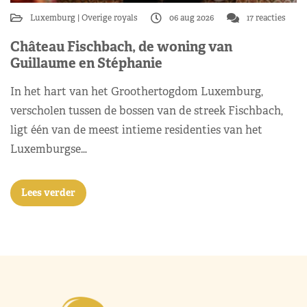
Luxemburg
Overige royals
06 aug 2026
17 reacties
Château Fischbach, de woning van
Guillaume en Stéphanie
In het hart van het Groothertogdom Luxemburg,
verscholen tussen de bossen van de streek Fischbach,
ligt één van de meest intieme residenties van het
Luxemburgse…
Lees verder