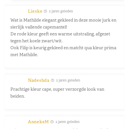
Lieske
2 jaren geleden
Wat is Mathilde elegant gekleed in deze mooie jurk en
sierlijk vallende capemantel!
De rode kleur geeft een warme uitstraling, afgezet
tegen het koele zwart/wit.
Ook Filip is keurig gekleed en matcht qua kleur prima
met Mathilde.
Nadeshda
2 jaren geleden
Prachtige kleur cape, super verzorgde look van
beiden.
AnnekeM
2 jaren geleden