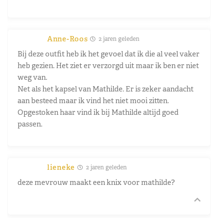
Anne-Roos
2 jaren geleden
Bij deze outfit heb ik het gevoel dat ik die al veel vaker
heb gezien. Het ziet er verzorgd uit maar ik ben er niet
weg van.
Net als het kapsel van Mathilde. Er is zeker aandacht
aan besteed maar ik vind het niet mooi zitten.
Opgestoken haar vind ik bij Mathilde altijd goed
passen.
lieneke
2 jaren geleden
deze mevrouw maakt een knix voor mathilde?