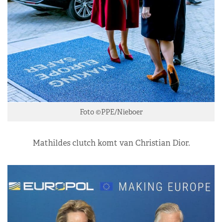
Foto ©PPE/Nieboer
Mathildes clutch komt van Christian Dior.