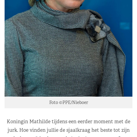
Foto ©PPE/Nieboer
Koningin Mathilde tijdens een eerder moment met de
jurk. Hoe vinden jullie de sjaalkraag het beste tot zijn