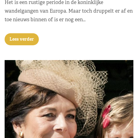
Het is een rustige periode in de koninklijke
wandelgangen van Europa. Maar toch druppelt er af en
toe nieuws binnen of is er nog een…
Lees verder