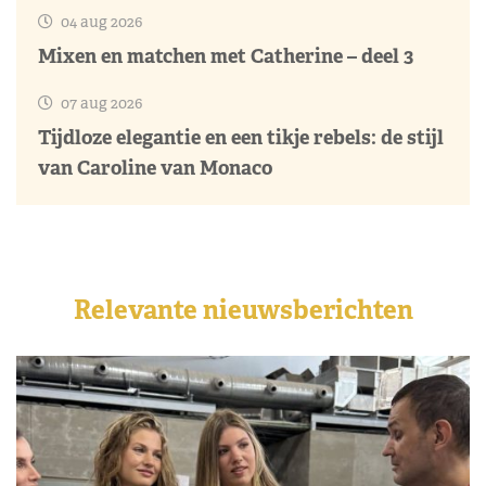
04 aug 2026
Mixen en matchen met Catherine – deel 3
07 aug 2026
Tijdloze elegantie en een tikje rebels: de stijl
van Caroline van Monaco
Relevante nieuwsberichten