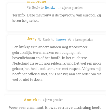
maribrune
Reply to
lieneke
2 jaren geleden
Ter info : Deze mevrouw is de topvrouw van europol. Zij
is een belgische …
Jerry
Reply to
lieneke
2 jaren geleden
Een kniksje is in andere landen nog steeds meer
gebruikelijk. Heren maken een buiging met
bovenlichaam en of het hoofd. In het nuchtere
Nederland zie je dit nog zelden. Ik vind het wel een mooi
gebaar, het heeft ook te maken met respect. Volgens mij
hoeft het officieel niet, en is het vrij aan een ieder om dit
wel of niet te doen.
Anniek
2 jaren geleden
Weer zeer charmant. En wat een lieve uitstraling heeft