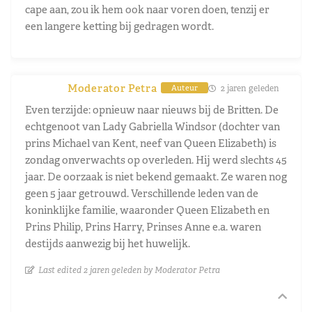
cape aan, zou ik hem ook naar voren doen, tenzij er
een langere ketting bij gedragen wordt.
Moderator Petra
2 jaren geleden
Auteur
Even terzijde: opnieuw naar nieuws bij de Britten. De
echtgenoot van Lady Gabriella Windsor (dochter van
prins Michael van Kent, neef van Queen Elizabeth) is
zondag onverwachts op overleden. Hij werd slechts 45
jaar. De oorzaak is niet bekend gemaakt. Ze waren nog
geen 5 jaar getrouwd. Verschillende leden van de
koninklijke familie, waaronder Queen Elizabeth en
Prins Philip, Prins Harry, Prinses Anne e.a. waren
destijds aanwezig bij het huwelijk.
Last edited 2 jaren geleden by Moderator Petra