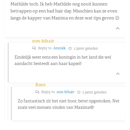
Mathilde toch. Ik heb Mathilde nog nooit kunnen
betrappen op een bad hair day. Misschien kan ze even
langs de kapper van Maxima en deze wat tips geven 😉
non-bihair
Reply to
Anniek
2 jaren geleden
Eindelijk weer eens een koningin in het land die wel
aandacht besteedt aan haar kapsel!
Roos
Reply to
non-bihair
2 jaren geleden
Zo fantastisch zit het niet hoor, beter opgestoken. Net
zoals veel mensen vinden van Maxima🫣