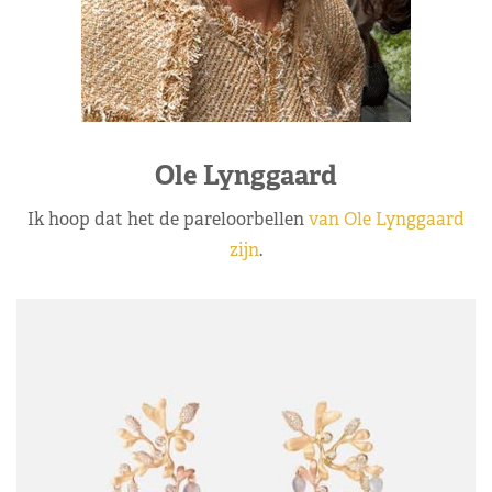
Ole Lynggaard
Ik hoop dat het de pareloorbellen
van Ole Lynggaard
zijn
.