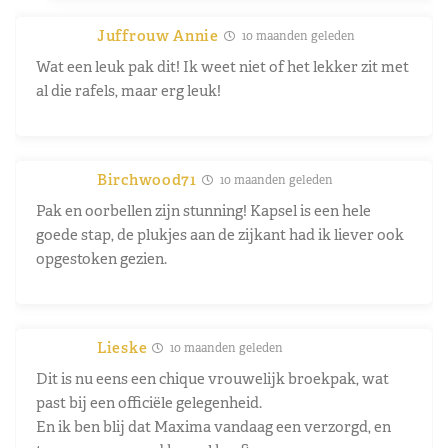
Juffrouw Annie
10 maanden geleden
Wat een leuk pak dit! Ik weet niet of het lekker zit met
al die rafels, maar erg leuk!
Birchwood71
10 maanden geleden
Pak en oorbellen zijn stunning! Kapsel is een hele
goede stap, de plukjes aan de zijkant had ik liever ook
opgestoken gezien.
Lieske
10 maanden geleden
Dit is nu eens een chique vrouwelijk broekpak, wat
past bij een officiële gelegenheid.
En ik ben blij dat Maxima vandaag een verzorgd, en