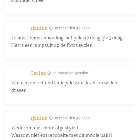
schouders: nee.
sjanine
10 maanden geleden
Josine, kleine aanvulling: het pak is 2 delig ipv 3 delig.
Het is een jumpsuit op de fotos te zien.
Carlaz
10 maanden geleden
Wat een ontzettend leuk pak! Zou ik zelf zo willen
dragen.
sjanine
10 maanden geleden
Wederom niet mooi afgestyled.
Waarom niet extra moeite met dit mooie pak?!