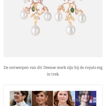
De ontwerpen van dit Deense merk zijn bij de royals erg
in trek.