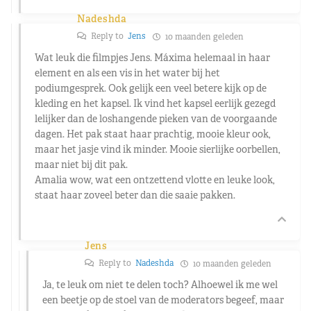
Nadeshda
Reply to
Jens
10 maanden geleden
Wat leuk die filmpjes Jens. Máxima helemaal in haar
element en als een vis in het water bij het
podiumgesprek. Ook gelijk een veel betere kijk op de
kleding en het kapsel. Ik vind het kapsel eerlijk gezegd
lelijker dan de loshangende pieken van de voorgaande
dagen. Het pak staat haar prachtig, mooie kleur ook,
maar het jasje vind ik minder. Mooie sierlijke oorbellen,
maar niet bij dit pak.
Amalia wow, wat een ontzettend vlotte en leuke look,
staat haar zoveel beter dan die saaie pakken.
Jens
Reply to
Nadeshda
10 maanden geleden
Ja, te leuk om niet te delen toch? Alhoewel ik me wel
een beetje op de stoel van de moderators begeef, maar