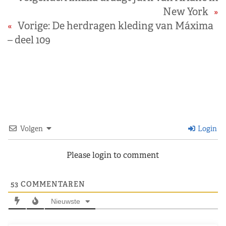
New York
»
«
Vorige:
De herdragen kleding van Máxima
– deel 109
Volgen
Login
Please login to comment
53
COMMENTAREN
Nieuwste