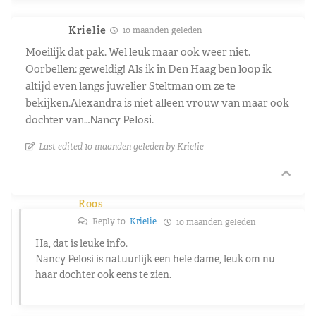
Krielie
10 maanden geleden
Moeilijk dat pak. Wel leuk maar ook weer niet.
Oorbellen: geweldig! Als ik in Den Haag ben loop ik
altijd even langs juwelier Steltman om ze te
bekijken.Alexandra is niet alleen vrouw van maar ook
dochter van…Nancy Pelosi.
Last edited 10 maanden geleden by Krielie
Roos
Reply to
Krielie
10 maanden geleden
Ha, dat is leuke info.
Nancy Pelosi is natuurlijk een hele dame, leuk om nu
haar dochter ook eens te zien.