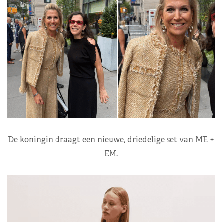
De koningin draagt een nieuwe, driedelige set van ME +
EM.