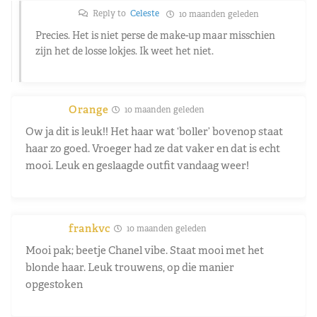
Reply to
Celeste
10 maanden geleden
Precies. Het is niet perse de make-up maar misschien
zijn het de losse lokjes. Ik weet het niet.
Orange
10 maanden geleden
Ow ja dit is leuk!! Het haar wat ‘boller’ bovenop staat
haar zo goed. Vroeger had ze dat vaker en dat is echt
mooi. Leuk en geslaagde outfit vandaag weer!
frankvc
10 maanden geleden
Mooi pak; beetje Chanel vibe. Staat mooi met het
blonde haar. Leuk trouwens, op die manier
opgestoken