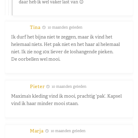
daar heb ik wel vaker last van 😉
Tina
10 maanden geleden
Ik durf het bijna niet te zeggen, maar ik vind het
helemaal niets. Het pak niet en het haar al helemaal
niet. Ik zie nog 10x liever de loshangende pieken.
De oorbellen wel mooi.
Pieter
10 maanden geleden
Maxima’s kleding vind ik mooi, prachtig ‘pak’. Kapsel
vind ik haar minder mooi staan.
Marja
10 maanden geleden