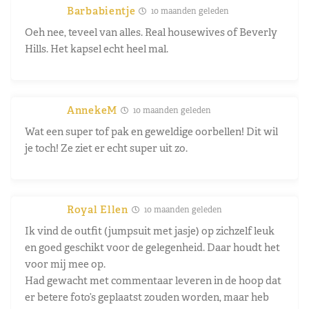
Barbabientje
10 maanden geleden
Oeh nee, teveel van alles. Real housewives of Beverly
Hills. Het kapsel echt heel mal.
AnnekeM
10 maanden geleden
Wat een super tof pak en geweldige oorbellen! Dit wil
je toch! Ze ziet er echt super uit zo.
Royal Ellen
10 maanden geleden
Ik vind de outfit (jumpsuit met jasje) op zichzelf leuk
en goed geschikt voor de gelegenheid. Daar houdt het
voor mij mee op.
Had gewacht met commentaar leveren in de hoop dat
er betere foto’s geplaatst zouden worden, maar heb