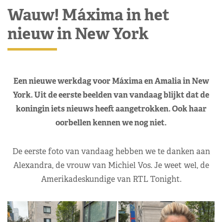
Wauw! Máxima in het
nieuw in New York
Een nieuwe werkdag voor Máxima en Amalia in New
York. Uit de eerste beelden van vandaag blijkt dat de
koningin iets nieuws heeft aangetrokken. Ook haar
oorbellen kennen we nog niet.
De eerste foto van vandaag hebben we te danken aan
Alexandra, de vrouw van Michiel Vos. Je weet wel, de
Amerikadeskundige van RTL Tonight.