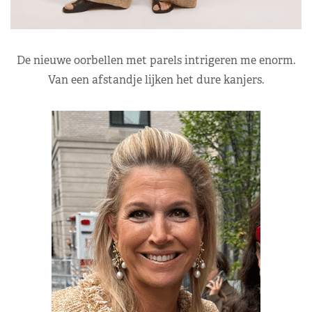
De nieuwe oorbellen met parels intrigeren me enorm.
Van een afstandje lijken het dure kanjers.