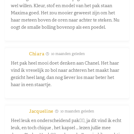
wel willen. Kleur, stof en model van het pak staan
Maxima goed. Het zou mooier geweest zijn om het
haar meteen boven de oren naar achter te steken. Nu
oogt de smalle bolling bovenop als een poedel.
Chiara
10 maanden geleden
Het pak heel mooi doet denken aan Chanel. Het haar
vind ik vreselijk zo bol naar achteren het maakt haar
gezicht heel lang, dan nog liever los maar beter het
haar in een staartje.
Jacqueline
10 maanden geleden
Heel leuk en onderscheidend pak👍🏻, ja dit vind ik echt
leuk, en toch chique , het kapsel … lezen jullie mee