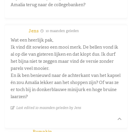
Amalia terug naar de collegebanken?
Jens
10 maanden geleden
Wat een heerlijk pak,
Ik vind dit sowieso een mooi merk. De bellen vond ik
al op die van gisteren lijken en dat klopt dus. Ik durf
het bijna niet te zeggen maar vind de versie zonder
parels veel mooier.
En ik ben benieuwd naar de achterkant van het kapsel
én zou Amalia lekker aan het shoppen zijn? Of was ze
er toch bij in donkerblauwe minijurk en hoge bruine
laarzen?
Last edited 10 maanden geleden by Jens
Pumpkin