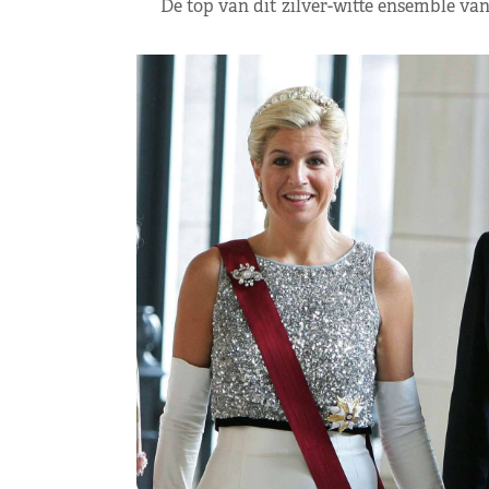
De top van dit zilver-witte ensemble van