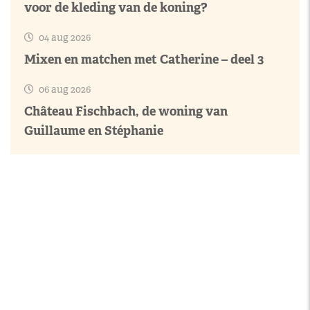
voor de kleding van de koning?
04 aug 2026
Mixen en matchen met Catherine – deel 3
06 aug 2026
Château Fischbach, de woning van
Guillaume en Stéphanie