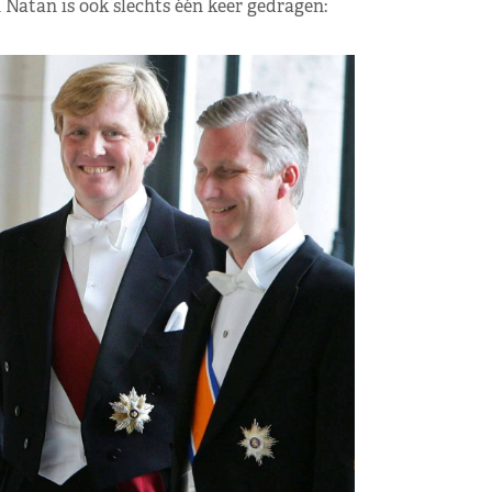
 Natan is ook slechts één keer gedragen: