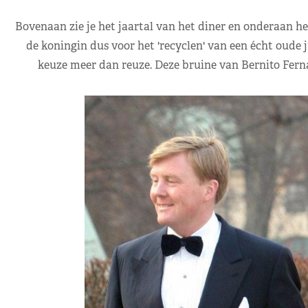
Bovenaan zie je het jaartal van het diner en onderaan he
de koningin dus voor het 'recyclen' van een écht oude 
keuze meer dan reuze. Deze bruine van Bernito Fern