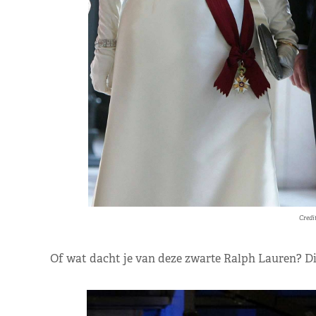
Credi
Of wat dacht je van deze zwarte Ralph Lauren? Die