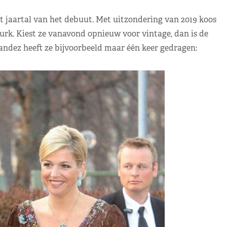
t jaartal van het debuut. Met uitzondering van 2019 koos
jurk. Kiest ze vanavond opnieuw voor vintage, dan is de
andez heeft ze bijvoorbeeld maar één keer gedragen: