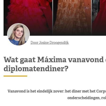
Door Josine Droogendijk
Wat gaat Máxima vanavond d
diplomatendiner?
Vanavond is het eindelijk zover: het diner met het Corp
onderscheidingen, ro