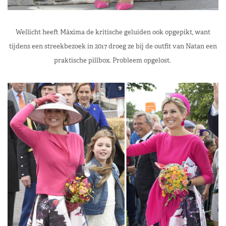
Wellicht heeft Máxima de kritische geluiden ook opgepikt, want
tijdens een streekbezoek in 2017 droeg ze bij de outfit van Natan een
praktische pillbox. Probleem opgelost.