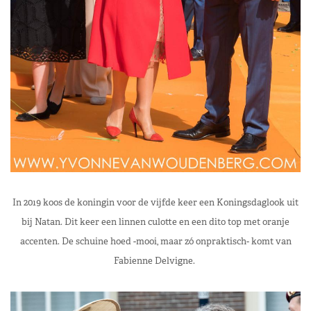
In 2019 koos de koningin voor de vijfde keer een Koningsdaglook uit
bij Natan. Dit keer een linnen culotte en een dito top met oranje
accenten. De schuine hoed -mooi, maar zó onpraktisch- komt van
Fabienne Delvigne.