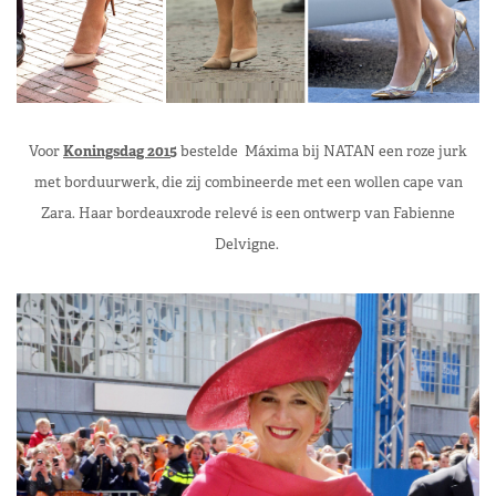
Voor
Koningsdag 2015
bestelde Máxima bij NATAN een roze jurk
met borduurwerk, die zij combineerde met een wollen cape van
Zara. Haar bordeauxrode relevé is een ontwerp van Fabienne
Delvigne.