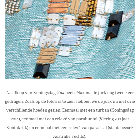
Na afloop van Koningsdag 2014 heeft Máxima de jurk nog twee keer
gedragen. Zoals op de foto's is te zien, hebben we de jurk nu met drie
verschillende hoeden gezien. Eenmaal met een turban (Koningsdag
2014), eenmaal met een relevé van parabuntal (Viering 200 jaar
Koninkrijk) en eenmaal met een relevé van parasisal (staatsbezoek
Australië, rechts).