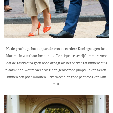
Na de prachtige hoedenparade van de eerdere Koningsdagen, laat
Máxima in 2020 haar hoed thuis. De etiquette schrijft immers voor
dat de gastvrouw geen hoed draagt als het ontvangst binnenshuis
plaatsvindt. Wat ze wél droeg: een gebloemde jumpsuit van Seren -
binnen een paar minuten uitverkocht- en rode peeptoes van Miu
Miu.