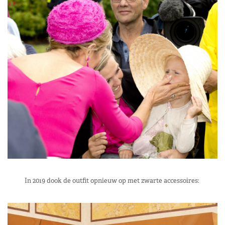
In 2019 dook de outfit opnieuw op met zwarte accessoires: