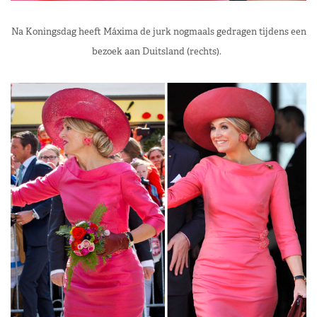
Na Koningsdag heeft Máxima de jurk nogmaals gedragen tijdens een
bezoek aan Duitsland (rechts).