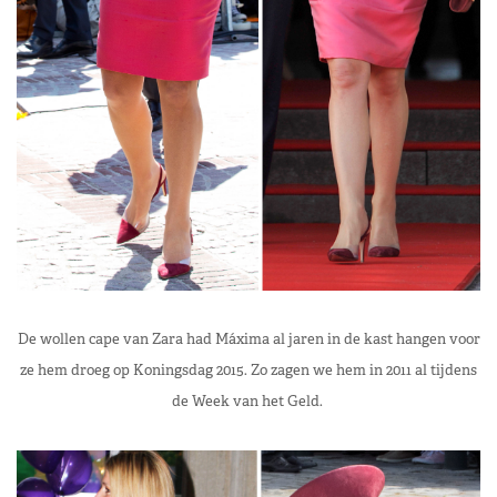
De wollen cape van Zara had Máxima al jaren in de kast hangen voor
ze hem droeg op Koningsdag 2015. Zo zagen we hem in 2011 al tijdens
de Week van het Geld.