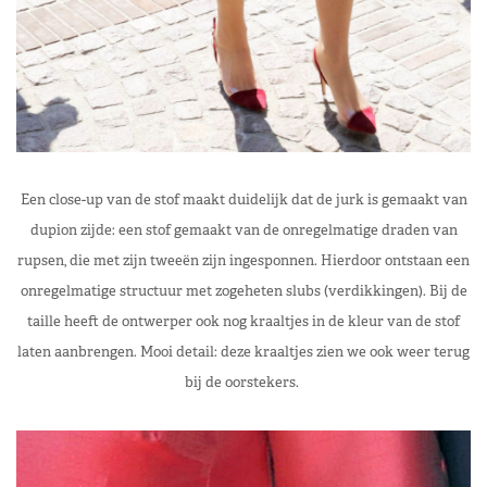
Een close-up van de stof maakt duidelijk dat de jurk is gemaakt van
dupion zijde: een stof gemaakt van de onregelmatige draden van
rupsen, die met zijn tweeën zijn ingesponnen. Hierdoor ontstaan een
onregelmatige structuur met zogeheten slubs (verdikkingen). Bij de
taille heeft de ontwerper ook nog kraaltjes in de kleur van de stof
laten aanbrengen. Mooi detail: deze kraaltjes zien we ook weer terug
bij de oorstekers.