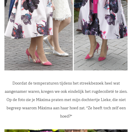
Doordat de temperaturen tijdens het streekbezoek heel wat
aangenamer waren, kregen we ook eindelijk het rugdecolleté te zien.
Op de foto zie je Máxima praten met mijn dochtertje Lieke, die niet
begreep waarom Máxima aan haar hoed zat. "Ze heeft toch zelf een
hoed?"