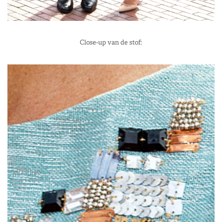
Close-up van de stof: