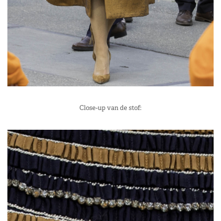
Close-up van de stof: