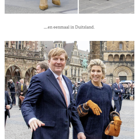
…..en eenmaal in Duitsland.