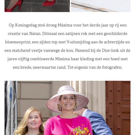
Op Koningsdag 2016 droeg Máxima voor het derde jaar op rij een
creatie van Natan. Ditmaal een satijnen rok met een geschilderde
bloemenprint, een zijden top met V-uitsnijding aan de achterzijde en
een matchend vestje vanwege de kou. Passend bij de Dior-look uit de
jaren vijftig combineerde Máxima haar kleding met een hoed met
een brede, neerwaartse rand. Tot ergenis van de fotografen.