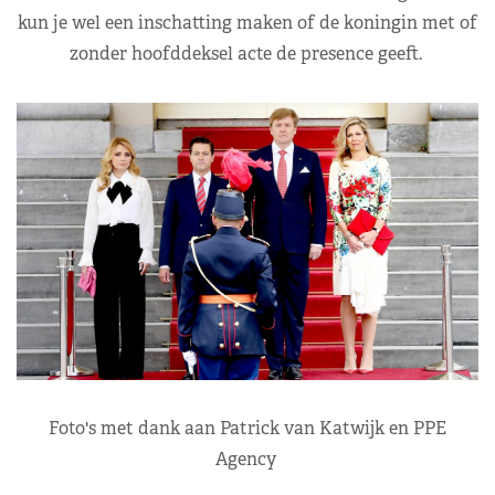
kun je wel een inschatting maken of de koningin met of
zonder hoofddeksel acte de presence geeft.
Foto's met dank aan Patrick van Katwijk en PPE
Agency