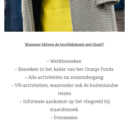
Wanneer blijven de hoofddeksels wel thuis?
– Werkbezoeken
– Bezoeken in het kader van het Oranje Fonds
– Alle activiteiten na zonsondergang
– VN-activiteiten, waaronder ook de buitenlandse
reizen
– Informele aankomst op het vliegveld bij
staatsbezoek
– Fotosessies