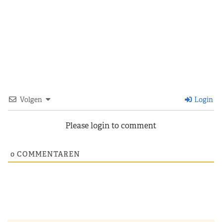
Volgen
Login
Please login to comment
0
COMMENTAREN