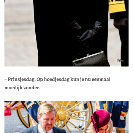
– Prinsjesdag. Op hoedjesdag kun je nu eenmaal
moeilijk zonder.