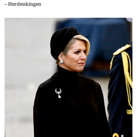
– Herdenkingen