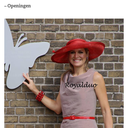
– Openingen