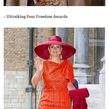
– Uitreiking Four Freedom Awards