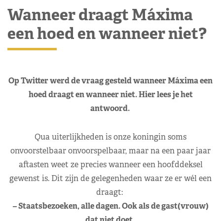
Wanneer draagt Máxima
een hoed en wanneer niet?
Op Twitter werd de vraag gesteld wanneer Máxima een
hoed draagt en wanneer niet. Hier lees je het
antwoord.
Qua uiterlijkheden is onze koningin soms
onvoorstelbaar onvoorspelbaar, maar na een paar jaar
aftasten weet ze precies wanneer een hoofddeksel
gewenst is. Dit zijn de gelegenheden waar ze er wél een
draagt:
– Staatsbezoeken, alle dagen. Ook als de gast(vrouw)
dat niet doet.