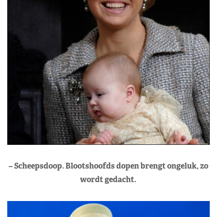
– Scheepsdoop. Blootshoofds dopen brengt ongeluk, zo
wordt gedacht.