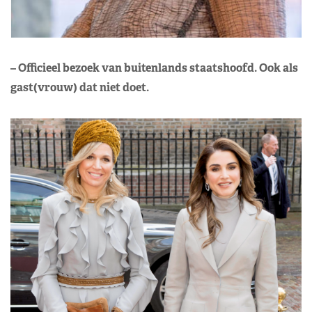
– Officieel bezoek van buitenlands staatshoofd. Ook als
gast(vrouw) dat niet doet.