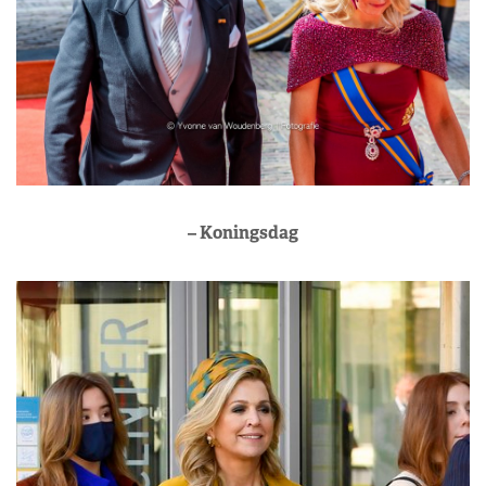
– Koningsdag