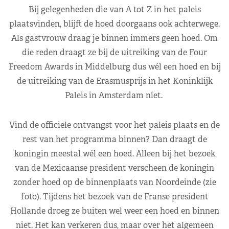
Bij gelegenheden die van A tot Z in het paleis
plaatsvinden, blijft de hoed doorgaans ook achterwege.
Als gastvrouw draag je binnen immers geen hoed. Om
die reden draagt ze bij de uitreiking van de Four
Freedom Awards in Middelburg dus wél een hoed en bij
de uitreiking van de Erasmusprijs in het Koninklijk
Paleis in Amsterdam níet.
Vind de officiele ontvangst voor het paleis plaats en de
rest van het programma binnen? Dan draagt de
koningin meestal wél een hoed. Alleen bij het bezoek
van de Mexicaanse president verscheen de koningin
zonder hoed op de binnenplaats van Noordeinde (zie
foto). Tijdens het bezoek van de Franse president
Hollande droeg ze buiten wel weer een hoed en binnen
niet. Het kan verkeren dus, maar over het algemeen