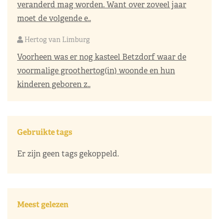
veranderd mag worden. Want over zoveel jaar
moet de volgende e..
Hertog van Limburg
Voorheen was er nog kasteel Betzdorf waar de
voormalige groothertog(in) woonde en hun
kinderen geboren z..
Gebruikte tags
Er zijn geen tags gekoppeld.
Meest gelezen