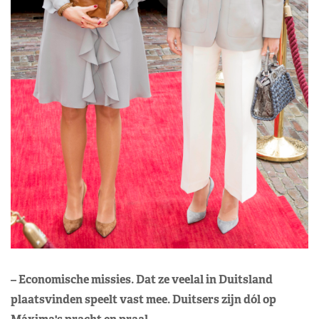
– Economische missies. Dat ze veelal in Duitsland
plaatsvinden speelt vast mee. Duitsers zijn dól op