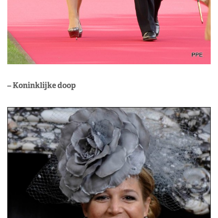
– Koninklijke doop