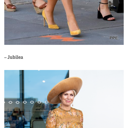
– Jubilea