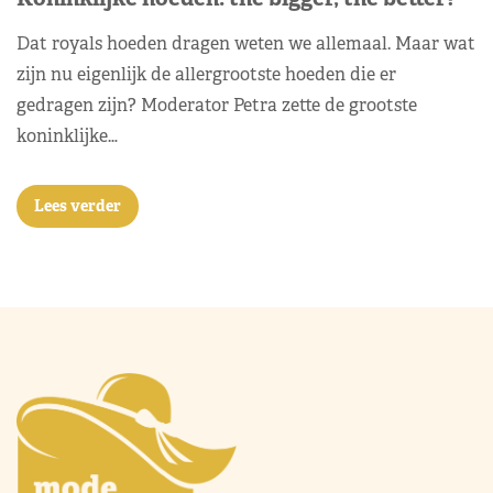
Dat royals hoeden dragen weten we allemaal. Maar wat
zijn nu eigenlijk de allergrootste hoeden die er
gedragen zijn? Moderator Petra zette de grootste
koninklijke…
Lees verder