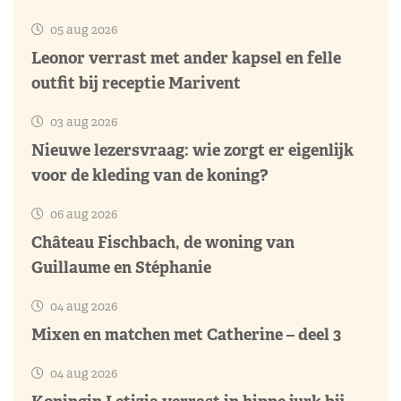
05 aug 2026
Leonor verrast met ander kapsel en felle
outfit bij receptie Marivent
03 aug 2026
Nieuwe lezersvraag: wie zorgt er eigenlijk
voor de kleding van de koning?
06 aug 2026
Château Fischbach, de woning van
Guillaume en Stéphanie
04 aug 2026
Mixen en matchen met Catherine – deel 3
04 aug 2026