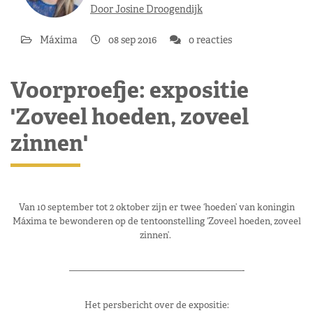
Door Josine Droogendijk
Máxima
08 sep 2016
0 reacties
Voorproefje: expositie
'Zoveel hoeden, zoveel
zinnen'
Van 10 september tot 2 oktober zijn er twee ‘hoeden’ van koningin
Máxima te bewonderen op de tentoonstelling ‘Zoveel hoeden, zoveel
zinnen’.
———————————————————-
Het persbericht over de expositie: