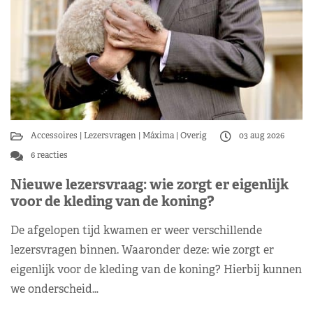
Accessoires
Lezersvragen
Máxima
Overig
03 aug 2026
6 reacties
Nieuwe lezersvraag: wie zorgt er eigenlijk
voor de kleding van de koning?
De afgelopen tijd kwamen er weer verschillende
lezersvragen binnen. Waaronder deze: wie zorgt er
eigenlijk voor de kleding van de koning? Hierbij kunnen
we onderscheid…