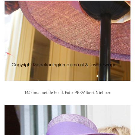
Máxima met de hoed. Foto: PPE/Albert Nieboer