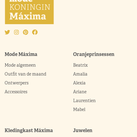
Mode Máxima
Oranjeprinsessen
Mode algemeen
Beatrix
Outfit van de maand
Amalia
Ontwerpers
Alexia
Accessoires
Ariane
Laurentien
Mabel
Kledingkast Máxima
Juwelen