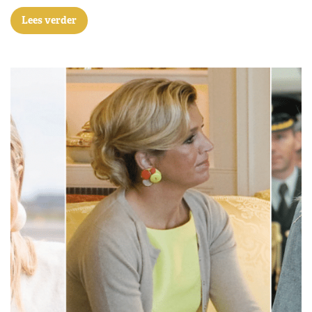
Lees verder