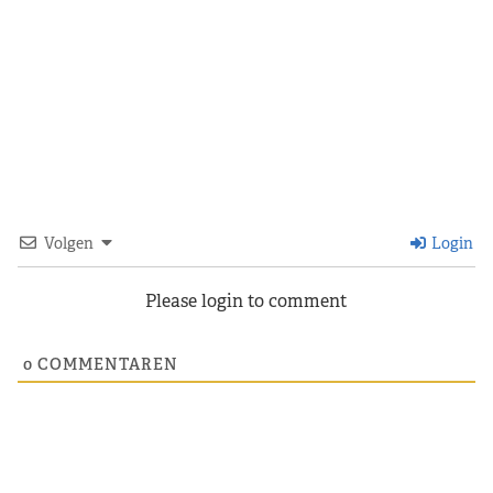
Volgen
Login
Please login to comment
0
COMMENTAREN