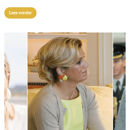
Lees verder