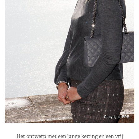
Het ontwerp met een lange ketting en een vrij