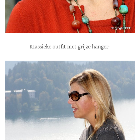
Klassieke outfit met grijze hanger: