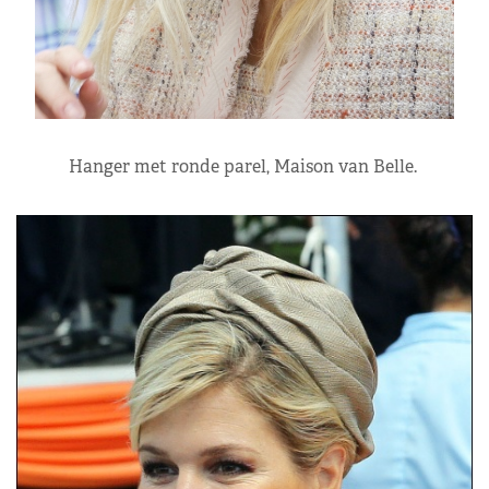
Hanger met ronde parel, Maison van Belle.