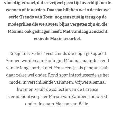
vluchtig, zó snel, dat er vrijwel geen tijd overblijft om te
wennen of te aarden. Daarom blikken we in de nieuwe
serie 'Trends van Toen' nog eens rustig terug op de
modegrillen die we alweer bijna vergeten zijn én die
Máxima ook gedragen heeft. Met vandaag aandacht
voor: de Máxima-oorbel.
Er zijn niet zo heel veel trends die 1 op 1 gekoppeld
kunnen worden aan koningin Máxima, maar de trend
van de lange oorbel met één steentje als pendant valt
daar zeker wel onder. Rond 2007 introduceerde ze het
model in verschillende varianten. Vrijwel allemaal
kwamen ze uit de collectie van de Larense
sieradenontwerpster Mirian van Kampen, die werkt
onder de naam Maison van Belle.