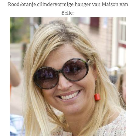
Rood/oranje cilindervormige hanger van Maison van
Belle: