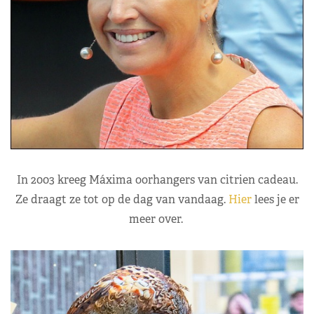
In 2003 kreeg Máxima oorhangers van citrien cadeau.
Ze draagt ze tot op de dag van vandaag.
Hier
lees je er
meer over.