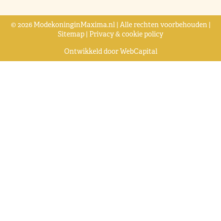
© 2026 ModekoninginMaxima.nl | Alle rechten voorbehouden |
Sitemap
|
Privacy & cookie policy
Ontwikkeld door
WebCapital