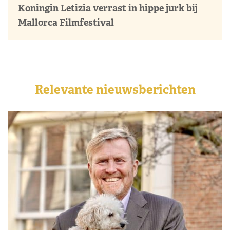
Koningin Letizia verrast in hippe jurk bij
Mallorca Filmfestival
Relevante nieuwsberichten