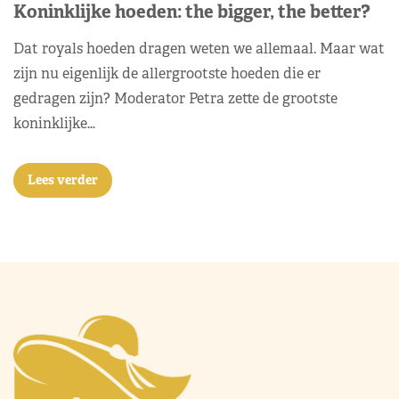
Koninklijke hoeden: the bigger, the better?
Dat royals hoeden dragen weten we allemaal. Maar wat
zijn nu eigenlijk de allergrootste hoeden die er
gedragen zijn? Moderator Petra zette de grootste
koninklijke…
Lees verder