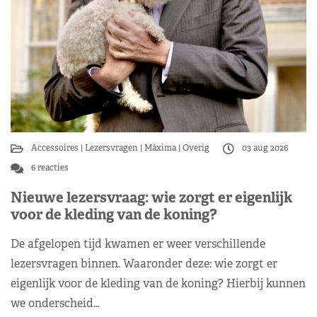
Accessoires
Lezersvragen
Máxima
Overig
03 aug 2026
6 reacties
Nieuwe lezersvraag: wie zorgt er eigenlijk
voor de kleding van de koning?
De afgelopen tijd kwamen er weer verschillende
lezersvragen binnen. Waaronder deze: wie zorgt er
eigenlijk voor de kleding van de koning? Hierbij kunnen
we onderscheid…