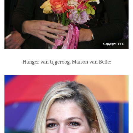
Hanger van tijgeroog, Maison van Belle: