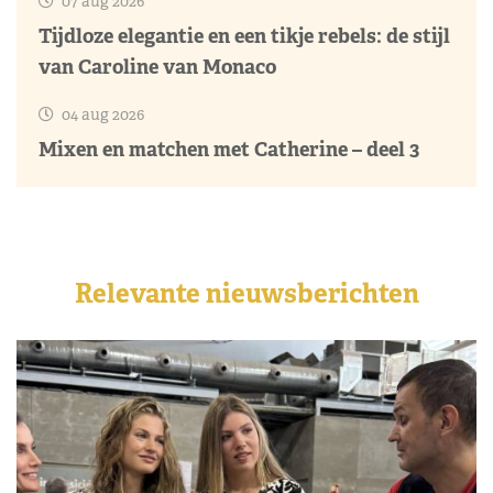
07 aug 2026
Tijdloze elegantie en een tikje rebels: de stijl
van Caroline van Monaco
04 aug 2026
Mixen en matchen met Catherine – deel 3
Relevante nieuwsberichten