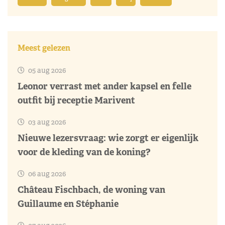
Meest gelezen
05 aug 2026
Leonor verrast met ander kapsel en felle
outfit bij receptie Marivent
03 aug 2026
Nieuwe lezersvraag: wie zorgt er eigenlijk
voor de kleding van de koning?
06 aug 2026
Château Fischbach, de woning van
Guillaume en Stéphanie