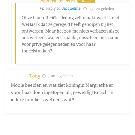
Moderator Petra
Editor
Reply to
Jacqueline
3 jaren geleden
Of ze haar officiële kleding zelf maakt weet ik niet.
Wel las ik dat ze geregeld heeft geholpen bij het
ontwerpen. Maar het zou me niets verbazen als ze
ook wel eens wat zelf maakt, misschien met name
voor prive gelegenheden en voor haar
toneelstukken?
Tony
3 jaren geleden
Mooie beelden en wat ziet koningin Margrethe er
voor haar doen ingetogen uit, geweldig! En ach, in
iedere familie is wel eens wat!!