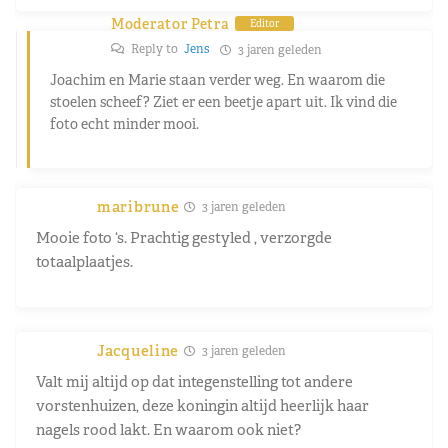
Moderator Petra
Editor
Reply to
Jens
3 jaren geleden
Joachim en Marie staan verder weg. En waarom die
stoelen scheef? Ziet er een beetje apart uit. Ik vind die
foto echt minder mooi.
maribrune
3 jaren geleden
Mooie foto ‘s. Prachtig gestyled , verzorgde
totaalplaatjes.
Jacqueline
3 jaren geleden
Valt mij altijd op dat integenstelling tot andere
vorstenhuizen, deze koningin altijd heerlijk haar
nagels rood lakt. En waarom ook niet?