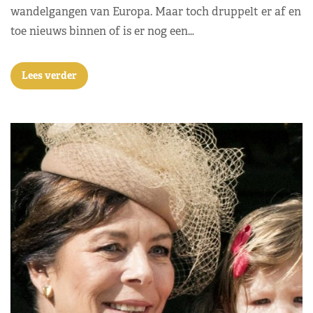
wandelgangen van Europa. Maar toch druppelt er af en
toe nieuws binnen of is er nog een…
Lees verder