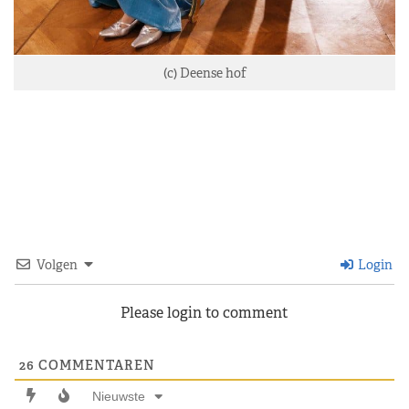
(c) Deense hof
Volgen
Login
Please login to comment
26
COMMENTAREN
Nieuwste