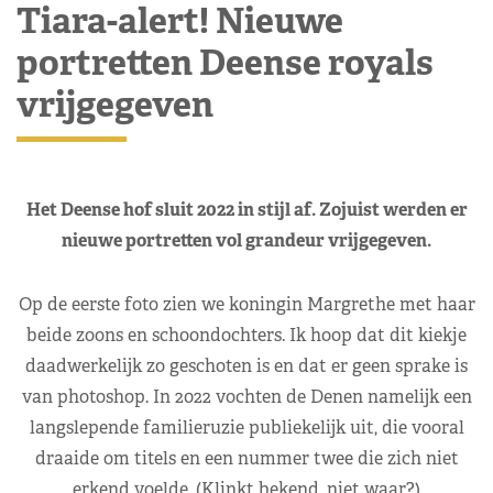
Tiara-alert! Nieuwe
portretten Deense royals
vrijgegeven
Het Deense hof sluit 2022 in stijl af. Zojuist werden er
nieuwe portretten vol grandeur vrijgegeven.
Op de eerste foto zien we koningin Margrethe met haar
beide zoons en schoondochters. Ik hoop dat dit kiekje
daadwerkelijk zo geschoten is en dat er geen sprake is
van photoshop. In 2022 vochten de Denen namelijk een
langslepende familieruzie publiekelijk uit, die vooral
draaide om titels en een nummer twee die zich niet
erkend voelde. (Klinkt bekend, niet waar?)