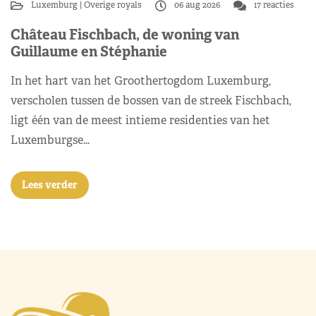
Luxemburg
Overige royals
06 aug 2026
17 reacties
Château Fischbach, de woning van
Guillaume en Stéphanie
In het hart van het Groothertogdom Luxemburg,
verscholen tussen de bossen van de streek Fischbach,
ligt één van de meest intieme residenties van het
Luxemburgse…
Lees verder