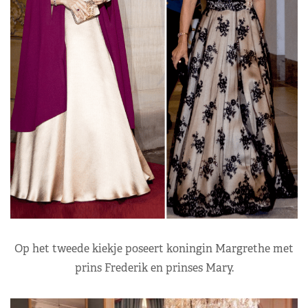
Op het tweede kiekje poseert koningin Margrethe met
prins Frederik en prinses Mary.