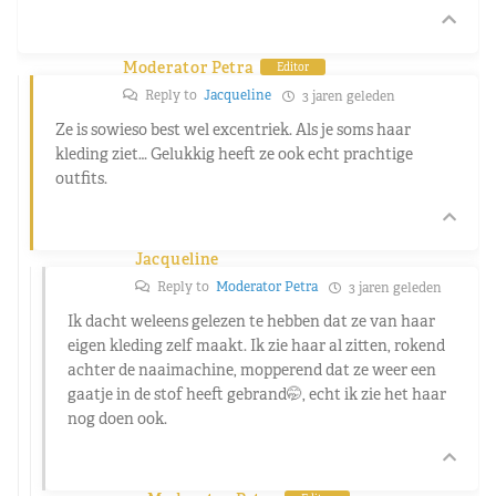
Moderator Petra
Editor
Reply to
Jacqueline
3 jaren geleden
Ze is sowieso best wel excentriek. Als je soms haar
kleding ziet… Gelukkig heeft ze ook echt prachtige
outfits.
Jacqueline
Reply to
Moderator Petra
3 jaren geleden
Ik dacht weleens gelezen te hebben dat ze van haar
eigen kleding zelf maakt. Ik zie haar al zitten, rokend
achter de naaimachine, mopperend dat ze weer een
gaatje in de stof heeft gebrand🤭, echt ik zie het haar
nog doen ook.