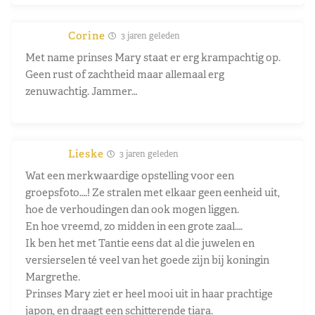
Corine
3 jaren geleden
Met name prinses Mary staat er erg krampachtig op.
Geen rust of zachtheid maar allemaal erg
zenuwachtig. Jammer…
Lieske
3 jaren geleden
Wat een merkwaardige opstelling voor een
groepsfoto….! Ze stralen met elkaar geen eenheid uit,
hoe de verhoudingen dan ook mogen liggen.
En hoe vreemd, zo midden in een grote zaal….
Ik ben het met Tantie eens dat al die juwelen en
versierselen té veel van het goede zijn bij koningin
Margrethe.
Prinses Mary ziet er heel mooi uit in haar prachtige
japon, en draagt een schitterende tiara.