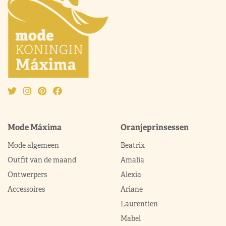
Mode Máxima
Oranjeprinsessen
Mode algemeen
Beatrix
Outfit van de maand
Amalia
Ontwerpers
Alexia
Accessoires
Ariane
Laurentien
Mabel