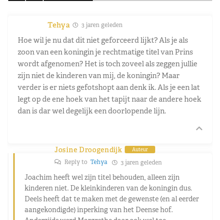
Tehya
3 jaren geleden
Hoe wil je nu dat dit niet geforceerd lijkt? Als je als
zoon van een koningin je rechtmatige titel van Prins
wordt afgenomen? Het is toch zoveel als zeggen jullie
zijn niet de kinderen van mij, de koningin? Maar
verder is er niets gefotshopt aan denk ik. Als je een lat
legt op de ene hoek van het tapijt naar de andere hoek
dan is dar wel degelijk een doorlopende lijn.
Josine Droogendijk
Auteur
Reply to
Tehya
3 jaren geleden
Joachim heeft wel zijn titel behouden, alleen zijn
kinderen niet. De kleinkinderen van de koningin dus.
Deels heeft dat te maken met de gewenste (en al eerder
aangekondigde) inperking van het Deense hof.