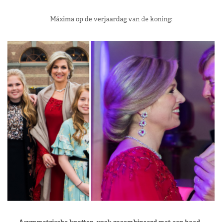
Máxima op de verjaardag van de koning: