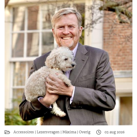
Accessoires
Lezersvragen
Máxima
Overig
03 aug 2026