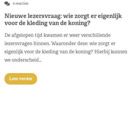
6 reacties
Nieuwe lezersvraag: wie zorgt er eigenlijk
voor de kleding van de koning?
De afgelopen tijd kwamen er weer verschillende
lezersvragen binnen. Waaronder deze: wie zorgt er
eigenlijk voor de kleding van de koning? Hierbij kunnen
we onderscheid…
Lees verder