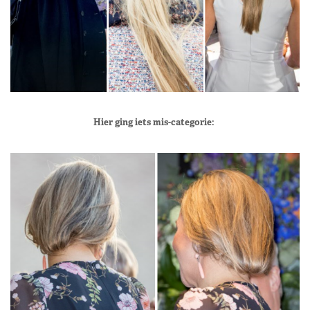
Hier ging iets mis-categorie: