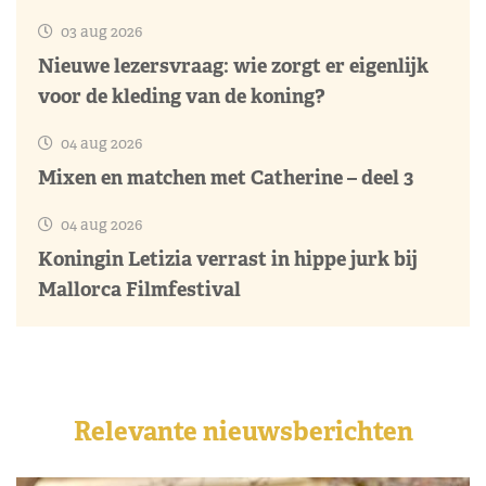
03 aug 2026
Nieuwe lezersvraag: wie zorgt er eigenlijk
voor de kleding van de koning?
04 aug 2026
Mixen en matchen met Catherine – deel 3
04 aug 2026
Koningin Letizia verrast in hippe jurk bij
Mallorca Filmfestival
Relevante nieuwsberichten