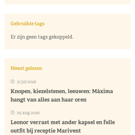
Gebruikte tags
Er zijn geen tags gekoppeld.
Meest gelezen
31 jul 2026
Knopen, kiezelstenen, leeuwen: Máxima
hangt van alles aan haar oren
05 aug 2026
Leonor verrast met ander kapsel en felle
outfit bij receptie Marivent