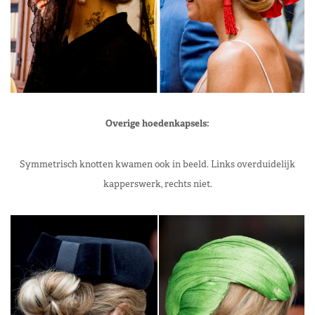
Overige hoedenkapsels:
Symmetrisch knotten kwamen ook in beeld. Links overduidelijk
kapperswerk, rechts niet.