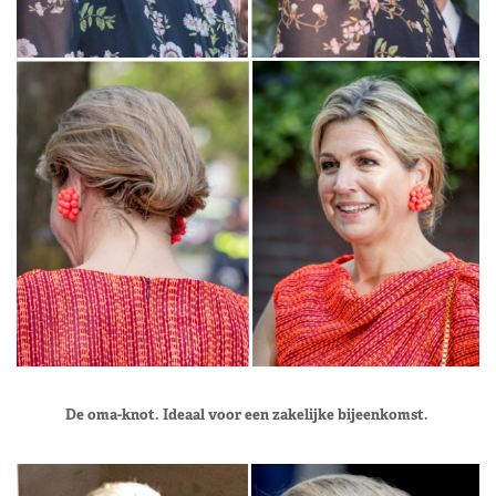
De oma-knot. Ideaal voor een zakelijke bijeenkomst.