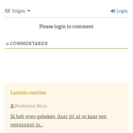
Volgen
Login
Please login to comment
0
COMMENTAREN
Laatste reacties
Moderator Petra
Ik heb even gekeken, daar zit al 30 kaar een
restaurant in...