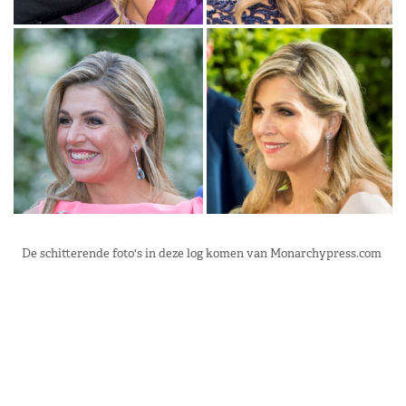
De schitterende foto's in deze log komen van Monarchypress.com