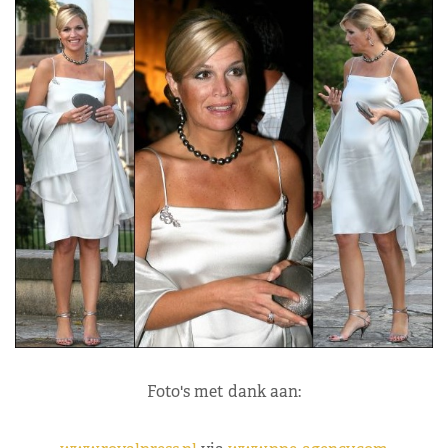
Foto's met dank aan: