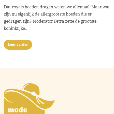
Dat royals hoeden dragen weten we allemaal. Maar wat
zijn nu eigenlijk de allergrootste hoeden die er
gedragen zijn? Moderator Petra zette de grootste
koninklijke…
Lees verder