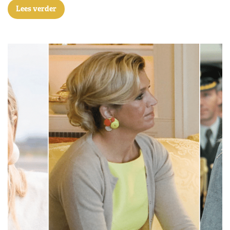
Lees verder