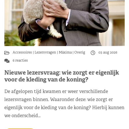
Accessoires
Lezersvragen
Máxima
Overig
03 aug 2026
6 reacties
Nieuwe lezersvraag: wie zorgt er eigenlijk
voor de kleding van de koning?
De afgelopen tijd kwamen er weer verschillende
lezersvragen binnen. Waaronder deze: wie zorgt er
eigenlijk voor de kleding van de koning? Hierbij kunnen
we onderscheid…