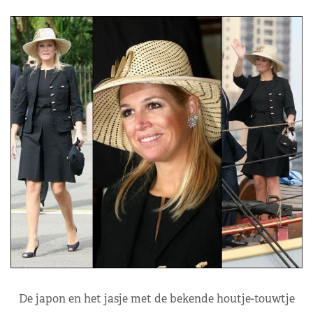
De japon en het jasje met de bekende houtje-touwtje