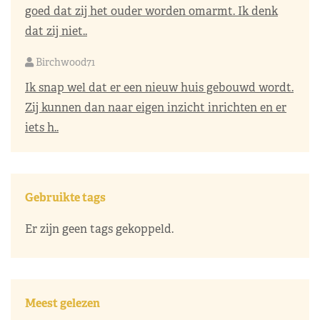
goed dat zij het ouder worden omarmt. Ik denk
dat zij niet..
Birchwood71
Ik snap wel dat er een nieuw huis gebouwd wordt.
Zij kunnen dan naar eigen inzicht inrichten en er
iets h..
Gebruikte tags
Er zijn geen tags gekoppeld.
Meest gelezen