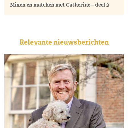
Mixen en matchen met Catherine – deel 3
Relevante nieuwsberichten