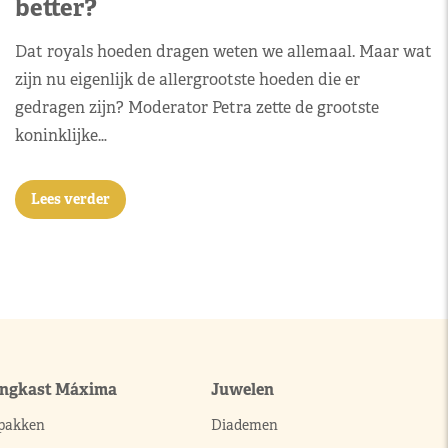
better?
Dat royals hoeden dragen weten we allemaal. Maar wat
zijn nu eigenlijk de allergrootste hoeden die er
gedragen zijn? Moderator Petra zette de grootste
koninklijke…
Lees verder
ingkast Máxima
Juwelen
pakken
Diademen