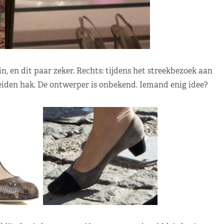
n, en dit paar zeker. Rechts: tijdens het streekbezoek aan
den hak. De ontwerper is onbekend. Iemand enig idee?