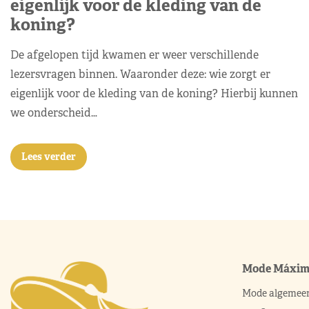
eigenlijk voor de kleding van de
koning?
De afgelopen tijd kwamen er weer verschillende
lezersvragen binnen. Waaronder deze: wie zorgt er
eigenlijk voor de kleding van de koning? Hierbij kunnen
we onderscheid…
Lees verder
Mode Máxi
Mode algemee