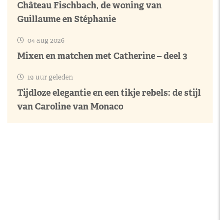
Château Fischbach, de woning van
Guillaume en Stéphanie
04 aug 2026
Mixen en matchen met Catherine – deel 3
19 uur geleden
Tijdloze elegantie en een tikje rebels: de stijl
van Caroline van Monaco