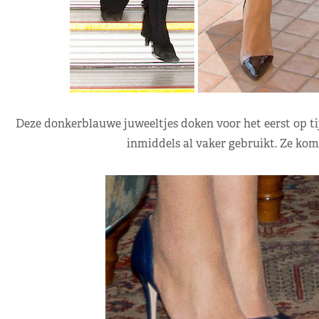
Deze donkerblauwe juweeltjes doken voor het eerst op ti
inmiddels al vaker gebruikt. Ze ko