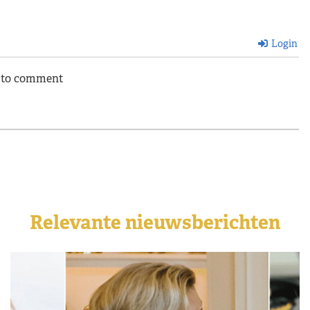
Login
n to comment
Relevante nieuwsberichten