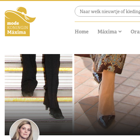
Home
Máxima
Ora