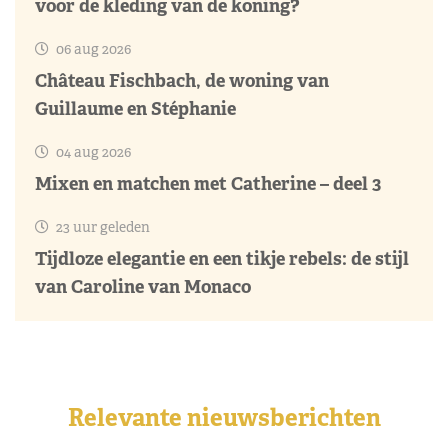
voor de kleding van de koning?
06 aug 2026
Château Fischbach, de woning van
Guillaume en Stéphanie
04 aug 2026
Mixen en matchen met Catherine – deel 3
23 uur geleden
Tijdloze elegantie en een tikje rebels: de stijl
van Caroline van Monaco
Relevante nieuwsberichten