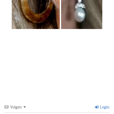
Volgen
Login