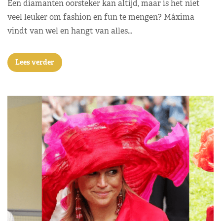
Een diamanten oorsteker kan altijd, maar is het niet
veel leuker om fashion en fun te mengen? Máxima
vindt van wel en hangt van alles…
Lees verder