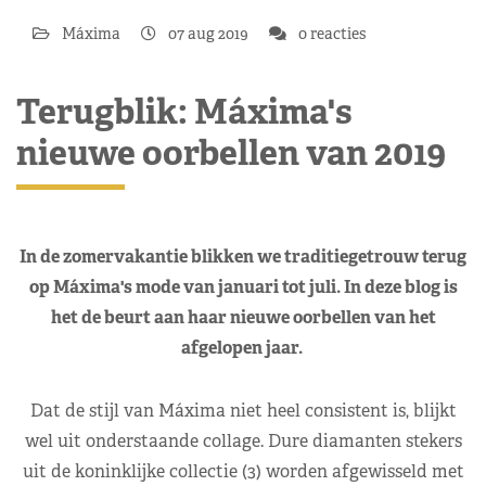
Máxima
07 aug 2019
0 reacties
Terugblik: Máxima's
nieuwe oorbellen van 2019
In de zomervakantie blikken we traditiegetrouw terug
op Máxima's mode van januari tot juli. In deze blog is
het de beurt aan haar nieuwe oorbellen van het
afgelopen jaar.
Dat de stijl van Máxima niet heel consistent is, blijkt
wel uit onderstaande collage. Dure diamanten stekers
uit de koninklijke collectie (3) worden afgewisseld met