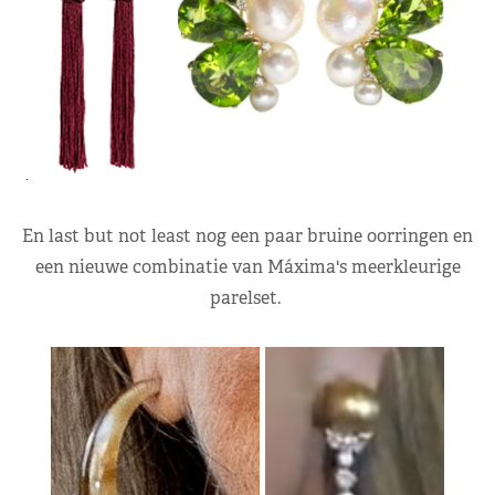
En last but not least nog een paar bruine oorringen en
een nieuwe combinatie van Máxima's meerkleurige
parelset.