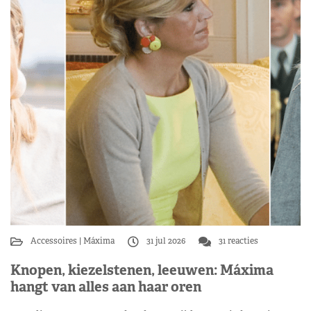
Accessoires
Máxima
31 jul 2026
31 reacties
Knopen, kiezelstenen, leeuwen: Máxima
hangt van alles aan haar oren