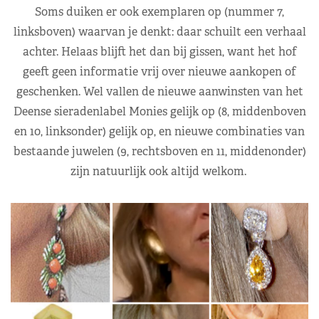
Soms duiken er ook exemplaren op (nummer 7,
linksboven) waarvan je denkt: daar schuilt een verhaal
achter. Helaas blijft het dan bij gissen, want het hof
geeft geen informatie vrij over nieuwe aankopen of
geschenken. Wel vallen de nieuwe aanwinsten van het
Deense sieradenlabel Monies gelijk op (8, middenboven
en 10, linksonder) gelijk op, en nieuwe combinaties van
bestaande juwelen (9, rechtsboven en 11, middenonder)
zijn natuurlijk ook altijd welkom.