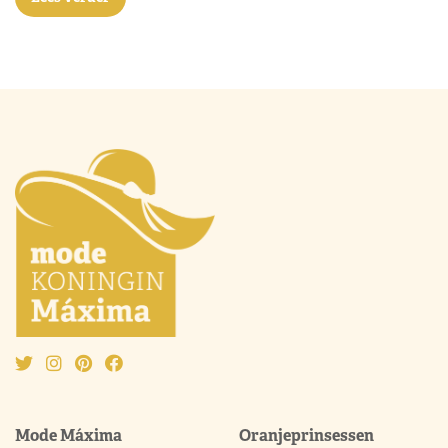
Mode Máxima
Oranjeprinsessen