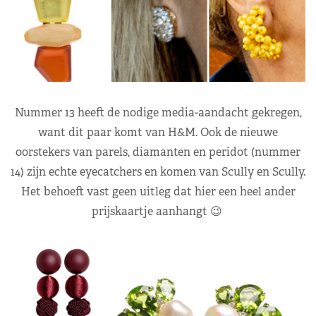
Nummer 13 heeft de nodige media-aandacht gekregen,
want dit paar komt van H&M. Ook de nieuwe
oorstekers van parels, diamanten en peridot (nummer
14) zijn echte eyecatchers en komen van Scully en Scully.
Het behoeft vast geen uitleg dat hier een heel ander
prijskaartje aanhangt 😉