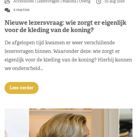
Accessoires
Lezersvragen
Máxima
Overig
03 aug 2026
6 reacties
Nieuwe lezersvraag: wie zorgt er eigenlijk
voor de kleding van de koning?
De afgelopen tijd kwamen er weer verschillende
lezersvragen binnen. Waaronder deze: wie zorgt er
eigenlijk voor de kleding van de koning? Hierbij kunnen
we onderscheid…
Lees verder