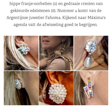
hippe franje-oorbellen (2) en gedraaie creolen van
gekleurde edelstenen (6). Nummer 4 komt van de
Argentijnse juwelier Fahoma. Kijkend naar Máxima's
agenda valt de afwisseling goed te begrijpen.