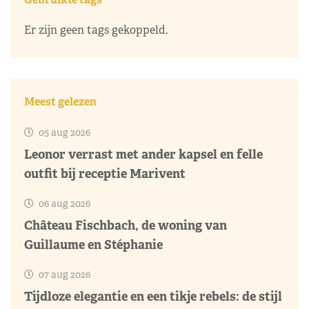
Er zijn geen tags gekoppeld.
Meest gelezen
05 aug 2026
Leonor verrast met ander kapsel en felle
outfit bij receptie Marivent
06 aug 2026
Château Fischbach, de woning van
Guillaume en Stéphanie
07 aug 2026
Tijdloze elegantie en een tikje rebels: de stijl