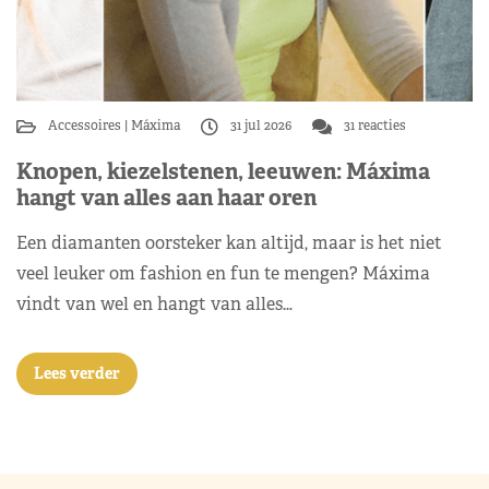
Accessoires
Máxima
31 jul 2026
31 reacties
Knopen, kiezelstenen, leeuwen: Máxima
hangt van alles aan haar oren
Een diamanten oorsteker kan altijd, maar is het niet
veel leuker om fashion en fun te mengen? Máxima
vindt van wel en hangt van alles…
Lees verder