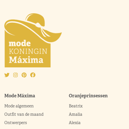
Mode Máxima
Oranjeprinsessen
Mode algemeen
Beatrix
Outfit van de maand
Amalia
Ontwerpers
Alexia