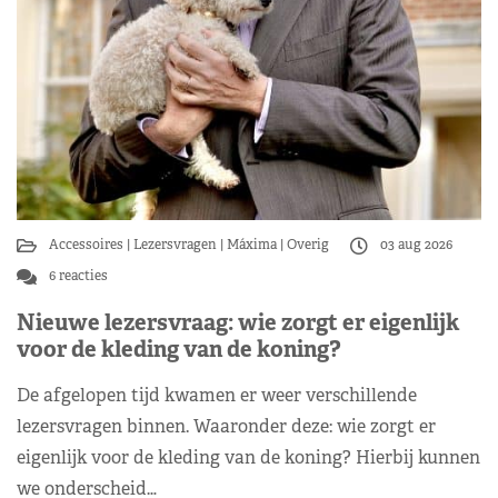
Accessoires
Lezersvragen
Máxima
Overig
03 aug 2026
6 reacties
Nieuwe lezersvraag: wie zorgt er eigenlijk
voor de kleding van de koning?
De afgelopen tijd kwamen er weer verschillende
lezersvragen binnen. Waaronder deze: wie zorgt er
eigenlijk voor de kleding van de koning? Hierbij kunnen
we onderscheid…