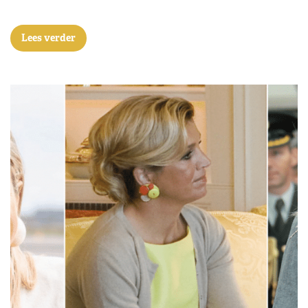
Lees verder