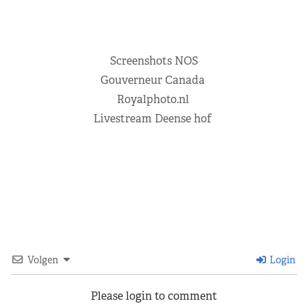
Screenshots NOS
Gouverneur Canada
Royalphoto.nl
Livestream Deense hof
Volgen
Login
Please login to comment