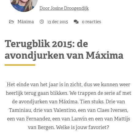
Door Josine Droogendijk
Máxima
13 dec 2015
0 reacties
Terugblik 2015: de
avondjurken van Máxima
Het einde van het jaar is in zicht, dus we kunnen weer
heerlijk terug gaan blikken. We trappen de serie af met
de avondjurken van Máxima. Tien stuks. Drie van
Taminiau, drie van Valentino, een van Claes Iversen,
een van Fernandez, een van Lanvin en een van Mattijs
van Bergen. Welke is jouw favoriet?