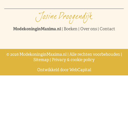
ModekoninginMaxima.nl
|
Boeken
|
Over ons
|
Contact
© 2026 ModekoninginMaxima.nl | Alle rechten voorbehouden |
Sitemap
|
Privacy & cookie policy
Ontwikkeld door
WebCapital