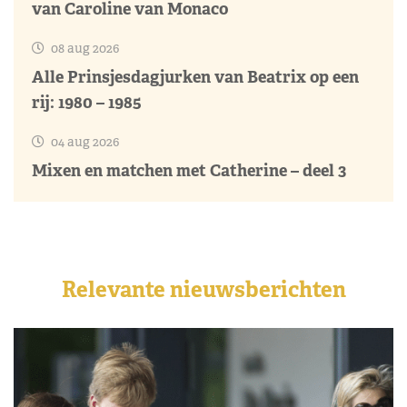
van Caroline van Monaco
08 aug 2026
Alle Prinsjesdagjurken van Beatrix op een
rij: 1980 – 1985
04 aug 2026
Mixen en matchen met Catherine – deel 3
Relevante nieuwsberichten