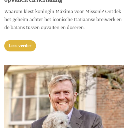
Waarom kiest koningin Máxima voor Missoni? Ontdek
het geheim achter het iconische Italiaanse breiwerk en
de balans tussen opvallen en doseren.
Lees verder