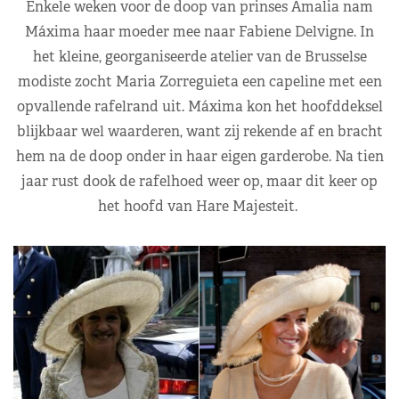
Enkele weken voor de doop van prinses Amalia nam
Máxima haar moeder mee naar Fabiene Delvigne. In
het kleine, georganiseerde atelier van de Brusselse
modiste zocht Maria Zorreguieta een capeline met een
opvallende rafelrand uit. Máxima kon het hoofddeksel
blijkbaar wel waarderen, want zij rekende af en bracht
hem na de doop onder in haar eigen garderobe. Na tien
jaar rust dook de rafelhoed weer op, maar dit keer op
het hoofd van Hare Majesteit.