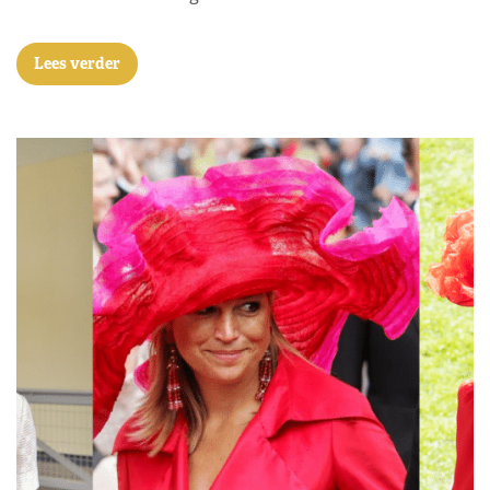
Lees verder