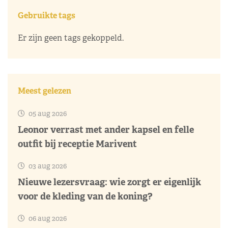
Gebruikte tags
Er zijn geen tags gekoppeld.
Meest gelezen
05 aug 2026
Leonor verrast met ander kapsel en felle
outfit bij receptie Marivent
03 aug 2026
Nieuwe lezersvraag: wie zorgt er eigenlijk
voor de kleding van de koning?
06 aug 2026