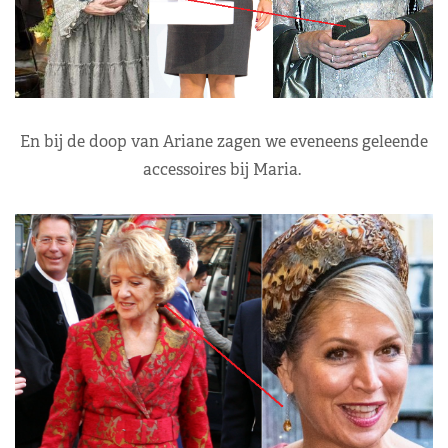
En bij de doop van Ariane zagen we eveneens geleende
accessoires bij Maria.