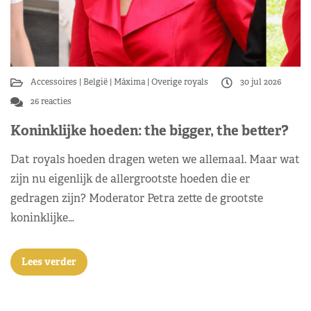
Accessoires
België
Máxima
Overige royals
30 jul 2026
26 reacties
Koninklijke hoeden: the bigger, the better?
Dat royals hoeden dragen weten we allemaal. Maar wat
zijn nu eigenlijk de allergrootste hoeden die er
gedragen zijn? Moderator Petra zette de grootste
koninklijke…
Lees verder