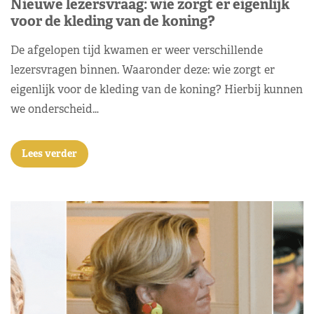
Nieuwe lezersvraag: wie zorgt er eigenlijk
voor de kleding van de koning?
De afgelopen tijd kwamen er weer verschillende
lezersvragen binnen. Waaronder deze: wie zorgt er
eigenlijk voor de kleding van de koning? Hierbij kunnen
we onderscheid…
Lees verder