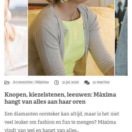
Accessoires
Máxima
31 jul 2026
31 reacties
Knopen, kiezelstenen, leeuwen: Máxima
hangt van alles aan haar oren
Een diamanten oorsteker kan altijd, maar is het niet
veel leuker om fashion en fun te mengen? Máxima
vindt van wel en hangt van alles…