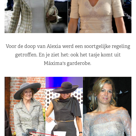
Voor de doop van Alexia werd een soortgelijke regeling
getroffen. En je ziet het: ook het tasje komt uit
Máxima's garderobe.