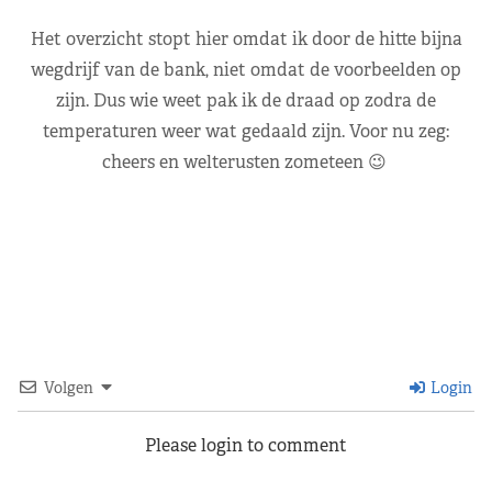
Het overzicht stopt hier omdat ik door de hitte bijna
wegdrijf van de bank, niet omdat de voorbeelden op
zijn. Dus wie weet pak ik de draad op zodra de
temperaturen weer wat gedaald zijn. Voor nu zeg:
cheers en welterusten zometeen 😉
Volgen
Login
Please login to comment