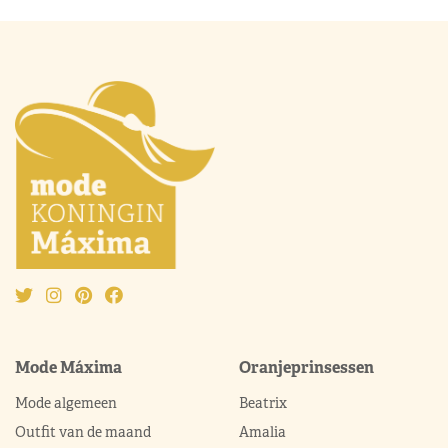
Mode Máxima
Oranjeprinsessen
Mode algemeen
Beatrix
Outfit van de maand
Amalia