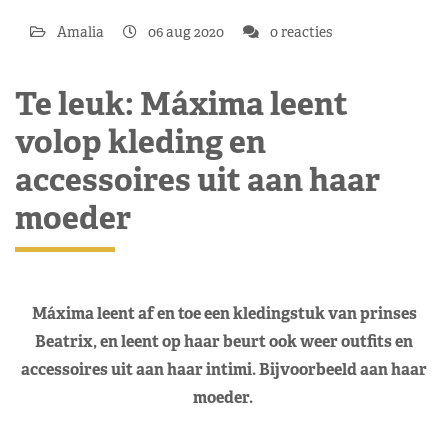
Amalia
06 aug 2020
0 reacties
Te leuk: Máxima leent
volop kleding en
accessoires uit aan haar
moeder
Máxima leent af en toe een kledingstuk van prinses
Beatrix, en leent op haar beurt ook weer outfits en
accessoires uit aan haar intimi. Bijvoorbeeld aan haar
moeder.