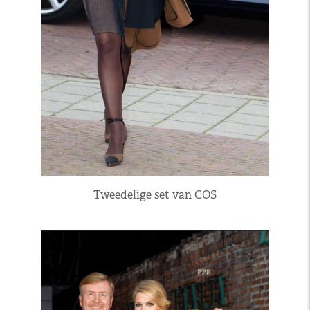
Tweedelige set van COS