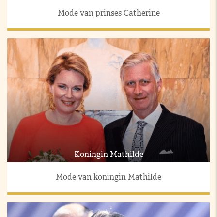
Mode van prinses Catherine
Koningin Mathilde
Mode van koningin Mathilde