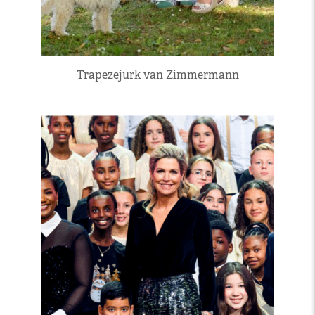
Trapezejurk van Zimmermann