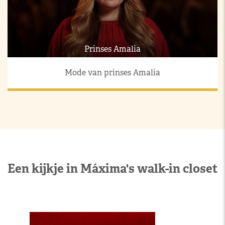
Prinses Amalia
Mode van prinses Amalia
Een kijkje in Máxima's walk-in closet