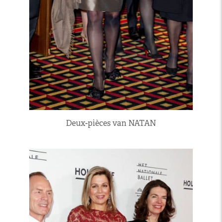
Deux-pièces van NATAN