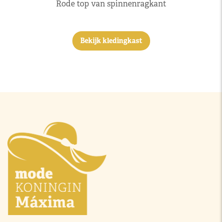
Rode top van spinnenragkant
Bekijk kledingkast