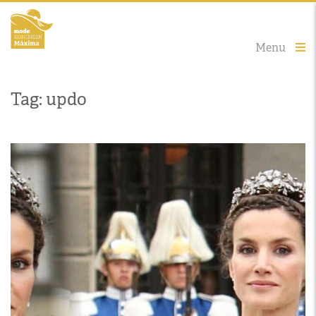
Menu
Tag: updo