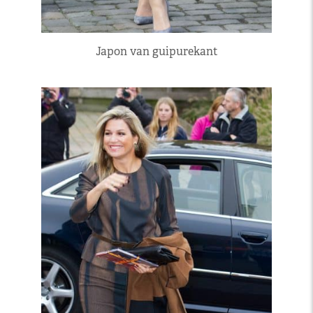
Japon van guipurekant