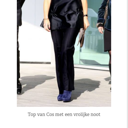
Top van Cos met een vrolijke noot