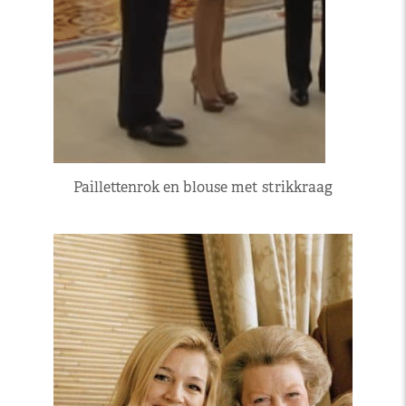
Paillettenrok en blouse met strikkraag