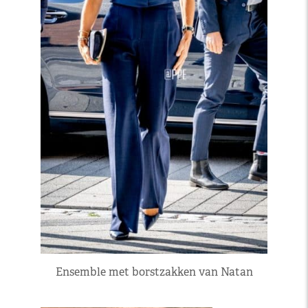
Ensemble met borstzakken van Natan