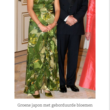
Groene japon met geborduurde bloemen