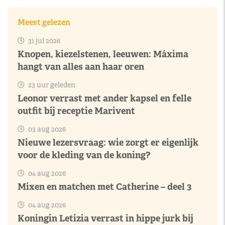
Meest gelezen
31 jul 2026
Knopen, kiezelstenen, leeuwen: Máxima
hangt van alles aan haar oren
23 uur geleden
Leonor verrast met ander kapsel en felle
outfit bij receptie Marivent
03 aug 2026
Nieuwe lezersvraag: wie zorgt er eigenlijk
voor de kleding van de koning?
04 aug 2026
Mixen en matchen met Catherine – deel 3
04 aug 2026
Koningin Letizia verrast in hippe jurk bij