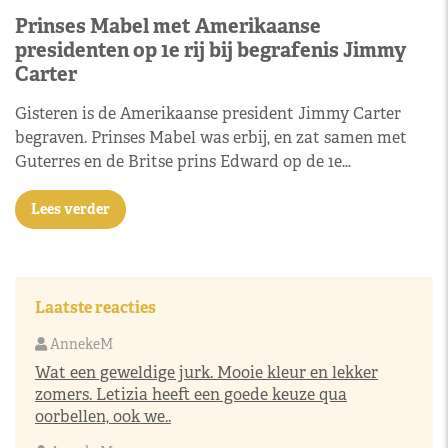
Prinses Mabel met Amerikaanse
presidenten op 1e rij bij begrafenis Jimmy
Carter
Gisteren is de Amerikaanse president Jimmy Carter
begraven. Prinses Mabel was erbij, en zat samen met
Guterres en de Britse prins Edward op de 1e…
Lees verder
Laatste reacties
AnnekeM
Wat een geweldige jurk. Mooie kleur en lekker
zomers. Letizia heeft een goede keuze qua
oorbellen, ook we..