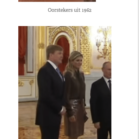
Oorstekers uit 1962