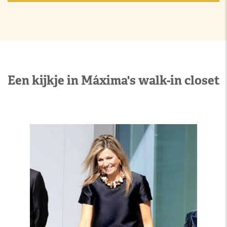
Een kijkje in Máxima's walk-in closet