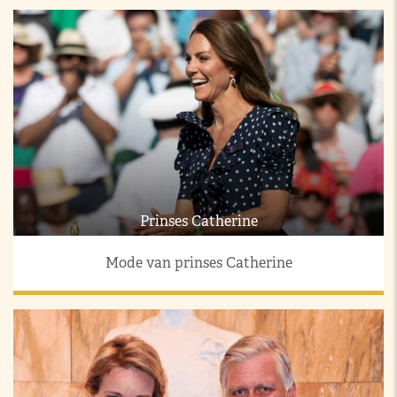
Prinses Catherine
Mode van prinses Catherine