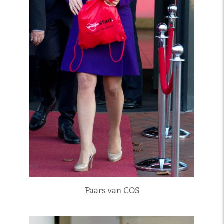
Paars van COS