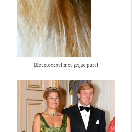
Bloemoorbel met grijze parel