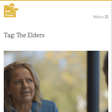
Menu
Tag: The Elders