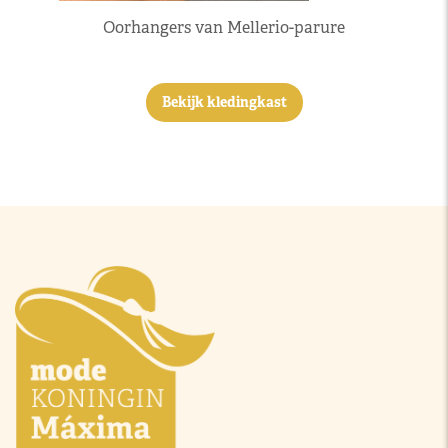
Oorhangers van Mellerio-parure
Bekijk kledingkast