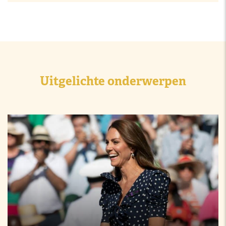
Uitgelichte onderwerpen