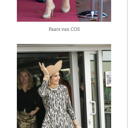
Paars van COS