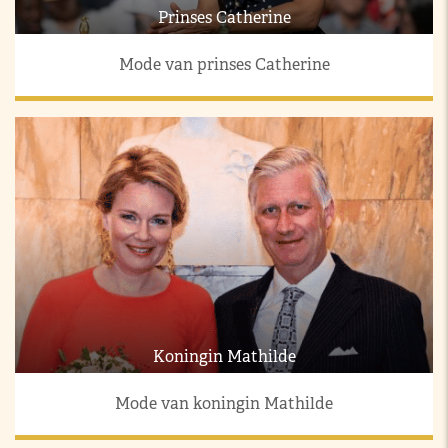
Prinses Catherine
Mode van prinses Catherine
Koningin Mathilde
Mode van koningin Mathilde