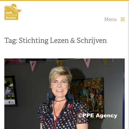
Menu
Tag: Stichting Lezen & Schrijven