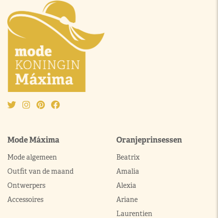
Mode Máxima
Oranjeprinsessen
Mode algemeen
Beatrix
Outfit van de maand
Amalia
Ontwerpers
Alexia
Accessoires
Ariane
Laurentien