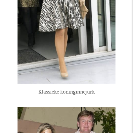
Klassieke koninginnejurk