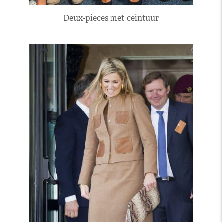
Deux-pieces met ceintuur