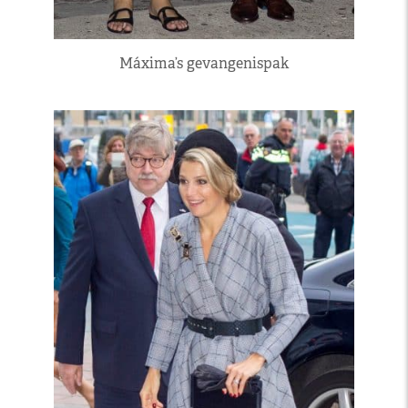
Máxima’s gevangenispak