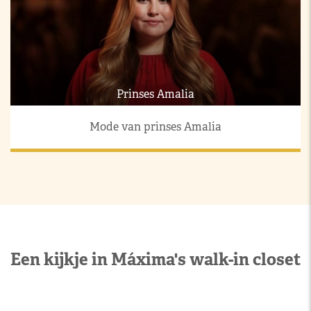
Prinses Amalia
Mode van prinses Amalia
Een kijkje in Máxima's walk-in closet