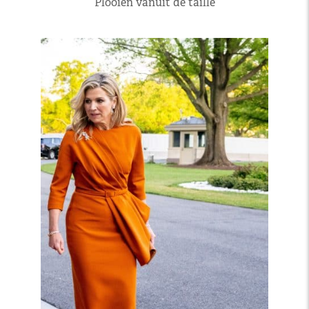
Plooien vanuit de taille