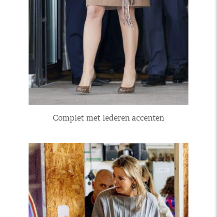
Complet met lederen accenten