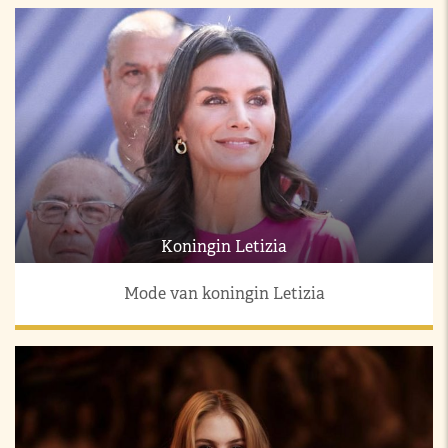
Koningin Letizia
Mode van koningin Letizia