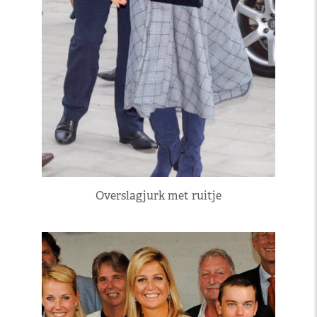
Overslagjurk met ruitje