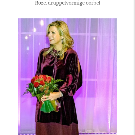
Roze, druppelvormige oorbel