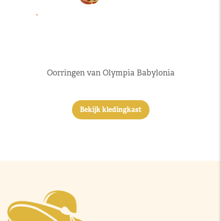
Oorringen van Olympia Babylonia
Bekijk kledingkast