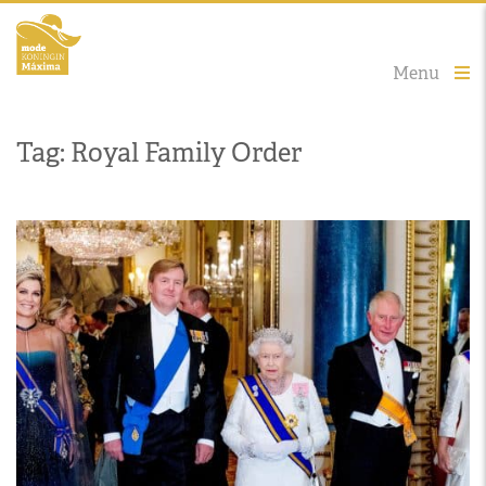
Menu
Tag: Royal Family Order