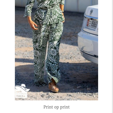
Print op print