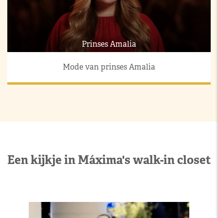
Prinses Amalia
Mode van prinses Amalia
Een kijkje in Máxima's walk-in closet