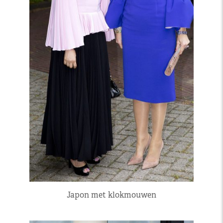
Japon met klokmouwen