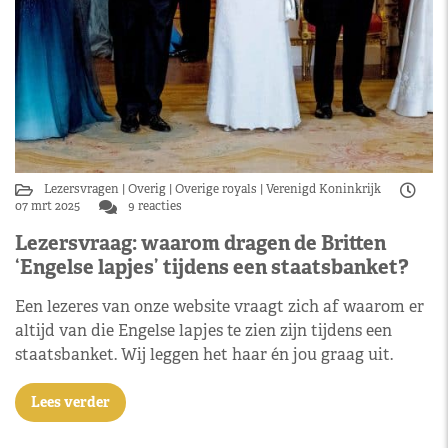
Lezersvragen
Overig
Overige royals
Verenigd Koninkrijk
07 mrt 2025
9 reacties
Lezersvraag: waarom dragen de Britten
‘Engelse lapjes’ tijdens een staatsbanket?
Een lezeres van onze website vraagt zich af waarom er
altijd van die Engelse lapjes te zien zijn tijdens een
staatsbanket. Wij leggen het haar én jou graag uit.
Lees verder