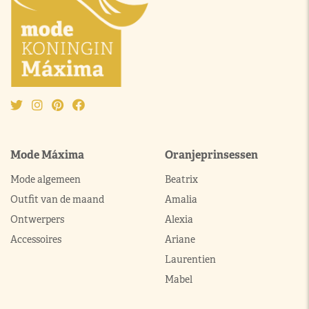
Mode Máxima
Oranjeprinsessen
Mode algemeen
Beatrix
Outfit van de maand
Amalia
Ontwerpers
Alexia
Accessoires
Ariane
Laurentien
Mabel