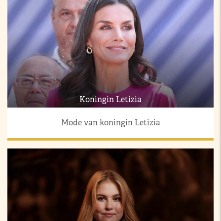
Koningin Letizia
Mode van koningin Letizia