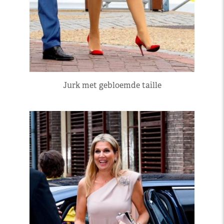
Jurk met gebloemde taille