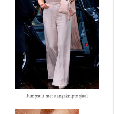
Jumpsuit met aangeknipte sjaal