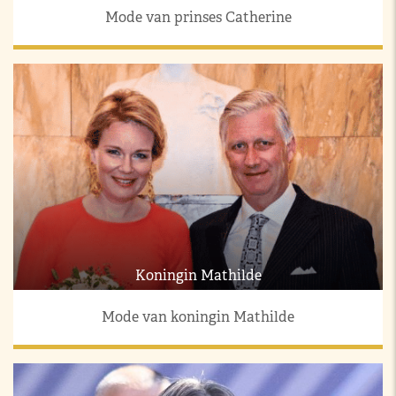
Mode van prinses Catherine
Koningin Mathilde
Mode van koningin Mathilde