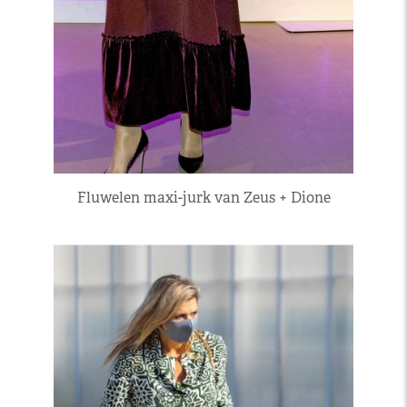
Fluwelen maxi-jurk van Zeus + Dione