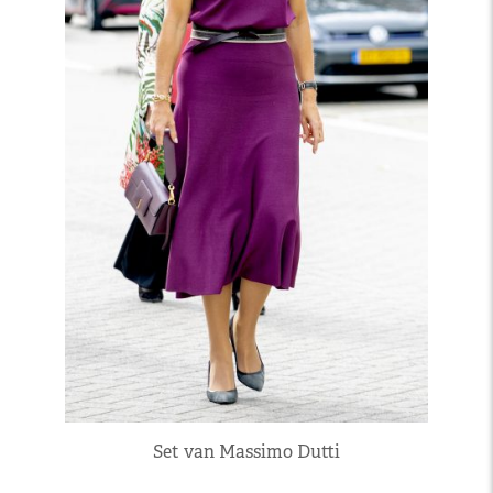
Set van Massimo Dutti