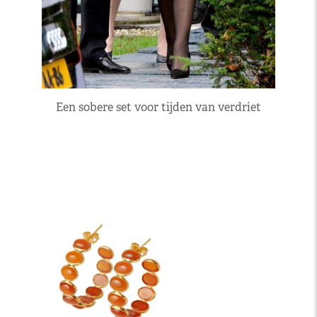
Een sobere set voor tijden van verdriet