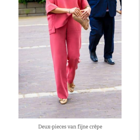
Deux-pieces van fijne crêpe