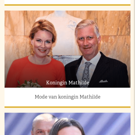
Koningin Mathilde
Mode van koningin Mathilde