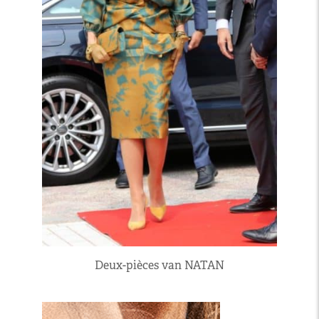
Deux-pièces van NATAN