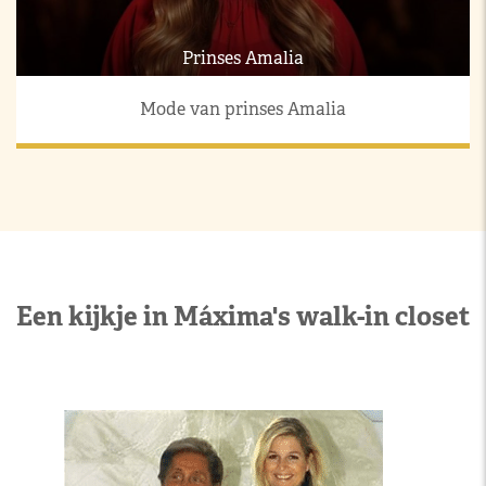
Prinses Amalia
Mode van prinses Amalia
Een kijkje in Máxima's walk-in closet