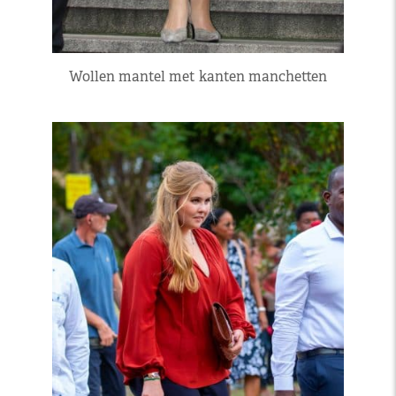
Wollen mantel met kanten manchetten