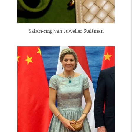
Safari-ring van Juwelier Steltman