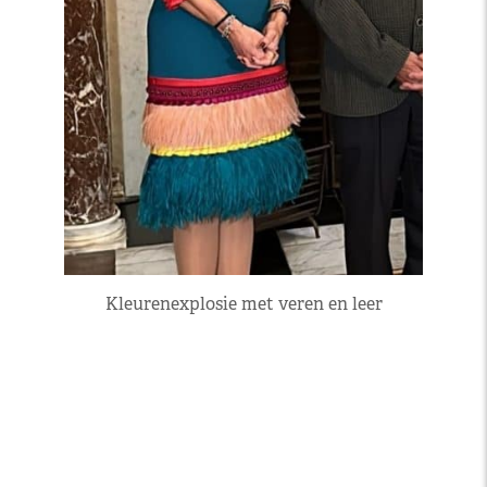
Kleurenexplosie met veren en leer