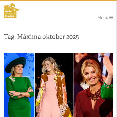
Menu
Tag: Máxima oktober 2025