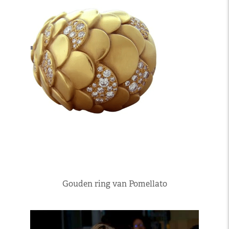
Gouden ring van Pomellato