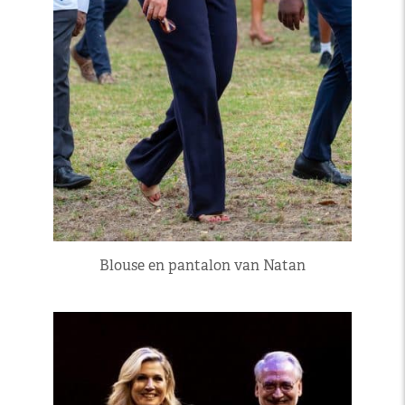
Blouse en pantalon van Natan