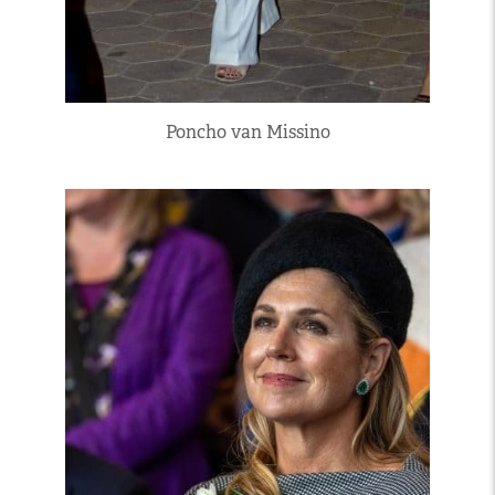
Poncho van Missino