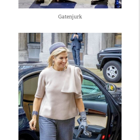
Gatenjurk