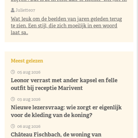
Juliette07
Wat leuk om de beelden van jaren geleden terug
te zien. Een stijl, die zich moeilijk in een woord
laat sa..
Meest gelezen
05 aug 2026
Leonor verrast met ander kapsel en felle
outfit bij receptie Marivent
03 aug 2026
Nieuwe lezersvraag: wie zorgt er eigenlijk
voor de kleding van de koning?
06 aug 2026
Château Fischbach, de woning van