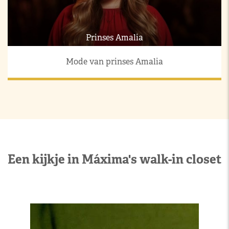
Prinses Amalia
Mode van prinses Amalia
Een kijkje in Máxima's walk-in closet