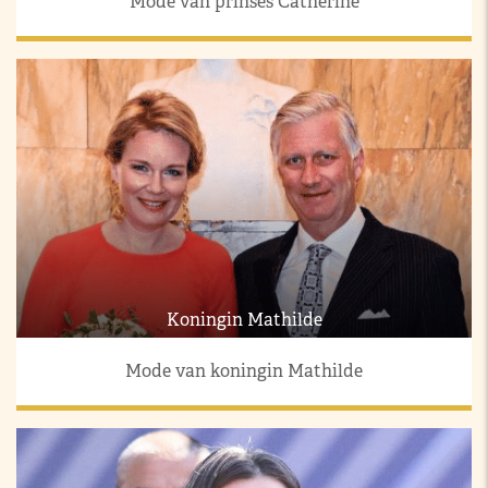
Mode van prinses Catherine
Koningin Mathilde
Mode van koningin Mathilde