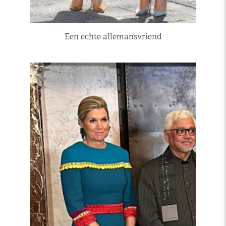
Een echte allemansvriend