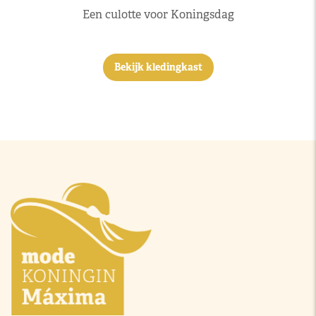
Een culotte voor Koningsdag
Bekijk kledingkast