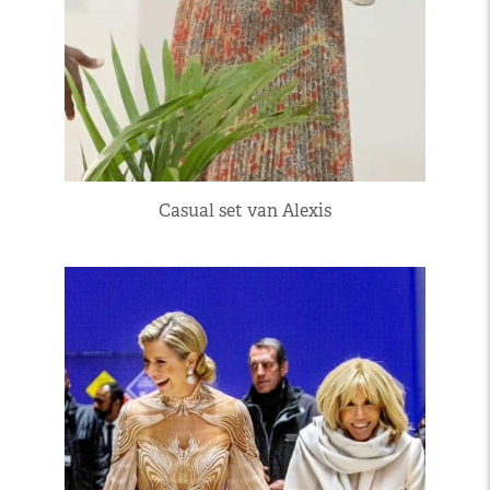
Casual set van Alexis