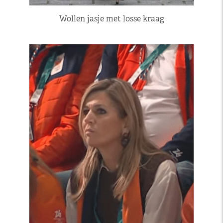
Wollen jasje met losse kraag