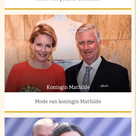
Koningin Mathilde
Mode van koningin Mathilde