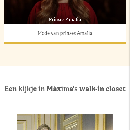
Prinses Amalia
Mode van prinses Amalia
Een kijkje in Máxima's walk-in closet