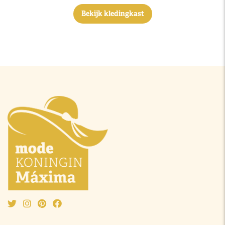
Bekijk kledingkast