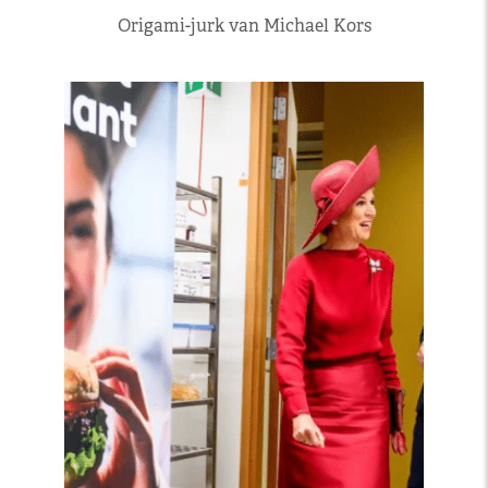
Origami-jurk van Michael Kors