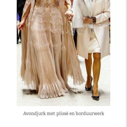
Avondjurk met plissé en borduurwerk