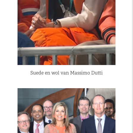
Suede en wol van Massimo Dutti