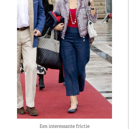
Een interessante frictie