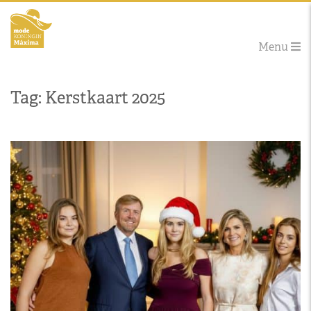
Menu
Tag: Kerstkaart 2025