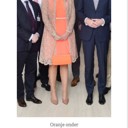
Oranje onder