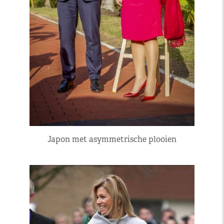
Japon met asymmetrische plooien