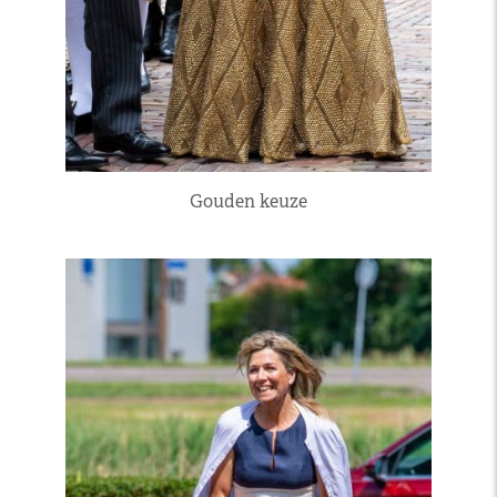
Gouden keuze