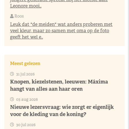
Leonore mooi..
Roos
Leuk dat "de meiden" wat anders proberen met
veel kleur, maar zo samen met oma op de foto
geeft het wel e..
Meest gelezen
31 jul 2026
Knopen, kiezelstenen, leeuwen: Máxima
hangt van alles aan haar oren
03 aug 2026
Nieuwe lezersvraag: wie zorgt er eigenlijk
voor de kleding van de koning?
30 jul 2026