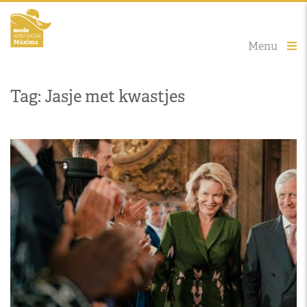
Menu
Tag: Jasje met kwastjes