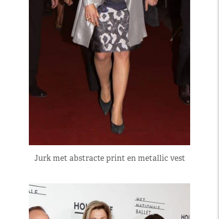
Jurk met abstracte print en metallic vest