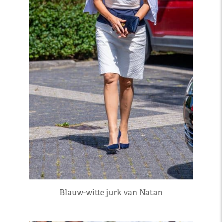
Blauw-witte jurk van Natan