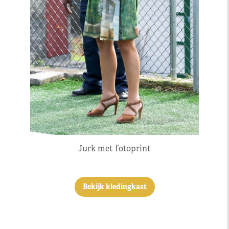
Jurk met fotoprint
Bekijk kledingkast