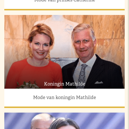
Koningin Mathilde
Mode van koningin Mathilde