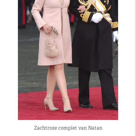
Zachtroze complet van Natan