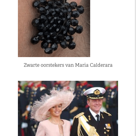
Zwarte oorstekers van Maria Calderara