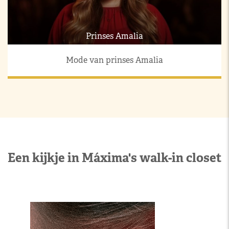
Prinses Amalia
Mode van prinses Amalia
Een kijkje in Máxima's walk-in closet