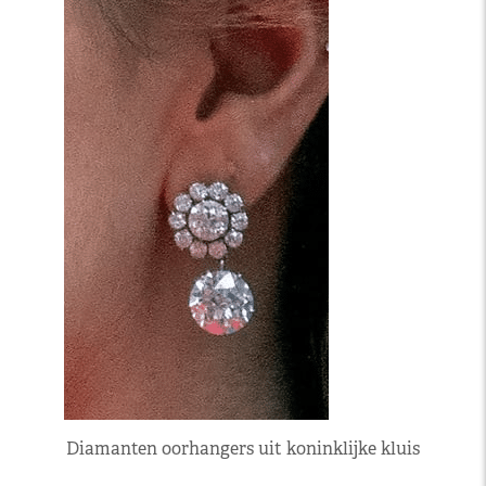
Diamanten oorhangers uit koninklijke kluis