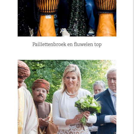
Paillettenbroek en fluwelen top