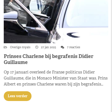
Overige royals
27 jan 2025
7 reacties
Prinses Charlene bij begrafenis Didier
Guillaume
Op 17 januari overleed de Franse politicus Didier
Guillaume, die in Monaco Minister van Staat was. Prins
Albert en prinses Charlene waren bij zijn begrafenis…
Lees verder