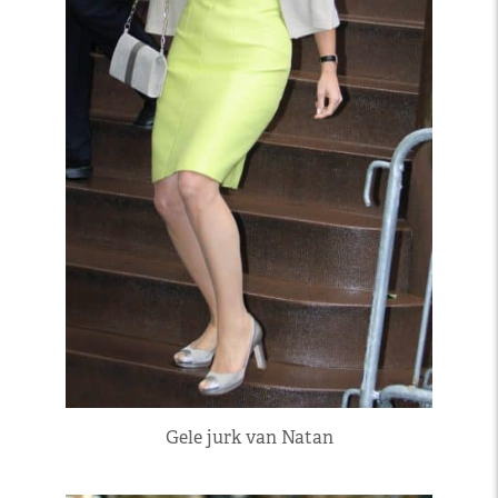
Gele jurk van Natan