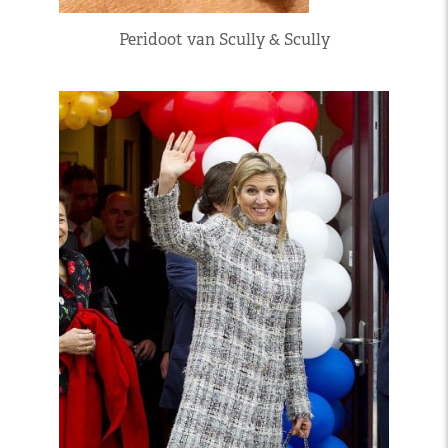
Peridoot van Scully & Scully