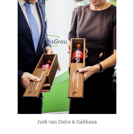
Jurk van Dolce & Gabbana