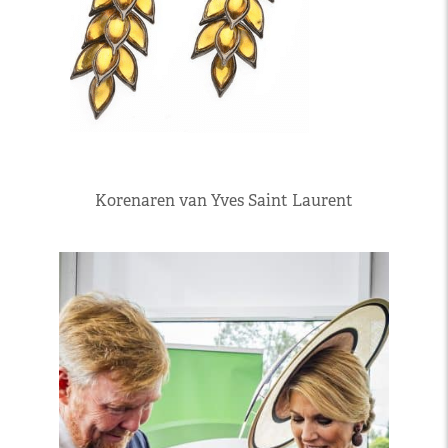
Korenaren van Yves Saint Laurent