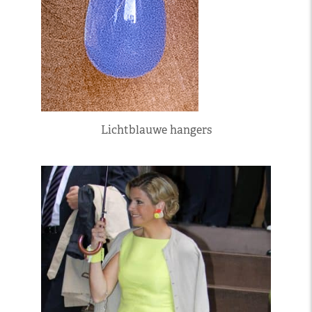
Lichtblauwe hangers