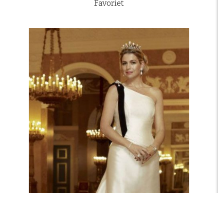
Favoriet