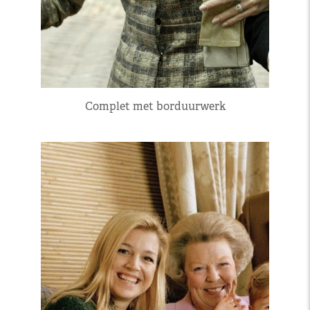
Complet met borduurwerk