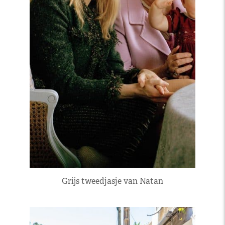
Grijs tweedjasje van Natan