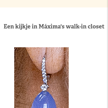
Een kijkje in Máxima's walk-in closet