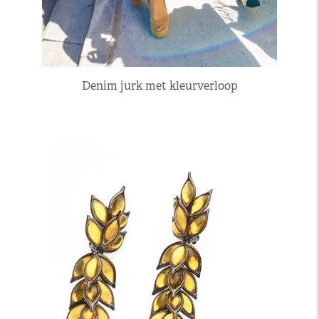
Denim jurk met kleurverloop