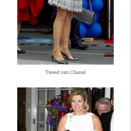
Tweed van Chanel