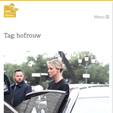
Menu
Tag: hofrouw