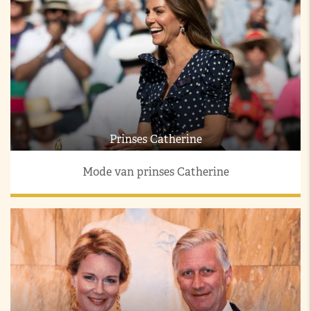
Prinses Catherine
Mode van prinses Catherine