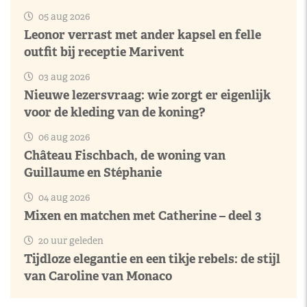
05 aug 2026
Leonor verrast met ander kapsel en felle
outfit bij receptie Marivent
03 aug 2026
Nieuwe lezersvraag: wie zorgt er eigenlijk
voor de kleding van de koning?
06 aug 2026
Château Fischbach, de woning van
Guillaume en Stéphanie
04 aug 2026
Mixen en matchen met Catherine – deel 3
20 uur geleden
Tijdloze elegantie en een tikje rebels: de stijl
van Caroline van Monaco