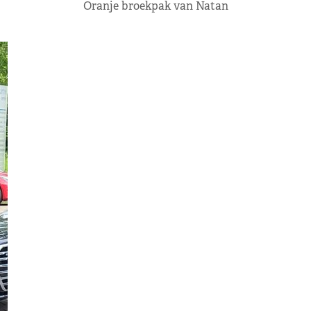
Oranje broekpak van Natan