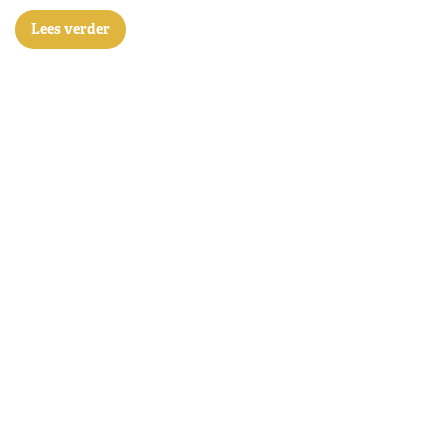
Lees verder