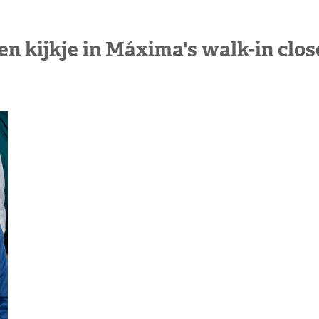
en kijkje in Máxima's walk-in clos