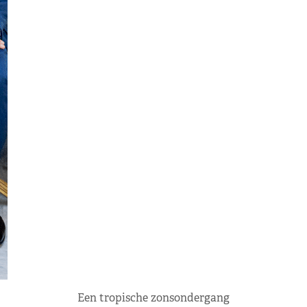
Een tropische zonsondergang