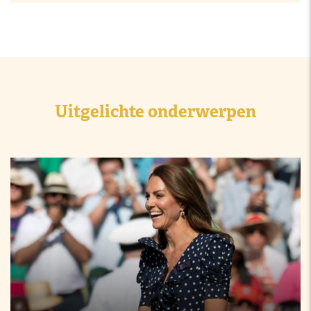
Uitgelichte onderwerpen