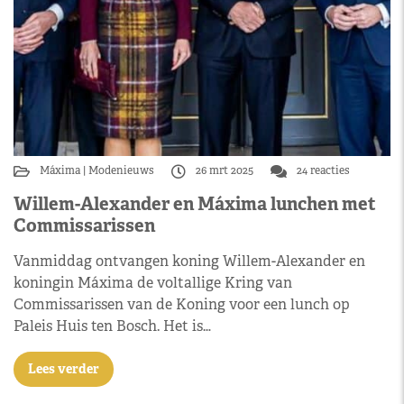
Máxima
Modenieuws
26 mrt 2025
24 reacties
Willem-Alexander en Máxima lunchen met
Commissarissen
Vanmiddag ontvangen koning Willem-Alexander en
koningin Máxima de voltallige Kring van
Commissarissen van de Koning voor een lunch op
Paleis Huis ten Bosch. Het is…
Lees verder