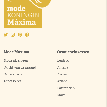
Mode Máxima
Oranjeprinsessen
Mode algemeen
Beatrix
Outfit van de maand
Amalia
Ontwerpers
Alexia
Accessoires
Ariane
Laurentien
Mabel