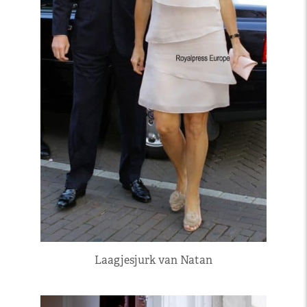
Laagjesjurk van Natan