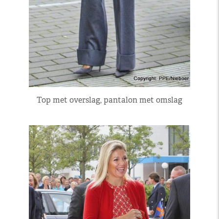
Top met overslag, pantalon met omslag