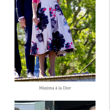
Máxima à la Dior