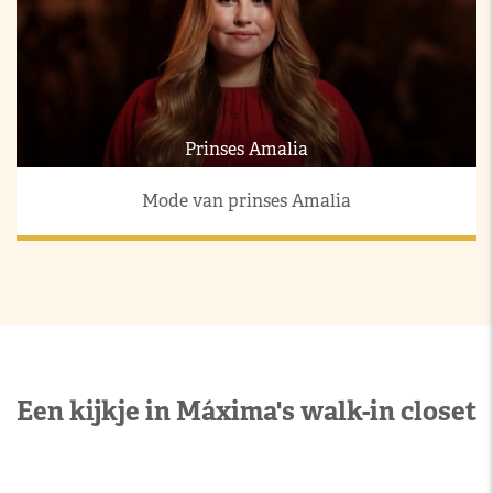
Prinses Amalia
Mode van prinses Amalia
Een kijkje in Máxima's walk-in closet