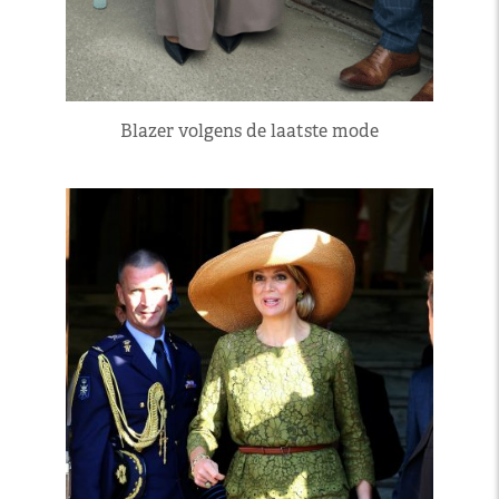
Blazer volgens de laatste mode