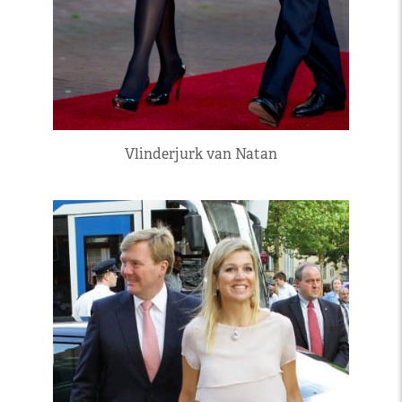
Vlinderjurk van Natan