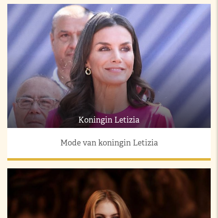
Koningin Letizia
Mode van koningin Letizia