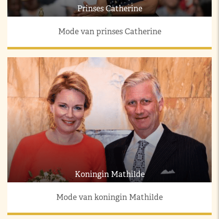
Prinses Catherine
Mode van prinses Catherine
Koningin Mathilde
Mode van koningin Mathilde