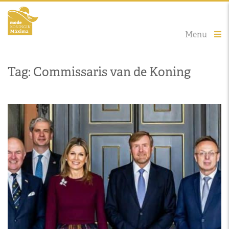
Menu
Tag: Commissaris van de Koning