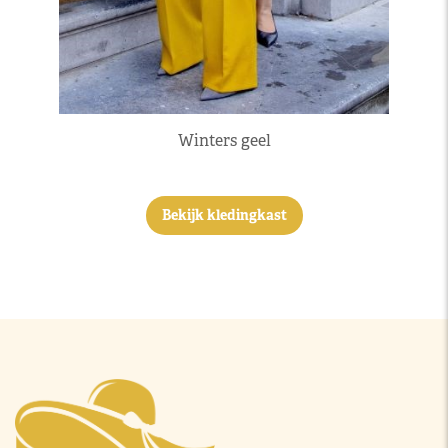
Winters geel
Bekijk kledingkast