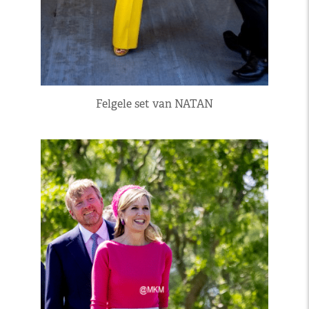
Felgele set van NATAN