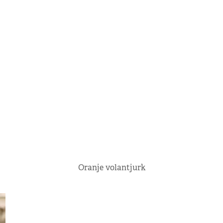
Oranje volantjurk