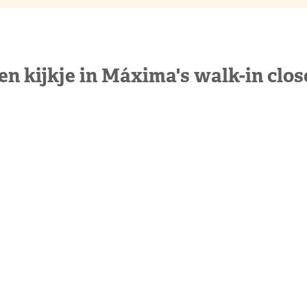
en kijkje in Máxima's walk-in clos