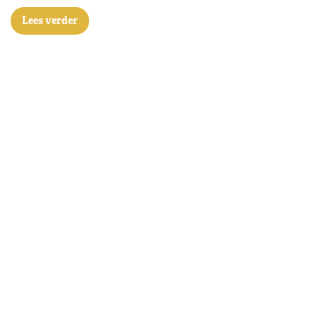
Lees verder