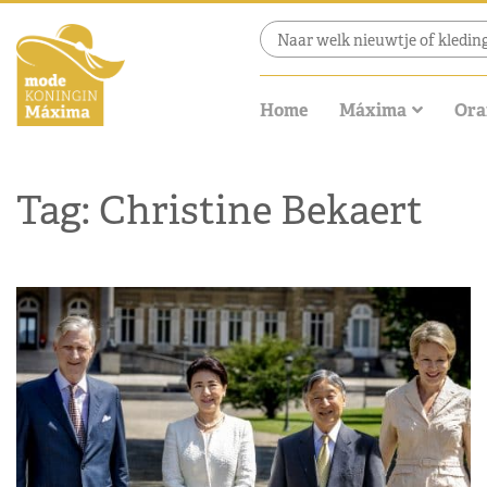
Home
Máxima
Ora
Tag: Christine Bekaert