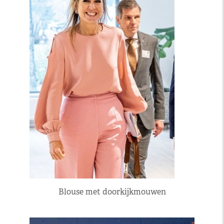
Blouse met doorkijkmouwen