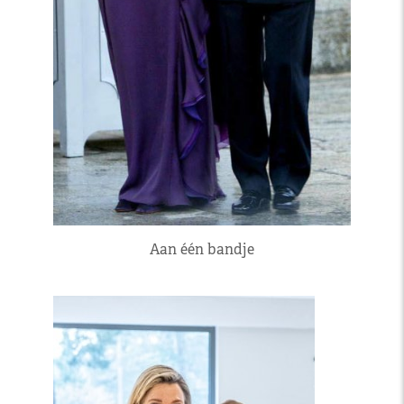
Aan één bandje