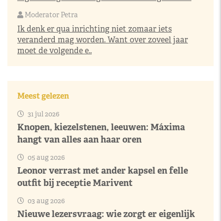
Moderator Petra
Ik denk er qua inrichting niet zomaar iets
veranderd mag worden. Want over zoveel jaar
moet de volgende e..
Meest gelezen
31 jul 2026
Knopen, kiezelstenen, leeuwen: Máxima
hangt van alles aan haar oren
05 aug 2026
Leonor verrast met ander kapsel en felle
outfit bij receptie Marivent
03 aug 2026
Nieuwe lezersvraag: wie zorgt er eigenlijk