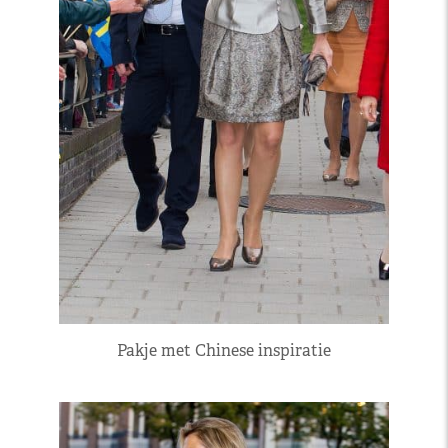
Pakje met Chinese inspiratie