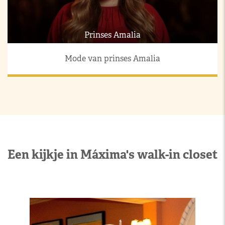
Prinses Amalia
Mode van prinses Amalia
Een kijkje in Máxima's walk-in closet