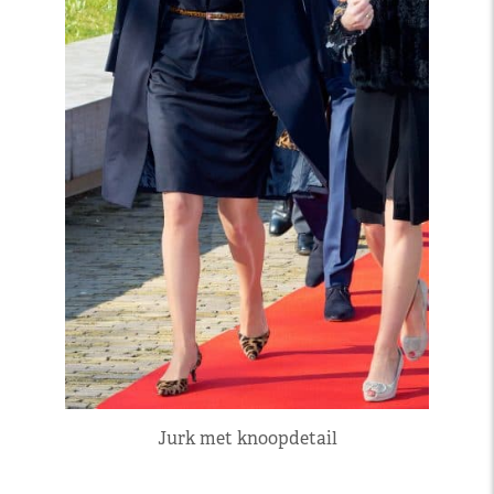
Jurk met knoopdetail