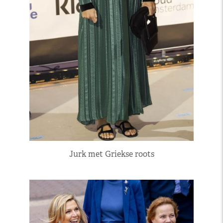
Jurk met Griekse roots