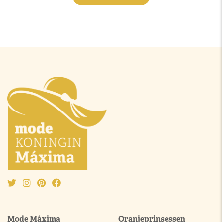
Mode Máxima
Oranjeprinsessen