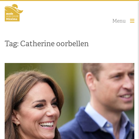
Menu
Tag: Catherine oorbellen