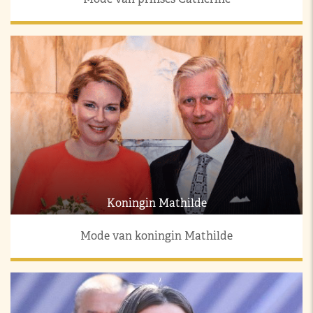
Koningin Mathilde
Mode van koningin Mathilde