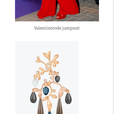
Valentinorode jumpsuit