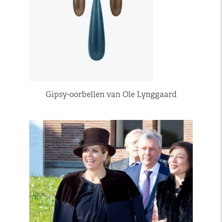
Gipsy-oorbellen van Ole Lynggaard