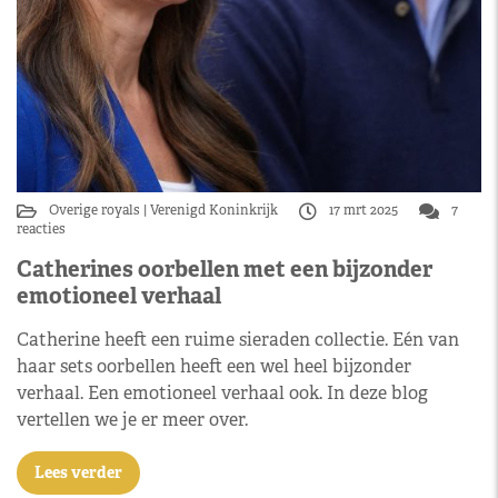
Overige royals
Verenigd Koninkrijk
17 mrt 2025
7
reacties
Catherines oorbellen met een bijzonder
emotioneel verhaal
Catherine heeft een ruime sieraden collectie. Eén van
haar sets oorbellen heeft een wel heel bijzonder
verhaal. Een emotioneel verhaal ook. In deze blog
vertellen we je er meer over.
Lees verder