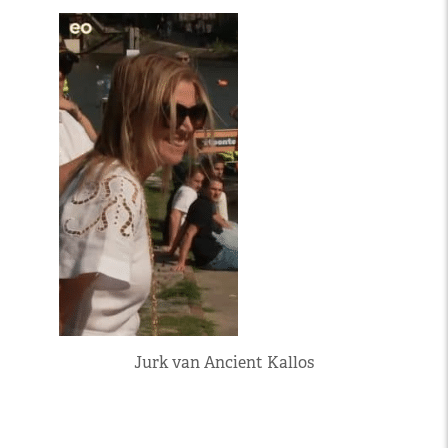
Jurk van Ancient Kallos