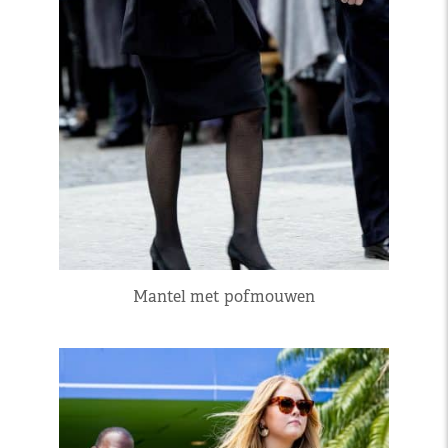
Mantel met pofmouwen