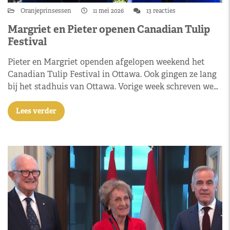
Oranjeprinsessen
11 mei 2026
13 reacties
Margriet en Pieter openen Canadian Tulip
Festival
Pieter en Margriet openden afgelopen weekend het
Canadian Tulip Festival in Ottawa. Ook gingen ze lang
bij het stadhuis van Ottawa. Vorige week schreven we…
Lees verder