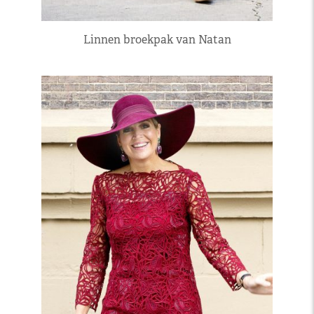
Linnen broekpak van Natan