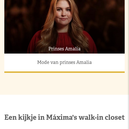
Prinses Amalia
Mode van prinses Amalia
Een kijkje in Máxima's walk-in closet