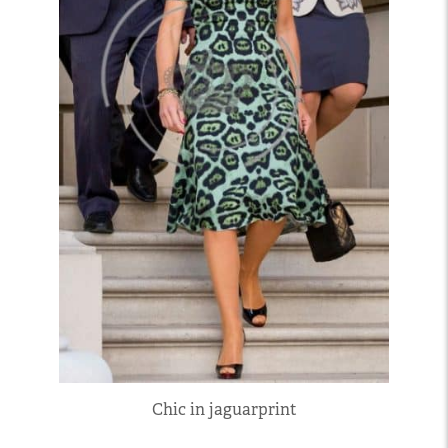
Chic in jaguarprint