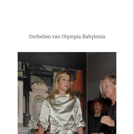
Oorbellen van Olympia Babylonia