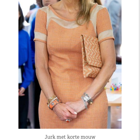
Jurk met korte mouw