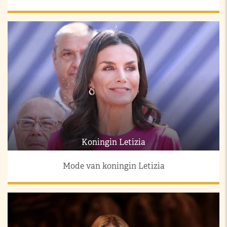
Koningin Letizia
Mode van koningin Letizia