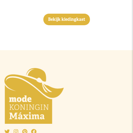
Bekijk kledingkast