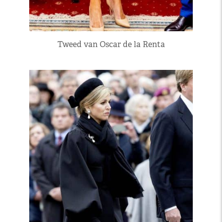
Tweed van Oscar de la Renta