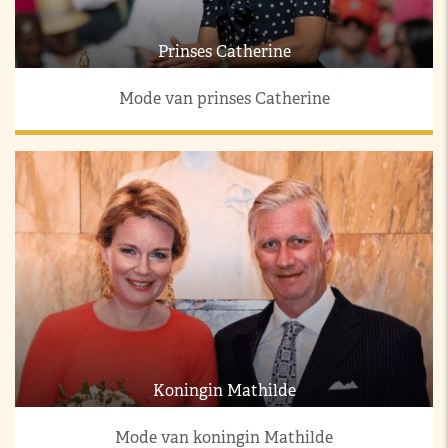
Prinses Catherine
Mode van prinses Catherine
Koningin Mathilde
Mode van koningin Mathilde