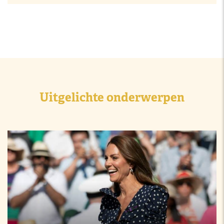
Uitgelichte onderwerpen