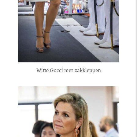
Witte Gucci met zakkleppen