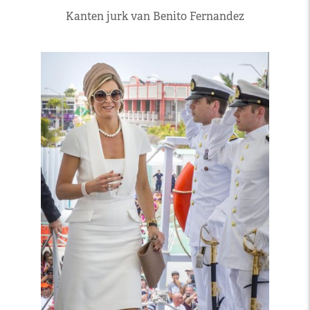
Kanten jurk van Benito Fernandez