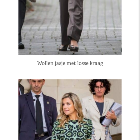
Wollen jasje met losse kraag