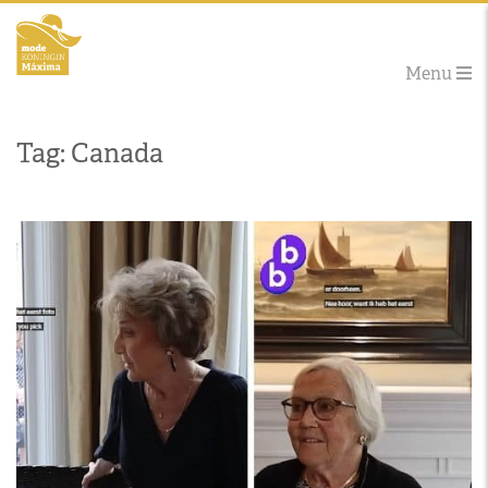
Menu
Tag: Canada