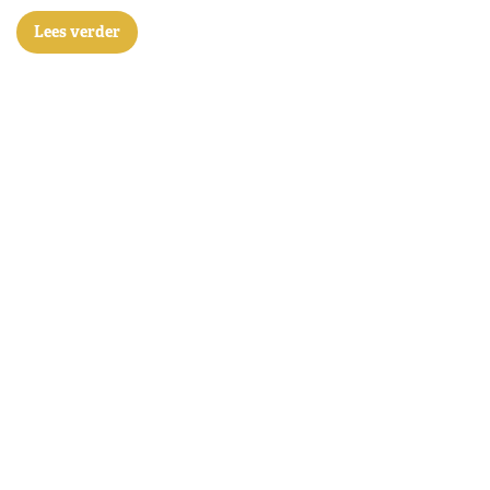
Lees verder