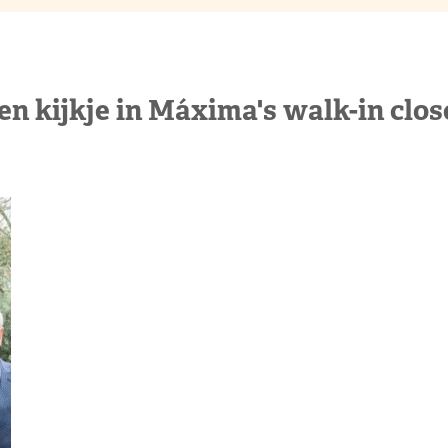
en kijkje in Máxima's walk-in clos