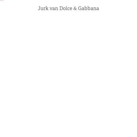
Jurk van Dolce & Gabbana