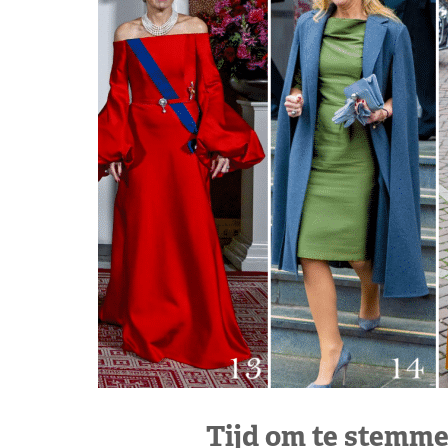
Tijd om te stemme