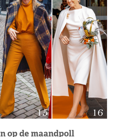
n op de maandpoll