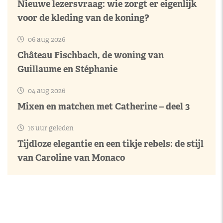
Nieuwe lezersvraag: wie zorgt er eigenlijk
voor de kleding van de koning?
06 aug 2026
Château Fischbach, de woning van
Guillaume en Stéphanie
04 aug 2026
Mixen en matchen met Catherine – deel 3
16 uur geleden
Tijdloze elegantie en een tikje rebels: de stijl
van Caroline van Monaco