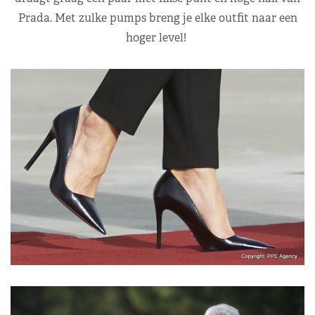
Prada. Met zulke pumps breng je elke outfit naar een
hoger level!