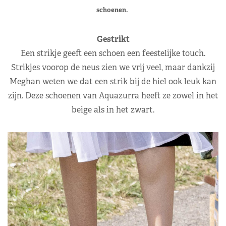
schoenen.
Gestrikt
Een strikje geeft een schoen een feestelijke touch.
Strikjes voorop de neus zien we vrij veel, maar dankzij
Meghan weten we dat een strik bij de hiel ook leuk kan
zijn. Deze schoenen van Aquazurra heeft ze zowel in het
beige als in het zwart.