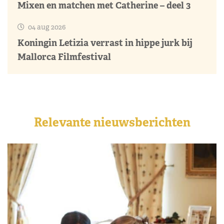
Mixen en matchen met Catherine – deel 3
04 aug 2026
Koningin Letizia verrast in hippe jurk bij
Mallorca Filmfestival
Relevante nieuwsberichten