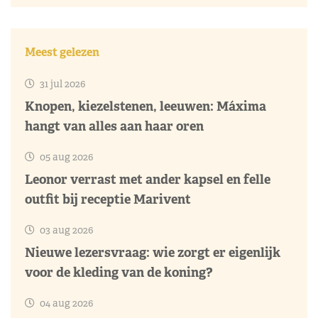
Meest gelezen
31 jul 2026
Knopen, kiezelstenen, leeuwen: Máxima
hangt van alles aan haar oren
05 aug 2026
Leonor verrast met ander kapsel en felle
outfit bij receptie Marivent
03 aug 2026
Nieuwe lezersvraag: wie zorgt er eigenlijk
voor de kleding van de koning?
04 aug 2026