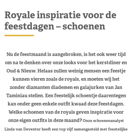
Royale inspiratie voor de
feestdagen – schoenen
Nu de feestmaand is aangebroken, is het ook weer tijd
om na te denken over onze looks voor het kerstdiner en
Oud & Nieuw. Helaas zullen weinig mensen een feestje
kunnen vieren zoals de royals, en moeten wij het
zonder diamanten diademen en galajurken van Jan
Taminiau stellen. Een feestelijk schoentje daarentegen
kan onder geen enkele outfit kwaad deze feestdagen.
Welke schoenen van de royals geven inspiratie voor
onze eigen outfits in deze maand?
Onze schoenenanalyst
Linda van Deventer heeft een top vijf samengesteld met feestelijke