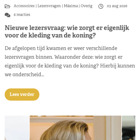
Accessoires
Lezersvragen
Máxima
Overig
03 aug 2026
6 reacties
Nieuwe lezersvraag: wie zorgt er eigenlijk
voor de kleding van de koning?
De afgelopen tijd kwamen er weer verschillende
lezersvragen binnen. Waaronder deze: wie zorgt er
eigenlijk voor de kleding van de koning? Hierbij kunnen
we onderscheid…
Lees verder