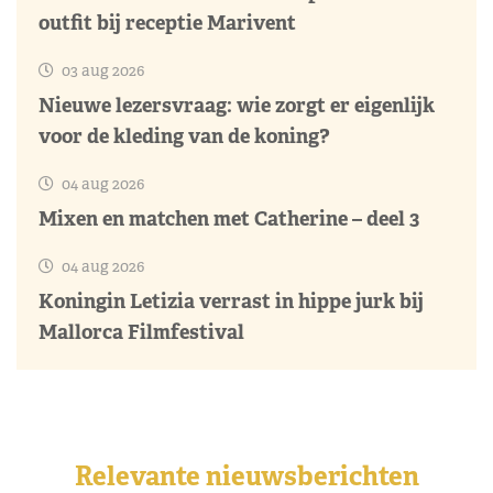
outfit bij receptie Marivent
03 aug 2026
Nieuwe lezersvraag: wie zorgt er eigenlijk
voor de kleding van de koning?
04 aug 2026
Mixen en matchen met Catherine – deel 3
04 aug 2026
Koningin Letizia verrast in hippe jurk bij
Mallorca Filmfestival
Relevante nieuwsberichten