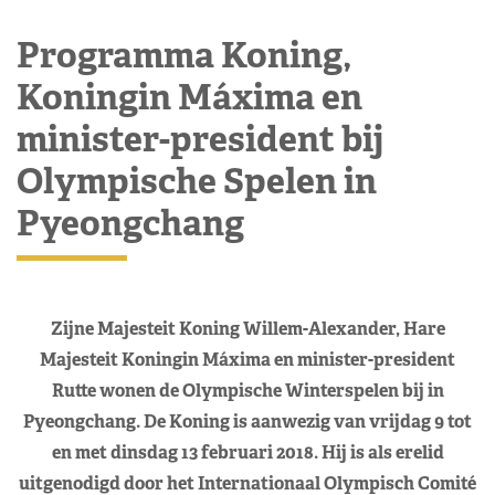
Programma Koning,
Koningin Máxima en
minister-president bij
Olympische Spelen in
Pyeongchang
Zijne Majesteit Koning Willem-Alexander, Hare
Majesteit Koningin Máxima en minister-president
Rutte wonen de Olympische Winterspelen bij in
Pyeongchang. De Koning is aanwezig van vrijdag 9 tot
en met dinsdag 13 februari 2018. Hij is als erelid
uitgenodigd door het Internationaal Olympisch Comité