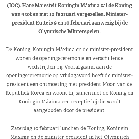
(IOC). Hare Majesteit Koningin Máxima zal de Koning
van 9 tot en met 10 februari vergezellen. Minister-
president Rutte is 9 en 10 februari aanwezig bij de
Olympische Winterspelen.
De Koning, Koningin Máxima en de minister-president
wonen de openingsceremonie en verschillende
wedstrijden bij. Voorafgaand aan de
openingsceremonie op vrijdagavond heeft de minister-
president een ontmoeting met president Moon van de
Republiek Korea en woont hij samen met de Koning en
Koningin Máxima een receptie bij die wordt
aangeboden door de president.
Zaterdag 10 februari lunchen de Koning, Koningin
Máxima en de minister-president in het Olympisch