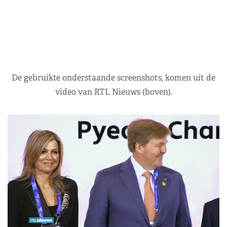
De gebruikte onderstaande screenshots, komen uit de
video van RTL Nieuws (boven).