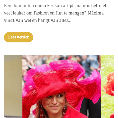
Een diamanten oorsteker kan altijd, maar is het niet
veel leuker om fashion en fun te mengen? Máxima
vindt van wel en hangt van alles…
Lees verder