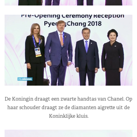
De Koningin draagt een zwarte handtas van Chanel. Op
haar schouder draagt ze de diamanten aigrette uit de
Koninklijke kluis.