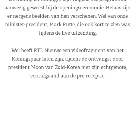
aanwezig geweest bij de openingsceremonie. Helaas zijn
er nergens beelden van hen verschenen. Wel van onze
minister-president, Mark Rutte, die ook kort te zien was
tijdens de live uitzending.
Wel heeft RTL Nieuws een videofragment van het
Koningspaar laten zijn, tijdens de ontvangst door
president Moon van Zuid-Korea met zijn echtgenote,
voorafgaand aan de pre-receptie.