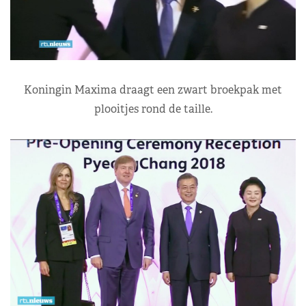
Koningin Maxima draagt een zwart broekpak met
plooitjes rond de taille.