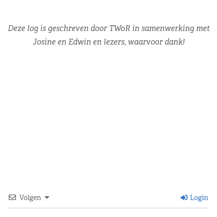
Deze log is geschreven door TWoR in samenwerking met
Josine en Edwin en lezers, waarvoor dank!
Volgen
Login