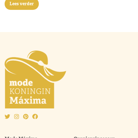
Lees verder