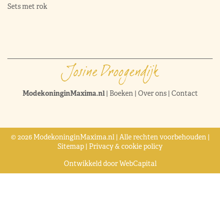
Sets met rok
ModekoninginMaxima.nl
|
Boeken
|
Over ons
|
Contact
© 2026 ModekoninginMaxima.nl | Alle rechten voorbehouden |
Sitemap
|
Privacy & cookie policy
Ontwikkeld door
WebCapital