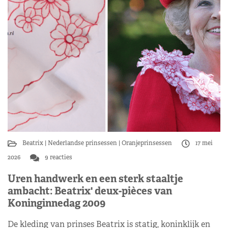
Beatrix
Nederlandse prinsessen
Oranjeprinsessen
17 mei
2026
9 reacties
Uren handwerk en een sterk staaltje
ambacht: Beatrix' deux-pièces van
Koninginnedag 2009
De kleding van prinses Beatrix is statig, koninklijk en