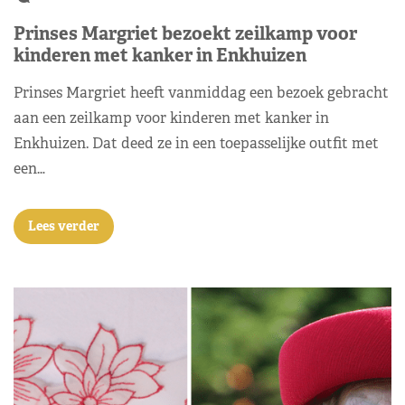
Prinses Margriet bezoekt zeilkamp voor
kinderen met kanker in Enkhuizen
Prinses Margriet heeft vanmiddag een bezoek gebracht
aan een zeilkamp voor kinderen met kanker in
Enkhuizen. Dat deed ze in een toepasselijke outfit met
een…
Lees verder