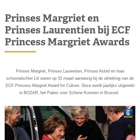
Prinses Margriet en
Prinses Laurentien bij ECF
Princess Margriet Awards
Prinses Margriet, Prinses Laurentien, Prinses Astrid en haar
schoondochter Lili waren op 31 maart aanwezig bij de uitreiking van de
ECF Princess Margriet Award for Culture. Deze wordt jaarlijks uitgereikt
in BOZAR, het Paleis voor Schone Kunsten in Brussel.