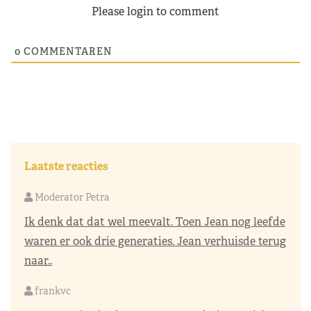
Please login to comment
0
COMMENTAREN
Laatste reacties
Moderator Petra
Ik denk dat dat wel meevalt. Toen Jean nog leefde
waren er ook drie generaties. Jean verhuisde terug
naar..
frankvc