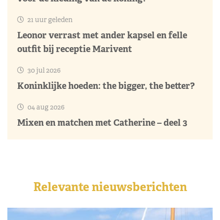
21 uur geleden
Leonor verrast met ander kapsel en felle
outfit bij receptie Marivent
30 jul 2026
Koninklijke hoeden: the bigger, the better?
04 aug 2026
Mixen en matchen met Catherine – deel 3
Relevante nieuwsberichten