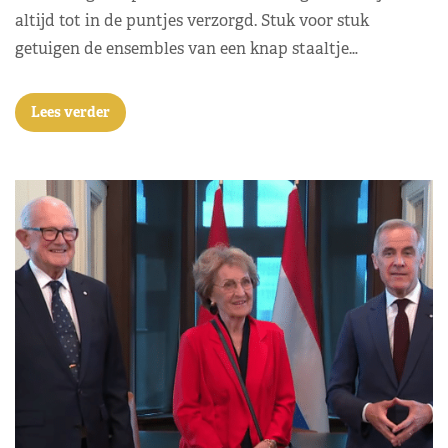
altijd tot in de puntjes verzorgd. Stuk voor stuk
getuigen de ensembles van een knap staaltje…
Lees verder