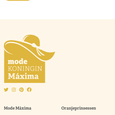
Mode Máxima
Oranjeprinsessen