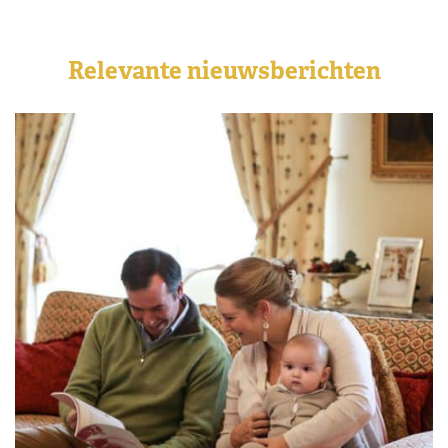
Relevante nieuwsberichten