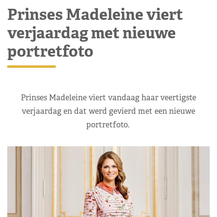
Prinses Madeleine viert
verjaardag met nieuwe
portretfoto
Prinses Madeleine viert vandaag haar veertigste
verjaardag en dat werd gevierd met een nieuwe
portretfoto.