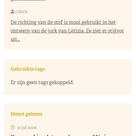
colora
De richting van de stof is mooi gebruikt in het
ontwerp van de jurk van Letizia. Ze ziet er stijlvol
uit...
Gebruikte tags
Er zijn geen tags gekoppeld.
Meest gelezen
31 jul 2026