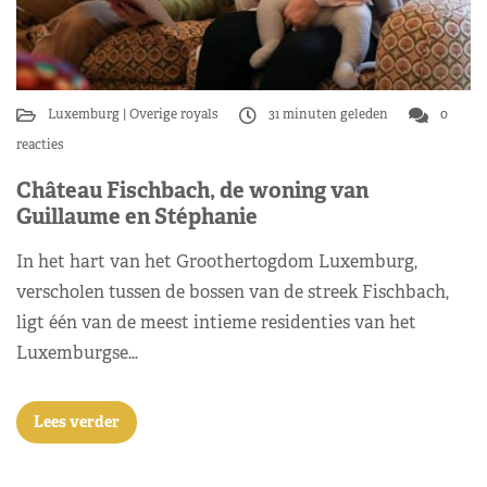
Luxemburg
Overige royals
31 minuten geleden
0
reacties
Château Fischbach, de woning van
Guillaume en Stéphanie
In het hart van het Groothertogdom Luxemburg,
verscholen tussen de bossen van de streek Fischbach,
ligt één van de meest intieme residenties van het
Luxemburgse…
Lees verder