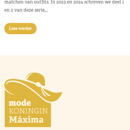
matchen van outfits. In 2023 en 2024 schreven we deel 1
en 2 van deze serie,…
Lees verder