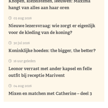
Knopen, kiezelstenen, leeuwen: Máxima
hangt van alles aan haar oren
03 aug 2026
Nieuwe lezersvraag: wie zorgt er eigenlijk
voor de kleding van de koning?
30 jul 2026
Koninklijke hoeden: the bigger, the better?
16 uur geleden
Leonor verrast met ander kapsel en felle
outfit bij receptie Marivent
04 aug 2026
Mixen en matchen met Catherine – deel 3