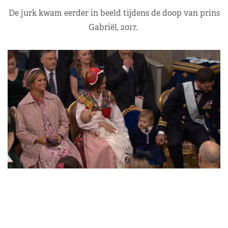
De jurk kwam eerder in beeld tijdens de doop van prins
Gabriël, 2017.