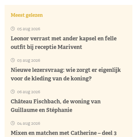
Meest gelezen
05 aug 2026
Leonor verrast met ander kapsel en felle
outfit bij receptie Marivent
03 aug 2026
Nieuwe lezersvraag: wie zorgt er eigenlijk
voor de kleding van de koning?
06 aug 2026
Château Fischbach, de woning van
Guillaume en Stéphanie
04 aug 2026
Mixen en matchen met Catherine – deel 3