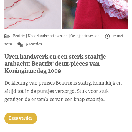
Beatrix
Nederlandse prinsessen
Oranjeprinsessen
17 mei
2026
9 reacties
Uren handwerk en een sterk staaltje
ambacht: Beatrix' deux-pièces van
Koninginnedag 2009
De kleding van prinses Beatrix is statig, koninklijk en
altijd tot in de puntjes verzorgd. Stuk voor stuk
getuigen de ensembles van een knap staaltje…
Lees verder