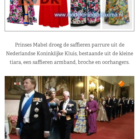
Prinses Mabel droeg de saffieren parrure uit de
Nederlandse Koninklijke Kluis, bestaande uit de kleine
tiara, een saffieren armband, broche en oorhangers.