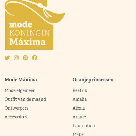
Mode Máxima
Oranjeprinsessen
Mode algemeen
Beatrix
Outfit van de maand
Amalia
Ontwerpers
Alexia
Accessoires
Ariane
Laurentien
Mabel