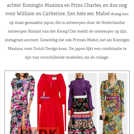
achter Koningin Maxima en Prins Charles, en dus nog
voor William en Catherine. Een hele eer. Mabel
droeg een
op maat gemaakte japon, die is ontworpen door de Nederlandse
ontwerper Ronald van der Kemp! Dat meldt de ontwerper op zijn
instagram account. Geweldig dat ook Prinses Mabel, net als Koningin
Maxima, voor Dutch Design koos. De japon lijkt een combinatie te
zijn van verschillende modellen, zie de collage.