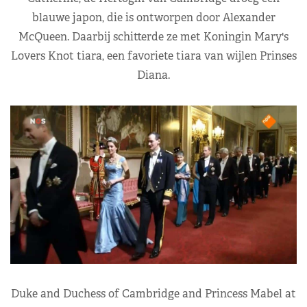
blauwe japon, die is ontworpen door Alexander
McQueen. Daarbij schitterde ze met Koningin Mary's
Lovers Knot tiara, een favoriete tiara van wijlen Prinses
Diana.
Duke and Duchess of Cambridge and Princess Mabel at