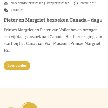
Nederlandse prinsessen
Oranjeprinsessen
08 mei 2026
7 reacties
Pieter en Margriet bezoeken Canada – dag 1
Prinses Margriet en Pieter van Vollenhoven brengen
een vijfdaags bezoek aan Canada. Het bezoek ging van
start bij het Canadian War Museum. Prinses Margriet
en…
Lees verder