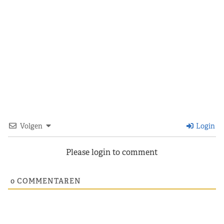
Volgen
Login
Please login to comment
0
COMMENTAREN