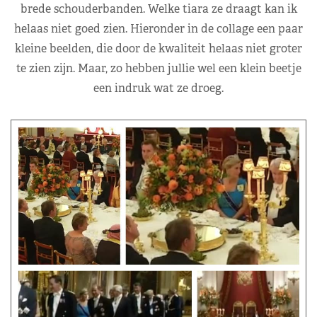
brede schouderbanden. Welke tiara ze draagt kan ik
helaas niet goed zien. Hieronder in de collage een paar
kleine beelden, die door de kwaliteit helaas niet groter
te zien zijn. Maar, zo hebben jullie wel een klein beetje
een indruk wat ze droeg.