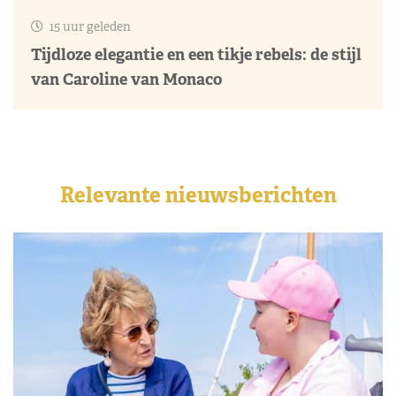
15 uur geleden
Tijdloze elegantie en een tikje rebels: de stijl
van Caroline van Monaco
Relevante nieuwsberichten