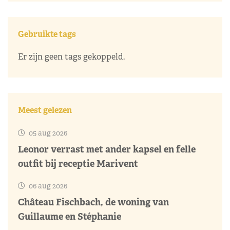
Gebruikte tags
Er zijn geen tags gekoppeld.
Meest gelezen
05 aug 2026
Leonor verrast met ander kapsel en felle
outfit bij receptie Marivent
06 aug 2026
Château Fischbach, de woning van
Guillaume en Stéphanie