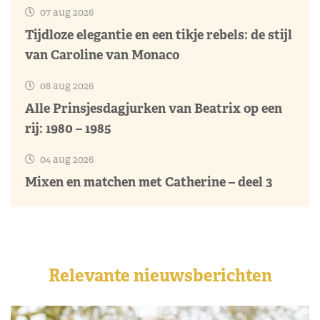
07 aug 2026
Tijdloze elegantie en een tikje rebels: de stijl
van Caroline van Monaco
08 aug 2026
Alle Prinsjesdagjurken van Beatrix op een
rij: 1980 – 1985
04 aug 2026
Mixen en matchen met Catherine – deel 3
Relevante nieuwsberichten