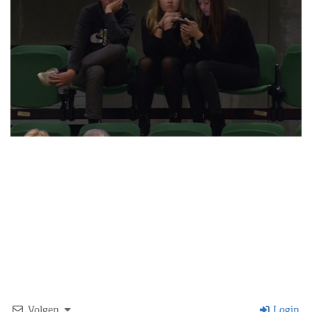
Volgen
Login