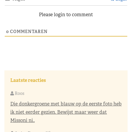
Please login to comment
0
COMMENTAREN
Laatste reacties
Roos
Die donkergroene met blauw op de eerste foto heb
ik niet eerder gezien. Bewijst maar weer dat
Missoni ni..