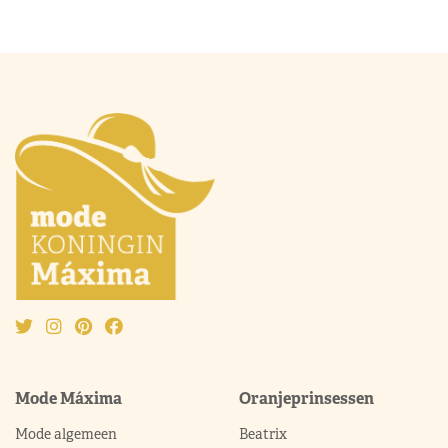
Mode Máxima
Oranjeprinsessen
Mode algemeen
Beatrix