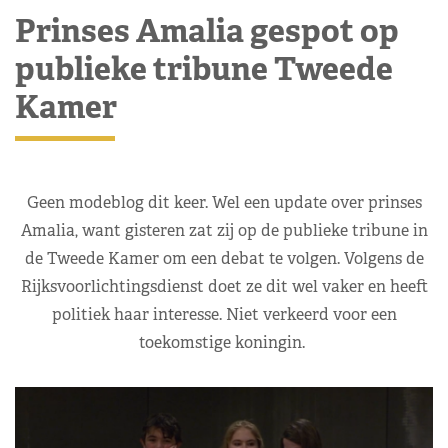
Prinses Amalia gespot op
publieke tribune Tweede
Kamer
Geen modeblog dit keer. Wel een update over prinses
Amalia, want gisteren zat zij op de publieke tribune in
de Tweede Kamer om een debat te volgen. Volgens de
Rijksvoorlichtingsdienst doet ze dit wel vaker en heeft
politiek haar interesse. Niet verkeerd voor een
toekomstige koningin.