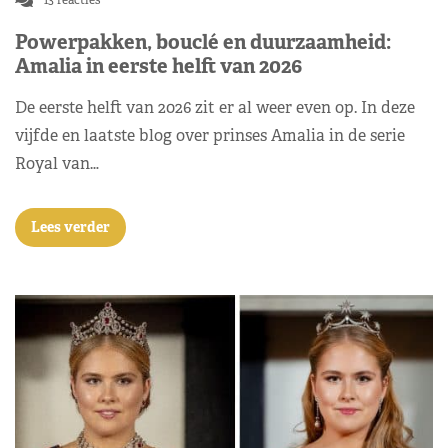
Powerpakken, bouclé en duurzaamheid:
Amalia in eerste helft van 2026
De eerste helft van 2026 zit er al weer even op. In deze
vijfde en laatste blog over prinses Amalia in de serie
Royal van…
Lees verder